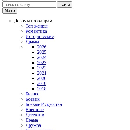
Найти
Меню
Дорамы по жанрам
Топ жанры
Романтика
Исторические
Драмы
2026
2025
2024
2023
2022
2021
2020
2019
2018
Бизнес
Боевик
Боевые Искусства
Военные
Детектив
Драма
Дружба