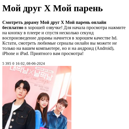
Мой друг Х Мой парень
Смотреть дораму Мой друг Х Мой парень онлайн
бесплатно
в хорошей озвучке! Для начала просмотра нажмите
на кнопку в плеере и спустя несколько секунд
воспроизведение дорамы начнется в хорошем качестве hd.
Кстати, смотреть любимые сериалы онлайн вы можете не
только на вашем компьютере, но и на андроид (Android),
iPhone и iPad. Приятного вам просмотра!
5 395
0
16:02, 08-06-2024