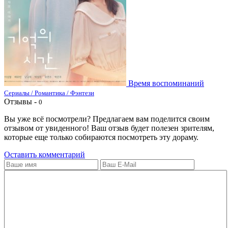
Время воспоминаний
Сериалы / Романтика / Фэнтези
Отзывы -
0
Вы уже всё посмотрели? Предлагаем вам поделится своим
отзывом от увиденного! Ваш отзыв будет полезен зрителям,
которые еще только собираются посмотреть эту дораму.
Оставить комментарий