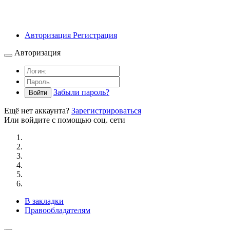
Авторизация
Регистрация
Авторизация
Забыли пароль?
Войти
Ещё нет аккаунта?
Зарегистрироваться
Или войдите с помощью соц. сети
В закладки
Правообладателям