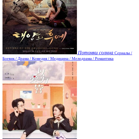
Потомки солнца
Сериалы /
Боевик / Драма / Комедия / Медицина / Мелодрама / Романтика