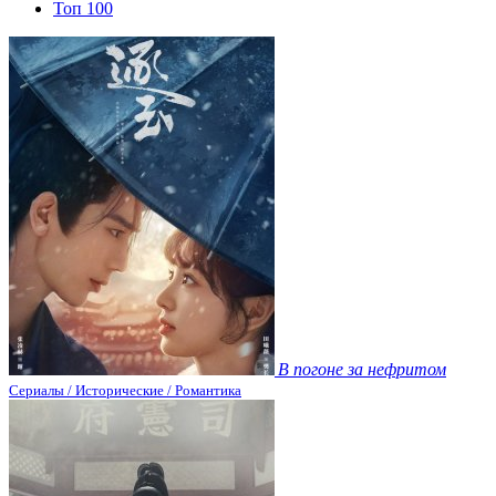
Топ 100
В погоне за нефритом
Сериалы / Исторические / Романтика