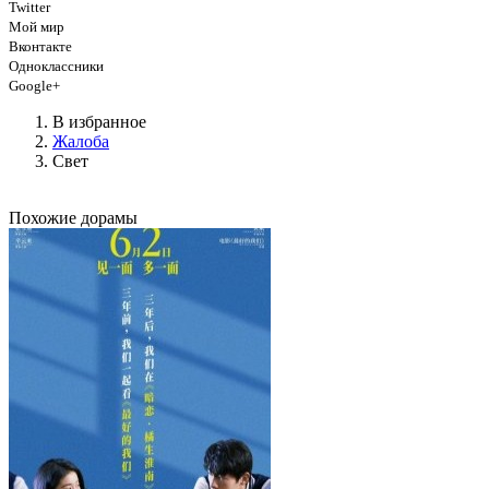
Twitter
Мой мир
Вконтакте
Одноклассники
Google+
В избранное
Жалоба
Свет
Похожие дорамы