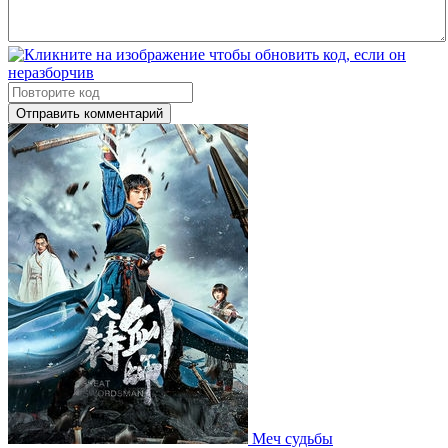
Отправить комментарий
Меч судьбы