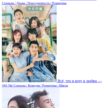
Сериалы / Драма / Повседневность / Романтика
Всё, что я хочу в любви —
это ты
Сериалы / Комедия / Романтика / Школа