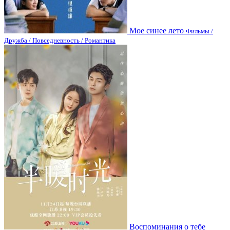
Мое синее лето
Фильмы /
Дружба / Повседневность / Романтика
Воспоминания о тебе