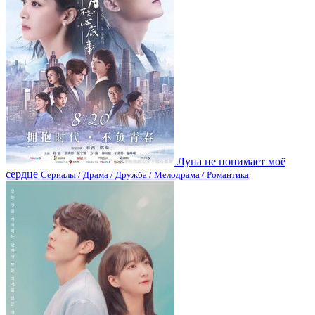
Луна не понимает моё
сердце
Сериалы / Драма / Дружба / Мелодрама / Романтика