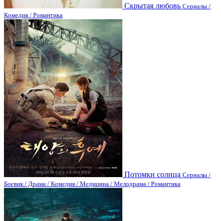
Скрытая любовь
Сериалы /
Комедия / Романтика
Потомки солнца
Сериалы /
Боевик / Драма / Комедия / Медицина / Мелодрама / Романтика