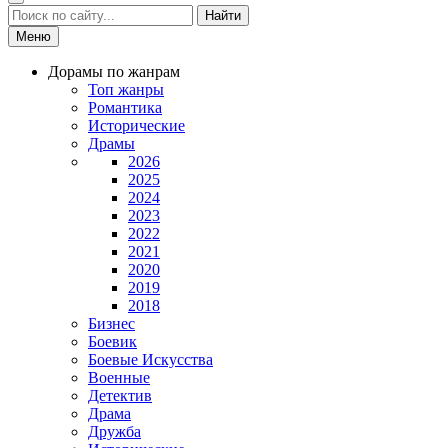
Найти
Меню
Дорамы по жанрам
Топ жанры
Романтика
Исторические
Драмы
2026
2025
2024
2023
2022
2021
2020
2019
2018
Бизнес
Боевик
Боевые Искусства
Военные
Детектив
Драма
Дружба