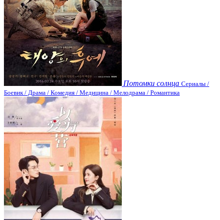
Потомки солнца
Сериалы /
Боевик / Драма / Комедия / Медицина / Мелодрама / Романтика