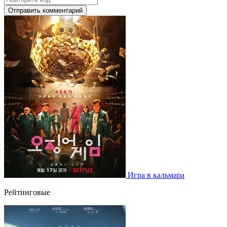
Отправить комментарий
Игра в кальмара
Рейтинговые