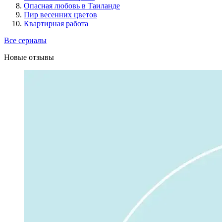
Опасная любовь в Таиланде
Пир весенних цветов
Квартирная работа
Все сериалы
Новые отзывы