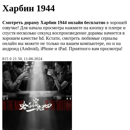
Харбин 1944
Смотреть дораму Харбин 1944 онлайн бесплатно
в хорошей
озвучке! Для начала просмотра нажмите на кнопку в плеере и
спустя несколько секунд воспроизведение дорамы начнется в
хорошем качестве hd. Кстати, смотреть любимые сериалы
онлайн вы можете не только на вашем компьютере, но и на
андроид (Android), iPhone и iPad. Приятного вам просмотра!
815
0
21:50, 11-06-2024