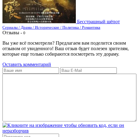
Бесстрашный шёпот
Сериалы / Драма / Исторические / Политика / Романтика
Отзывы -
0
Вы уже всё посмотрели? Предлагаем вам поделится своим
отзывом от увиденного! Ваш отзыв будет полезен зрителям,
которые еще только собираются посмотреть эту дораму.
Оставить комментарий