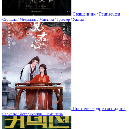
Священник / Peuriseuteu
Сериалы / Медицина / Мистика / Триллер / Ужасы
Постичь сердце господина
Сериалы / Исторические / Романтика