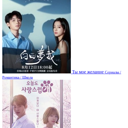
Ты мое желание
Сериалы /
Романтика / Школа