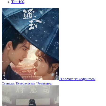
Топ 100
В погоне за нефритом
Сериалы / Исторические / Романтика