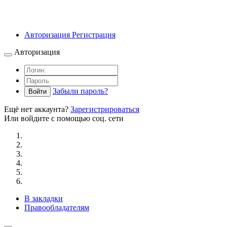
Авторизация
Регистрация
Авторизация
Забыли пароль?
Войти
Ещё нет аккаунта?
Зарегистрироваться
Или войдите с помощью соц. сети
В закладки
Правообладателям