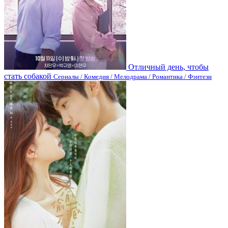
Отличный день, чтобы
стать собакой
Сериалы / Комедия / Мелодрама / Романтика / Фэнтези