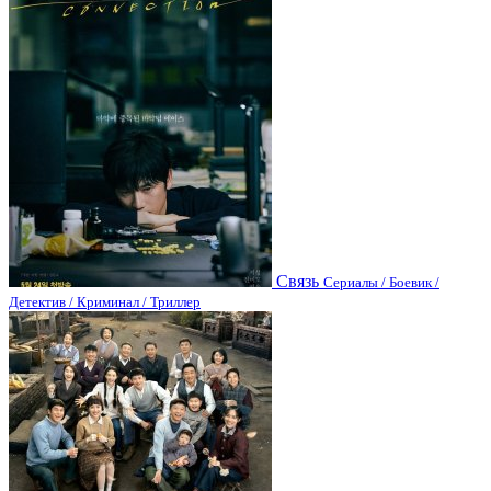
Связь
Сериалы / Боевик /
Детектив / Криминал / Триллер