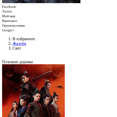
Facebook
Twitter
Мой мир
Вконтакте
Одноклассники
Google+
В избранное
Жалоба
Свет
Похожие дорамы