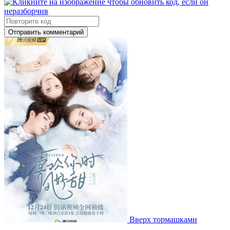
Отправить комментарий
Вверх тормашками