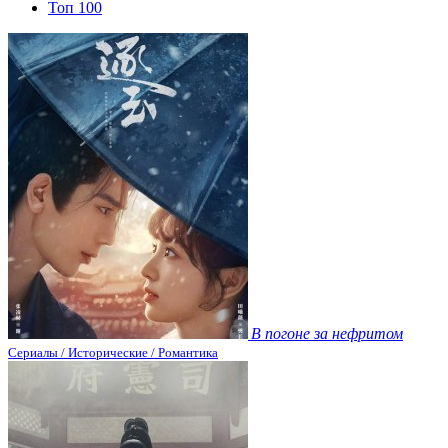
Топ 100
В погоне за нефритом
Сериалы / Исторические / Романтика