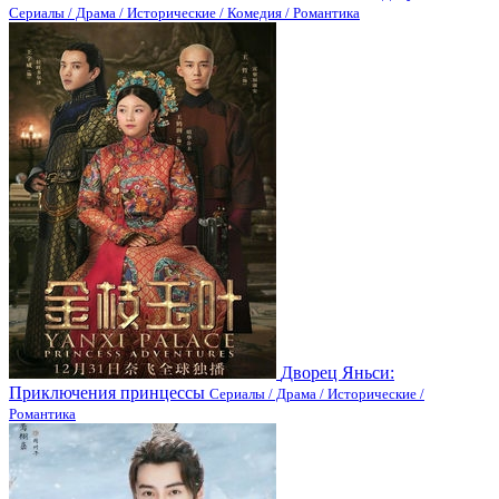
Сериалы / Драма / Исторические / Комедия / Романтика
Дворец Яньси:
Приключения принцессы
Сериалы / Драма / Исторические /
Романтика