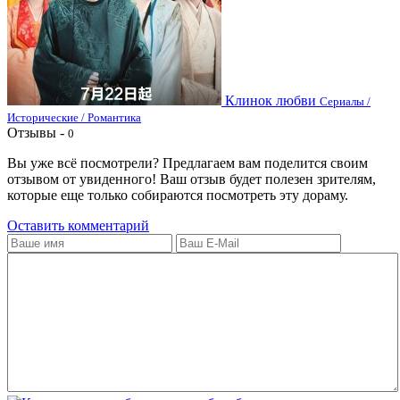
Клинок любви
Сериалы /
Исторические / Романтика
Отзывы -
0
Вы уже всё посмотрели? Предлагаем вам поделится своим
отзывом от увиденного! Ваш отзыв будет полезен зрителям,
которые еще только собираются посмотреть эту дораму.
Оставить комментарий