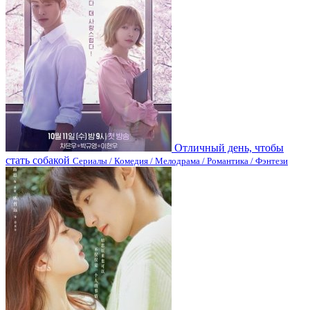
Отличный день, чтобы
стать собакой
Сериалы / Комедия / Мелодрама / Романтика / Фэнтези