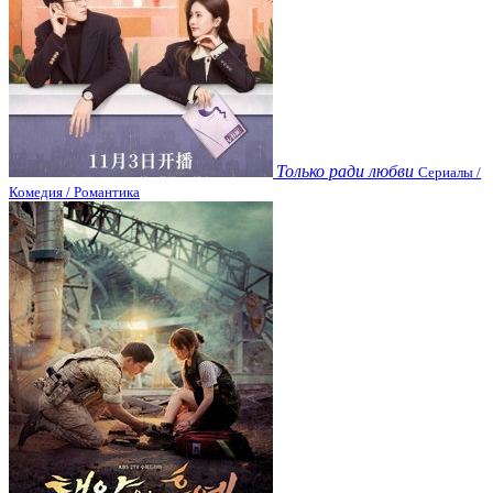
Только ради любви
Сериалы /
Комедия / Романтика