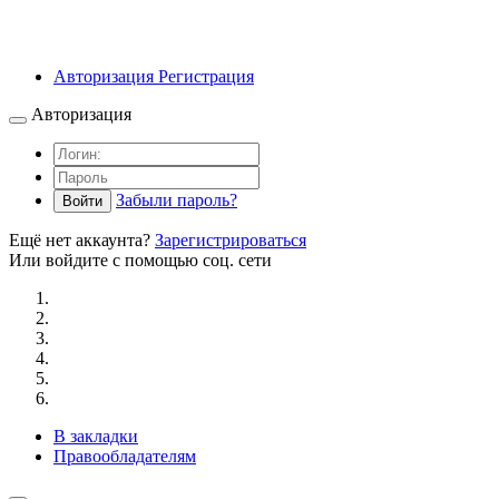
Авторизация
Регистрация
Авторизация
Забыли пароль?
Войти
Ещё нет аккаунта?
Зарегистрироваться
Или войдите с помощью соц. сети
В закладки
Правообладателям