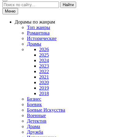
Найти
Меню
Дорамы по жанрам
Топ жанры
Романтика
Исторические
Драмы
2026
2025
2024
2023
2022
2021
2020
2019
2018
Бизнес
Боевик
Боевые Искусства
Военные
Детектив
Драма
Дружба