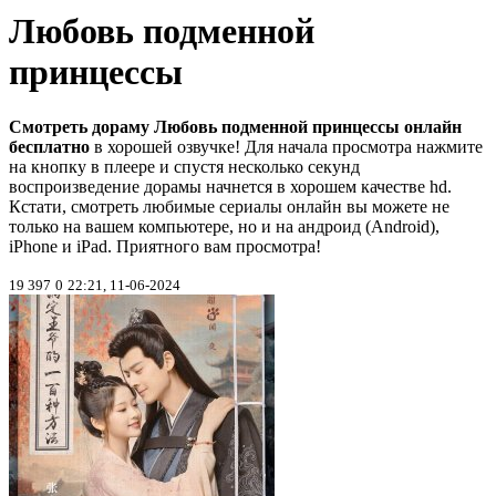
Любовь подменной
принцессы
Смотреть дораму Любовь подменной принцессы онлайн
бесплатно
в хорошей озвучке! Для начала просмотра нажмите
на кнопку в плеере и спустя несколько секунд
воспроизведение дорамы начнется в хорошем качестве hd.
Кстати, смотреть любимые сериалы онлайн вы можете не
только на вашем компьютере, но и на андроид (Android),
iPhone и iPad. Приятного вам просмотра!
19 397
0
22:21, 11-06-2024