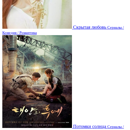
Скрытая любовь
Сериалы /
Комедия / Романтика
Потомки солнца
Сериалы /