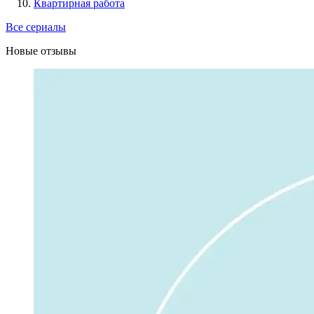
Квартирная работа
Все сериалы
Новые отзывы