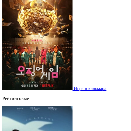
Игра в кальмара
Рейтинговые