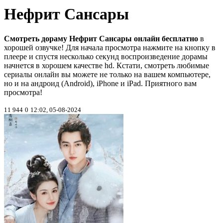
Нефрит Сансары
Смотреть дораму Нефрит Сансары онлайн бесплатно
в
хорошей озвучке! Для начала просмотра нажмите на кнопку в
плеере и спустя несколько секунд воспроизведение дорамы
начнется в хорошем качестве hd. Кстати, смотреть любимые
сериалы онлайн вы можете не только на вашем компьютере,
но и на андроид (Android), iPhone и iPad. Приятного вам
просмотра!
11 944
0
12:02, 05-08-2024