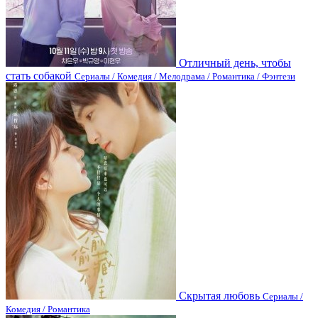
Отличный день, чтобы
стать собакой
Сериалы / Комедия / Мелодрама / Романтика / Фэнтези
Скрытая любовь
Сериалы /
Комедия / Романтика