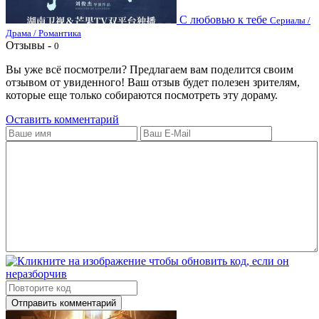
С любовью к тебе
Сериалы /
Драма / Романтика
Отзывы -
0
Вы уже всё посмотрели? Предлагаем вам поделится своим
отзывом от увиденного! Ваш отзыв будет полезен зрителям,
которые еще только собираются посмотреть эту дораму.
Оставить комментарий
Отправить комментарий