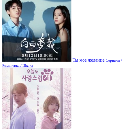
Ты мое желание
Сериалы /
Романтика / Школа