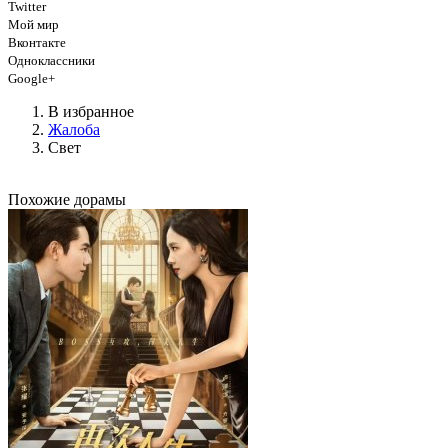
Twitter
Мой мир
Вконтакте
Одноклассники
Google+
В избранное
Жалоба
Свет
Похожие дорамы