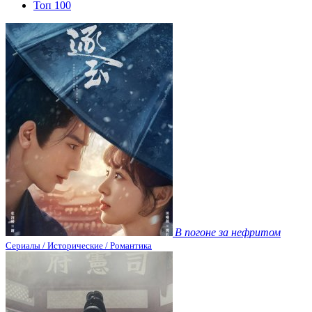
Топ 100
В погоне за нефритом
Сериалы / Исторические / Романтика