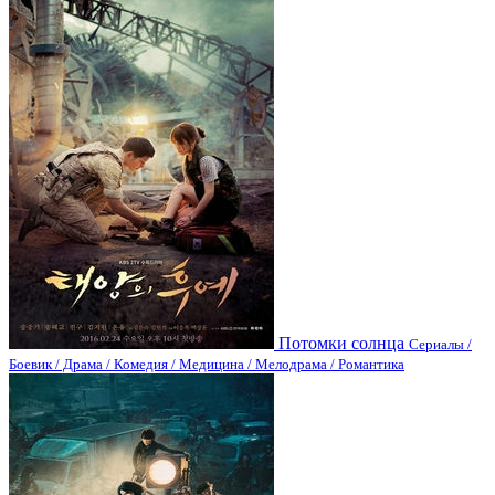
Потомки солнца
Сериалы /
Боевик / Драма / Комедия / Медицина / Мелодрама / Романтика