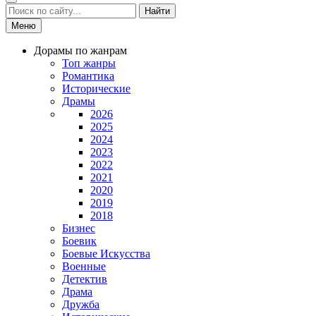
Найти
Меню
Дорамы по жанрам
Топ жанры
Романтика
Исторические
Драмы
2026
2025
2024
2023
2022
2021
2020
2019
2018
Бизнес
Боевик
Боевые Искусства
Военные
Детектив
Драма
Дружба