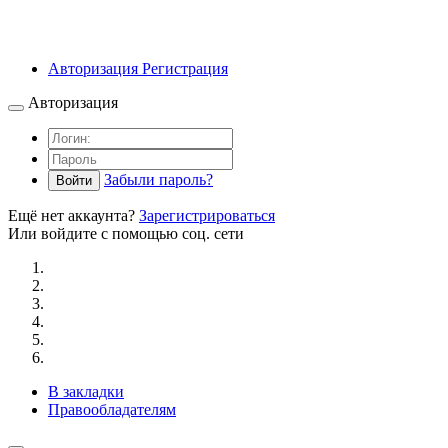
Авторизация
Регистрация
Авторизация
Забыли пароль?
Войти
Ещё нет аккаунта?
Зарегистрироваться
Или войдите с помощью соц. сети
В закладки
Правообладателям