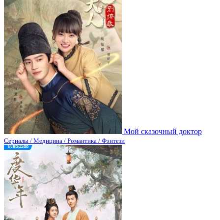
Мой сказочный доктор
Сериалы / Медицина / Романтика / Фэнтези