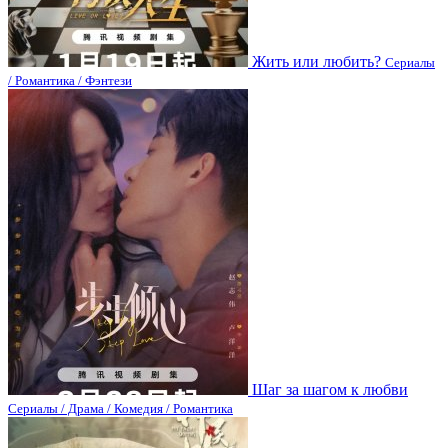
Жить или любить?
Сериалы
/ Романтика / Фэнтези
Шаг за шагом к любви
Сериалы / Драма / Комедия / Романтика