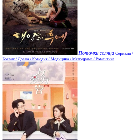
Потомки солнца
Сериалы /
Боевик / Драма / Комедия / Медицина / Мелодрама / Романтика