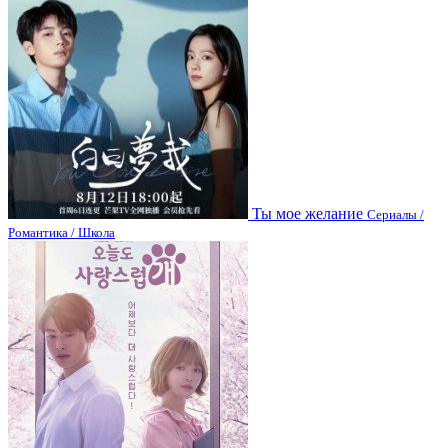
Ты мое желание
Сериалы /
Романтика / Школа