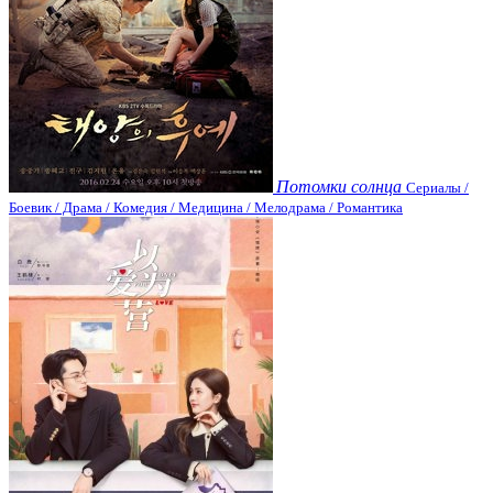
Потомки солнца
Сериалы /
Боевик / Драма / Комедия / Медицина / Мелодрама / Романтика