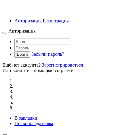
Авторизация
Регистрация
Авторизация
Забыли пароль?
Войти
Ещё нет аккаунта?
Зарегистрироваться
Или войдите с помощью соц. сети
В закладки
Правообладателям