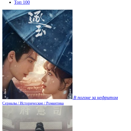
Топ 100
В погоне за нефритом
Сериалы / Исторические / Романтика