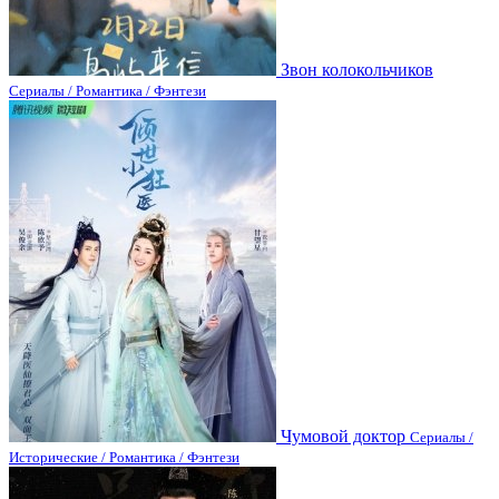
Звон колокольчиков
Сериалы / Романтика / Фэнтези
Чумовой доктор
Сериалы /
Исторические / Романтика / Фэнтези