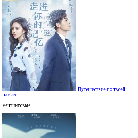
Путешествие по твоей
памяти
Рейтинговые