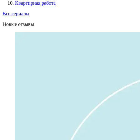
Квартирная работа
Все сериалы
Новые отзывы