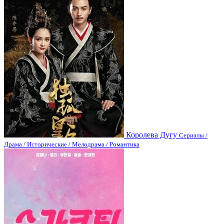
Королева Дугу
Сериалы /
Драма / Исторические / Мелодрама / Романтика