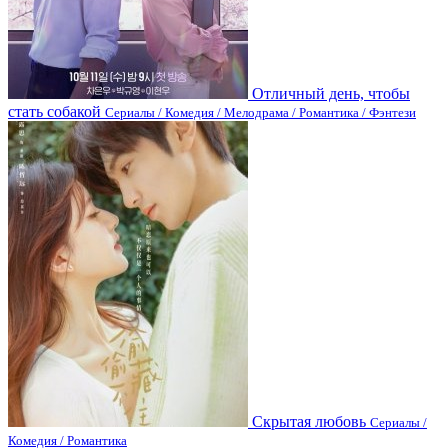
Отличный день, чтобы
стать собакой
Сериалы / Комедия / Мелодрама / Романтика / Фэнтези
Скрытая любовь
Сериалы /
Комедия / Романтика