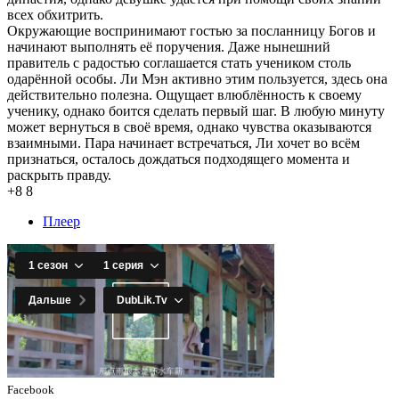
всех обхитрить.
Окружающие воспринимают гостью за посланницу Богов и
начинают выполнять её поручения. Даже нынешний
правитель с радостью соглашается стать учеником столь
одарённой особы. Ли Мэн активно этим пользуется, здесь она
действительно полезна. Ощущает влюблённость к своему
ученику, однако боится сделать первый шаг. В любую минуту
может вернуться в своё время, однако чувства оказываются
взаимными. Пара начинает встречаться, Ли хочет во всём
признаться, осталось дождаться подходящего момента и
раскрыть правду.
+8
8
Плеер
Facebook