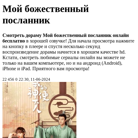
Мой божественный
посланник
Смотреть дораму Мой божественный посланник онлайн
бесплатно
в хорошей озвучке! Для начала просмотра нажмите
на кнопку в плеере и спустя несколько секунд
воспроизведение дорамы начнется в хорошем качестве hd.
Кстати, смотреть любимые сериалы онлайн вы можете не
только на вашем компьютере, но и на андроид (Android),
iPhone и iPad. Приятного вам просмотра!
22 456
0
22:30, 11-06-2024