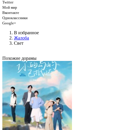
Twitter
Мой мир
Вконтакте
Одноклассники
Google+
В избранное
Жалоба
Свет
Похожие дорамы