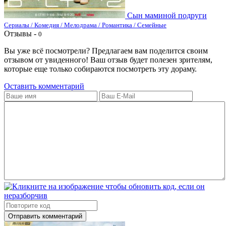
Сын маминой подруги
Сериалы / Комедия / Мелодрама / Романтика / Семейные
Отзывы -
0
Вы уже всё посмотрели? Предлагаем вам поделится своим
отзывом от увиденного! Ваш отзыв будет полезен зрителям,
которые еще только собираются посмотреть эту дораму.
Оставить комментарий
Отправить комментарий