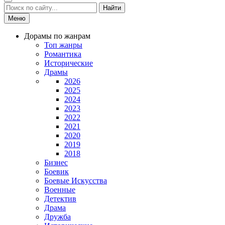
Найти
Меню
Дорамы по жанрам
Топ жанры
Романтика
Исторические
Драмы
2026
2025
2024
2023
2022
2021
2020
2019
2018
Бизнес
Боевик
Боевые Искусства
Военные
Детектив
Драма
Дружба