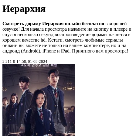
Иерархия
Смотреть дораму Иерархия онлайн бесплатно
в хорошей
озвучке! Для начала просмотра нажмите на кнопку в плеере и
спустя несколько секунд воспроизведение дорамы начнется в
хорошем качестве hd. Кстати, смотреть любимые сериалы
онлайн вы можете не только на вашем компьютере, но и на
андроид (Android), iPhone и iPad. Приятного вам просмотра!
2 211
0
14:58, 01-09-2024