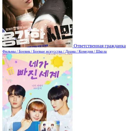
Ответственная гражданка
Фильмы / Боевик / Боевые искусства / Драма / Комедия / Школа