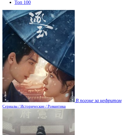
Топ 100
В погоне за нефритом
Сериалы / Исторические / Романтика