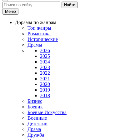
Найти
Меню
Дорамы по жанрам
Топ жанры
Романтика
Исторические
Драмы
2026
2025
2024
2023
2022
2021
2020
2019
2018
Бизнес
Боевик
Боевые Искусства
Военные
Детектив
Драма
Дружба