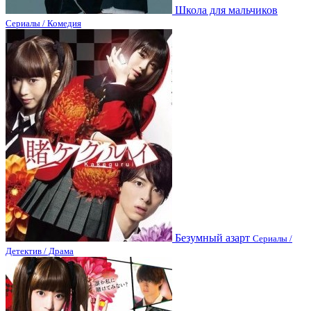
Школа для мальчиков
Сериалы / Комедия
Безумный азарт
Сериалы /
Детектив / Драма