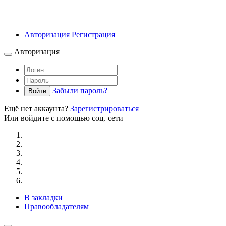
Авторизация
Регистрация
Авторизация
Забыли пароль?
Войти
Ещё нет аккаунта?
Зарегистрироваться
Или войдите с помощью соц. сети
В закладки
Правообладателям