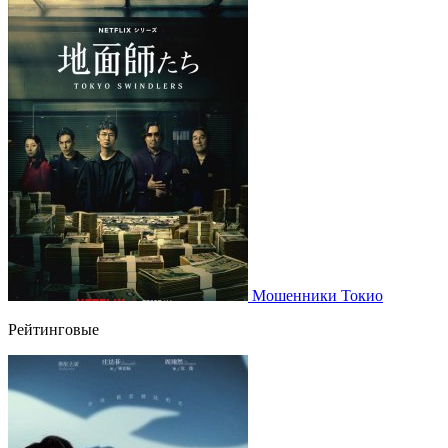
Мошенники Токио
Рейтинговые