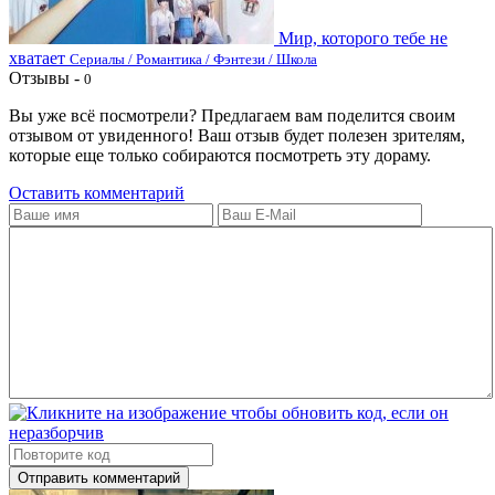
Мир, которого тебе не
хватает
Сериалы / Романтика / Фэнтези / Школа
Отзывы -
0
Вы уже всё посмотрели? Предлагаем вам поделится своим
отзывом от увиденного! Ваш отзыв будет полезен зрителям,
которые еще только собираются посмотреть эту дораму.
Оставить комментарий
Отправить комментарий