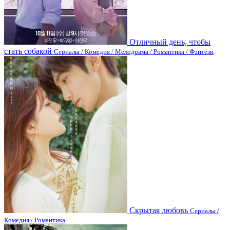
Отличный день, чтобы
стать собакой
Сериалы / Комедия / Мелодрама / Романтика / Фэнтези
Скрытая любовь
Сериалы /
Комедия / Романтика