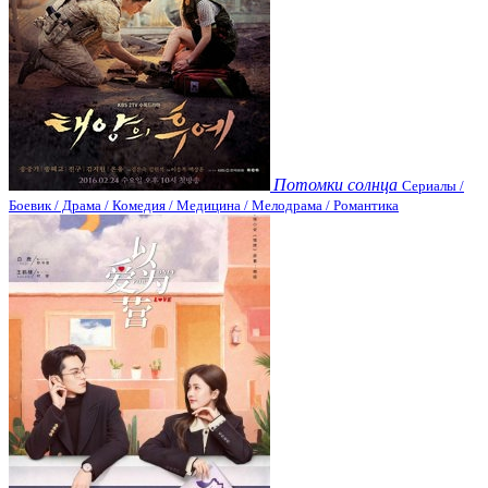
Потомки солнца
Сериалы /
Боевик / Драма / Комедия / Медицина / Мелодрама / Романтика