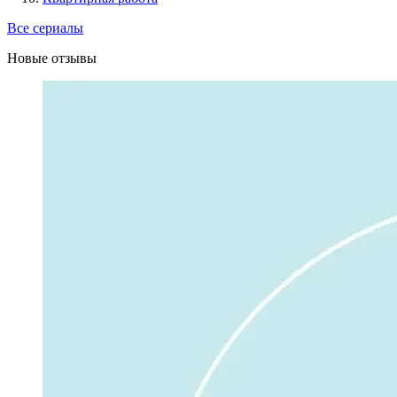
Все сериалы
Новые отзывы