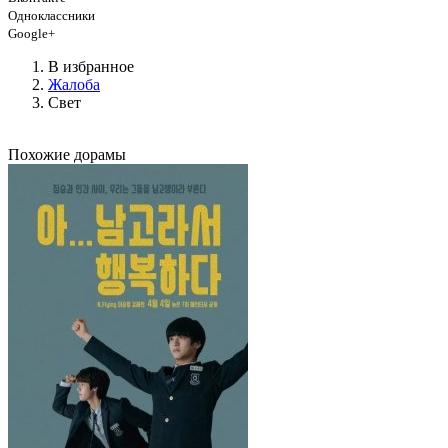
Одноклассники
Google+
В избранное
Жалоба
Свет
Похожие дорамы