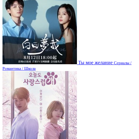
Ты мое желание
Сериалы /
Романтика / Школа