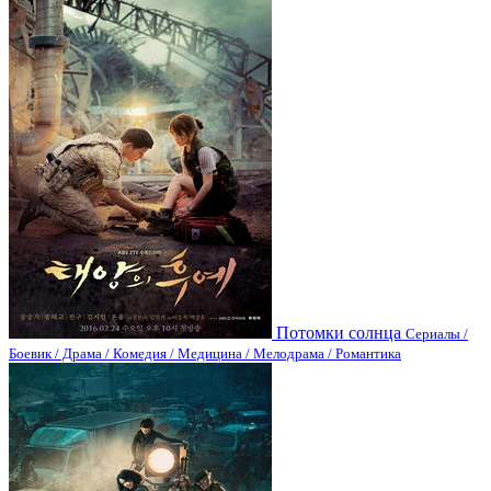
Потомки солнца
Сериалы /
Боевик / Драма / Комедия / Медицина / Мелодрама / Романтика