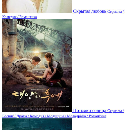
Скрытая любовь
Сериалы /
Комедия / Романтика
Потомки солнца
Сериалы /
Боевик / Драма / Комедия / Медицина / Мелодрама / Романтика