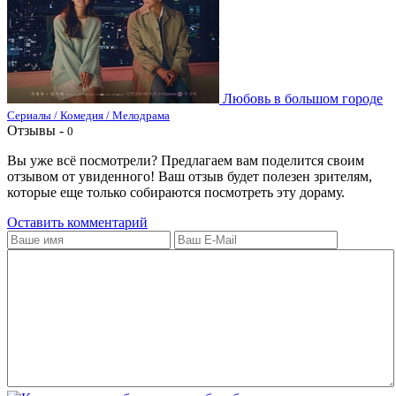
Любовь в большом городе
Сериалы / Комедия / Мелодрама
Отзывы -
0
Вы уже всё посмотрели? Предлагаем вам поделится своим
отзывом от увиденного! Ваш отзыв будет полезен зрителям,
которые еще только собираются посмотреть эту дораму.
Оставить комментарий