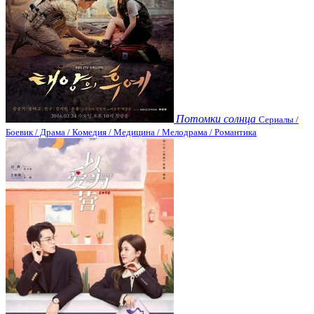
Потомки солнца
Сериалы /
Боевик / Драма / Комедия / Медицина / Мелодрама / Романтика