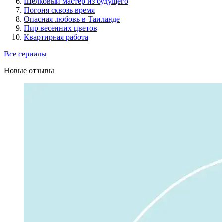
Шелковый мастер из будущего
Погоня сквозь время
Опасная любовь в Таиланде
Пир весенних цветов
Квартирная работа
Все сериалы
Новые отзывы