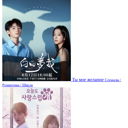
Ты мое желание
Сериалы /
Романтика / Школа