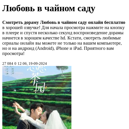
Любовь в чайном саду
Смотреть дораму Любовь в чайном саду онлайн бесплатно
в хорошей озвучке! Для начала просмотра нажмите на кнопку
в плеере и спустя несколько секунд воспроизведение дорамы
начнется в хорошем качестве hd. Кстати, смотреть любимые
сериалы онлайн вы можете не только на вашем компьютере,
но и на андроид (Android), iPhone и iPad. Приятного вам
просмотра!
27 084
0
12:06, 19-09-2024