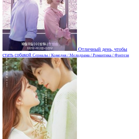
Отличный день, чтобы
стать собакой
Сериалы / Комедия / Мелодрама / Романтика / Фэнтези