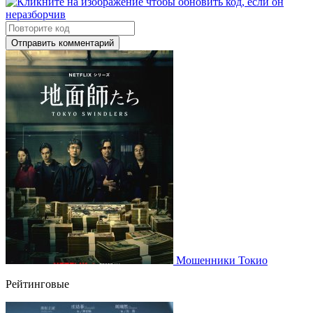
Отправить комментарий
Мошенники Токио
Рейтинговые