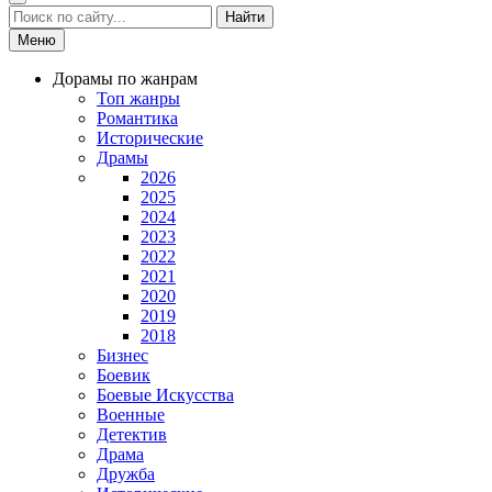
Найти
Меню
Дорамы по жанрам
Топ жанры
Романтика
Исторические
Драмы
2026
2025
2024
2023
2022
2021
2020
2019
2018
Бизнес
Боевик
Боевые Искусства
Военные
Детектив
Драма
Дружба