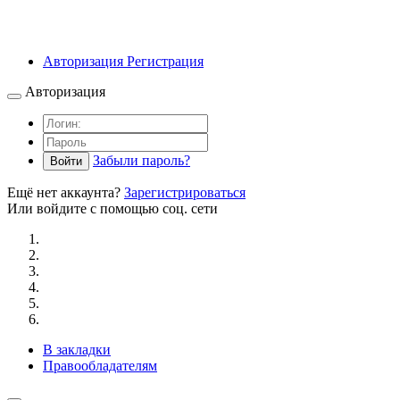
Авторизация
Регистрация
Авторизация
Забыли пароль?
Войти
Ещё нет аккаунта?
Зарегистрироваться
Или войдите с помощью соц. сети
В закладки
Правообладателям