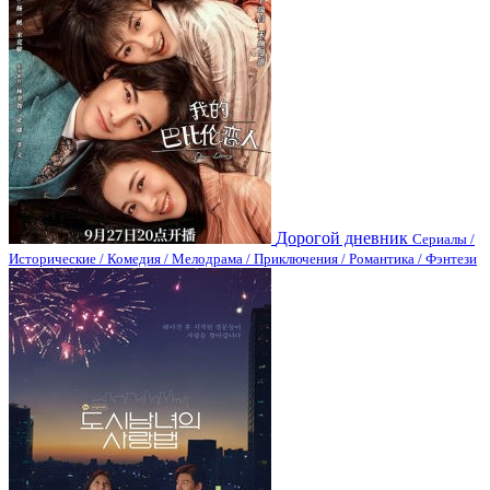
Дорогой дневник
Сериалы /
Исторические / Комедия / Мелодрама / Приключения / Романтика / Фэнтези