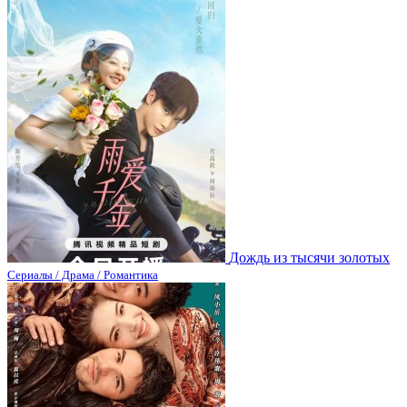
Дождь из тысячи золотых
Сериалы / Драма / Романтика