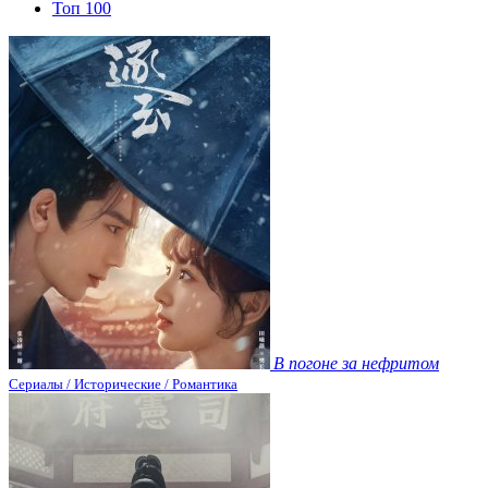
Топ 100
В погоне за нефритом
Сериалы / Исторические / Романтика