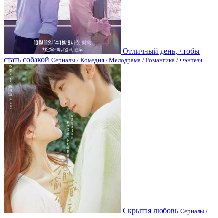
Отличный день, чтобы
стать собакой
Сериалы / Комедия / Мелодрама / Романтика / Фэнтези
Скрытая любовь
Сериалы /