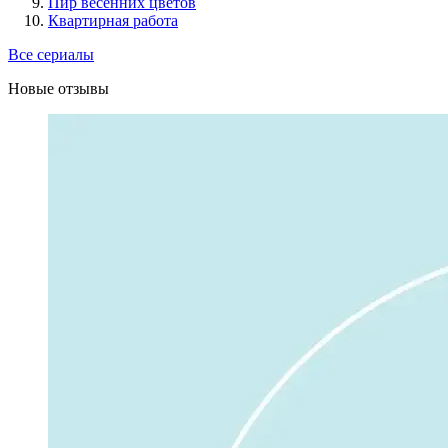
Пир весенних цветов
Квартирная работа
Все сериалы
Новые отзывы