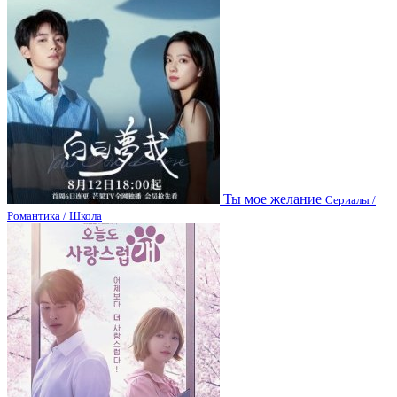
Ты мое желание
Сериалы /
Романтика / Школа