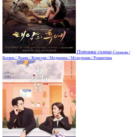
Потомки солнца
Сериалы /
Боевик / Драма / Комедия / Медицина / Мелодрама / Романтика