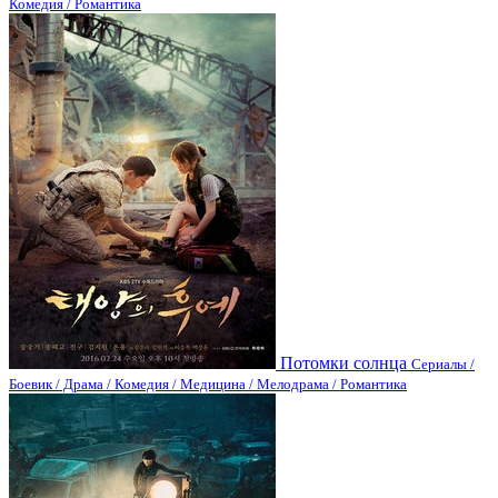
Комедия / Романтика
Потомки солнца
Сериалы /
Боевик / Драма / Комедия / Медицина / Мелодрама / Романтика