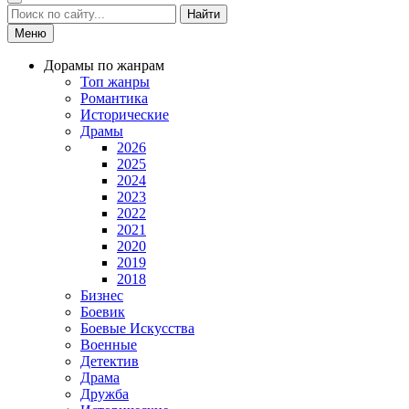
Найти
Меню
Дорамы по жанрам
Топ жанры
Романтика
Исторические
Драмы
2026
2025
2024
2023
2022
2021
2020
2019
2018
Бизнес
Боевик
Боевые Искусства
Военные
Детектив
Драма
Дружба