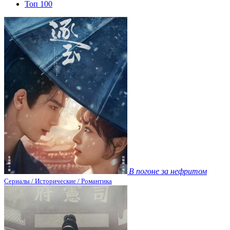
Топ 100
В погоне за нефритом
Сериалы / Исторические / Романтика