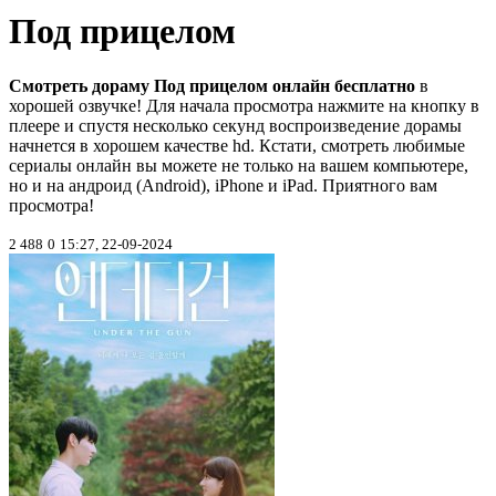
Под прицелом
Смотреть дораму Под прицелом онлайн бесплатно
в
хорошей озвучке! Для начала просмотра нажмите на кнопку в
плеере и спустя несколько секунд воспроизведение дорамы
начнется в хорошем качестве hd. Кстати, смотреть любимые
сериалы онлайн вы можете не только на вашем компьютере,
но и на андроид (Android), iPhone и iPad. Приятного вам
просмотра!
2 488
0
15:27, 22-09-2024