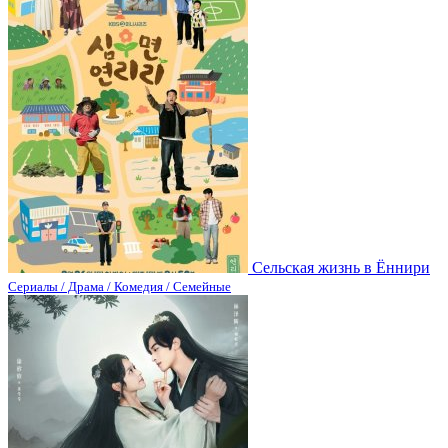
Сельская жизнь в Ëннири
Сериалы / Драма / Комедия / Семейные