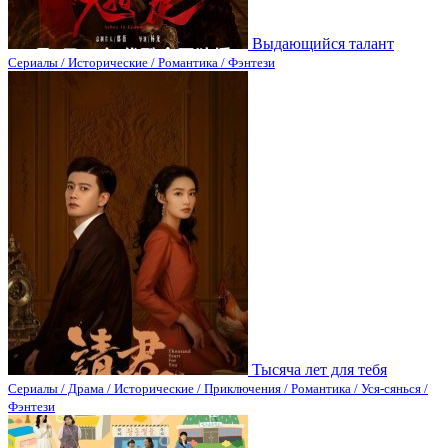
Выдающийся талант
Сериалы / Исторические / Романтика / Фэнтези
Тысяча лет для тебя
Сериалы / Драма / Исторические / Приключения / Романтика / Уся-сянься /
Фэнтези