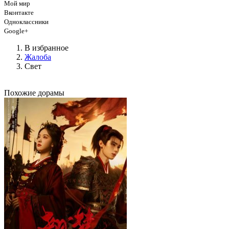
Мой мир
Вконтакте
Одноклассники
Google+
В избранное
Жалоба
Свет
Похожие дорамы