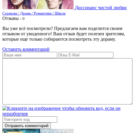
Диссонанс чистой любви
Сериалы / Драма / Романтика / Школа
Отзывы -
0
Вы уже всё посмотрели? Предлагаем вам поделится своим
отзывом от увиденного! Ваш отзыв будет полезен зрителям,
которые еще только собираются посмотреть эту дораму.
Оставить комментарий
Отправить комментарий