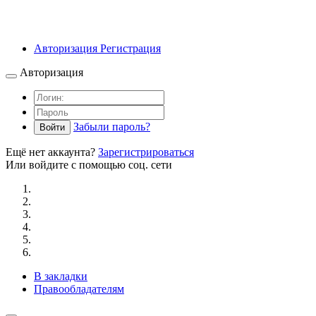
Авторизация
Регистрация
Авторизация
Забыли пароль?
Войти
Ещё нет аккаунта?
Зарегистрироваться
Или войдите с помощью соц. сети
В закладки
Правообладателям