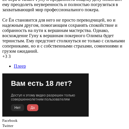
ему преодолеть неуверенность и полностью погрузиться в
захватывающий мир профессионального покера.
Се Ён становится для него не просто переводчицей, но и
надежным другом, помогающим сохранять спокойствие и
собранность на пути к вершинам мастерства. Однако,
восхождение Гуну к вершинам покерного Олимпа будет
тернистым. Ему предстоит столкнуться не только с сильными
соперниками, но и с собственными страхами, сомнениями и
грузом ожиданий.
+3
3
Плеер
Facebook
Twitter