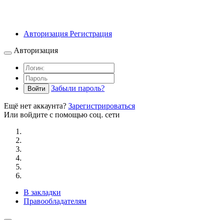
Авторизация
Регистрация
Авторизация
Забыли пароль?
Войти
Ещё нет аккаунта?
Зарегистрироваться
Или войдите с помощью соц. сети
В закладки
Правообладателям