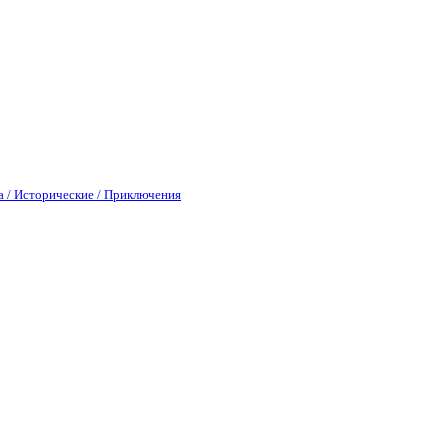
а / Исторические / Приключения