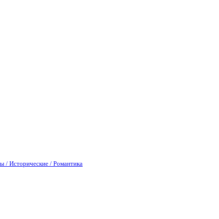
ы / Исторические / Романтика