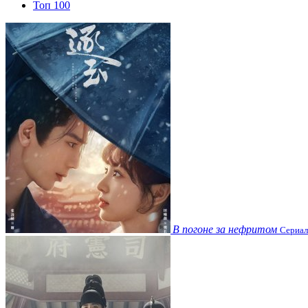
Топ 100
В погоне за нефритом
Сериал