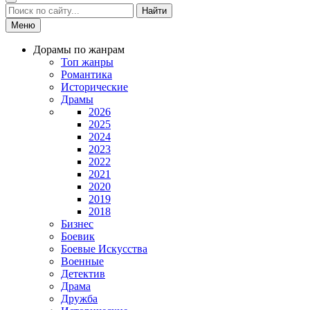
Найти
Меню
Дорамы по жанрам
Топ жанры
Романтика
Исторические
Драмы
2026
2025
2024
2023
2022
2021
2020
2019
2018
Бизнес
Боевик
Боевые Искусства
Военные
Детектив
Драма
Дружба