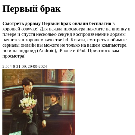
Первый брак
Смотреть дораму Первый брак онлайн бесплатно
в
хорошей озвучке! Для начала просмотра нажмите на кнопку в
плеере и спустя несколько секунд воспроизведение дорамы
начнется в хорошем качестве hd. Кстати, смотреть любимые
сериалы онлайн вы можете не только на вашем компьютере,
но и на андроид (Android), iPhone и iPad. Приятного вам
просмотра!
2 504
0
21:09, 29-09-2024