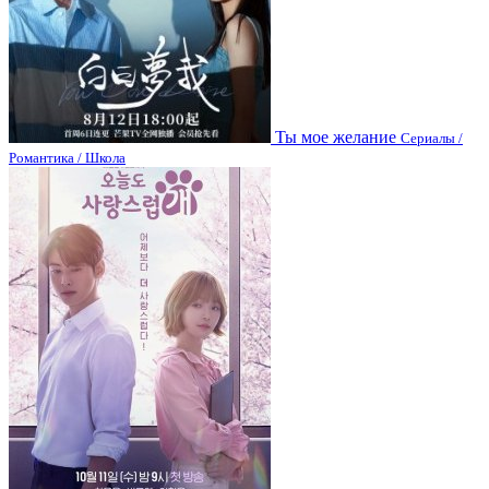
Ты мое желание
Сериалы /
Романтика / Школа