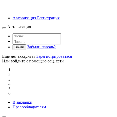
Авторизация
Регистрация
Авторизация
Забыли пароль?
Войти
Ещё нет аккаунта?
Зарегистрироваться
Или войдите с помощью соц. сети
В закладки
Правообладателям