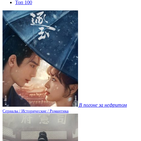
Топ 100
В погоне за нефритом
Сериалы / Исторические / Романтика