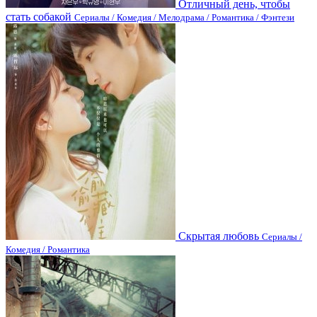
Отличный день, чтобы
стать собакой
Сериалы / Комедия / Мелодрама / Романтика / Фэнтези
Скрытая любовь
Сериалы /
Комедия / Романтика