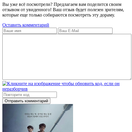
Вы уже всё посмотрели? Предлагаем вам поделится своим
отзывом от увиденного! Ваш отзыв будет полезен зрителям,
которые еще только собираются посмотреть эту дораму.
Оставить комментарий
Отправить комментарий