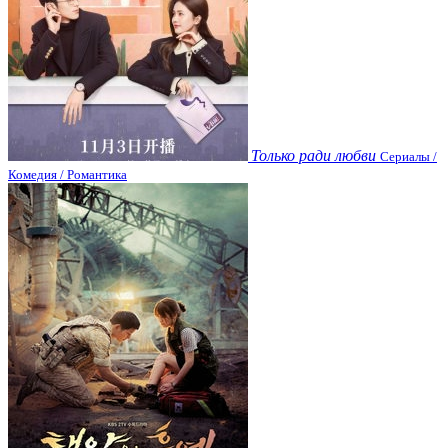
Только ради любви
Сериалы /
Комедия / Романтика