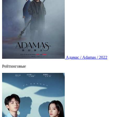
Адамас / Adamas / 2022
Рейтинговые