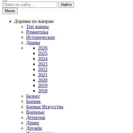
Найти
Меню
Дорамы по жанрам
Топ жанры
Романтика
Исторические
Драмы
2026
2025
2024
2023
2022
2021
2020
2019
2018
Бизнес
Боевик
Боевые Искусства
Военные
Детектив
Драма
Дружба