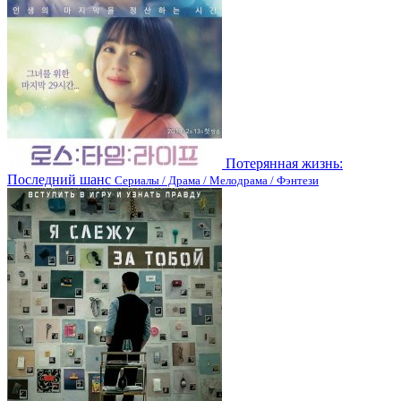
Потерянная жизнь:
Последний шанс
Сериалы / Драма / Мелодрама / Фэнтези