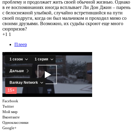
проблему и продолжает жить своей обычной жизнью. Однако
в ее воспоминаниях иногда всплывает Ли Дон Джин – парень
с белоснежной улыбкой, случайно встретившийся на пути
своей подруги, когда он был мальчиком и проходил мимо со
своими друзьями. Возможно, их судьбы скроют еще много
сюрпризов?
+1
1
Плеер
Facebook
Twitter
Мой мир
Вконтакте
Одноклассники
Google+