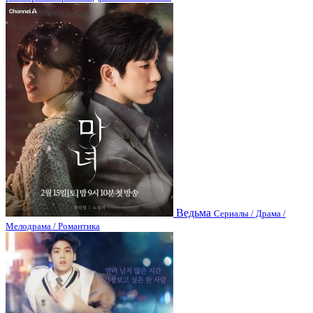
Ведьма
Сериалы / Драма /
Мелодрама / Романтика