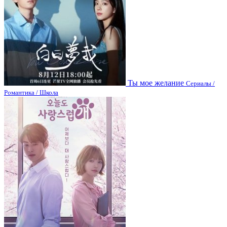
Ты мое желание
Сериалы /
Романтика / Школа