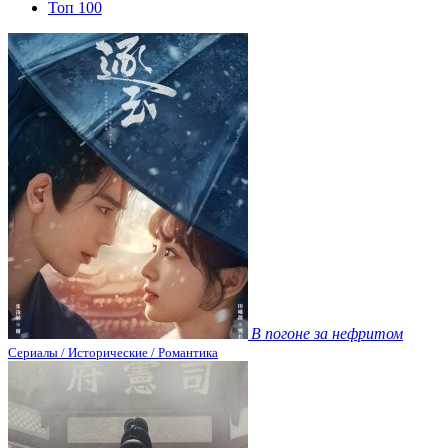
Топ 100
В погоне за нефритом
Сериалы / Исторические / Романтика