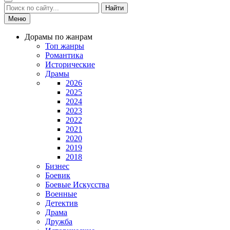
Найти
Меню
Дорамы по жанрам
Топ жанры
Романтика
Исторические
Драмы
2026
2025
2024
2023
2022
2021
2020
2019
2018
Бизнес
Боевик
Боевые Искусства
Военные
Детектив
Драма
Дружба