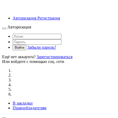
Авторизация
Регистрация
Авторизация
Забыли пароль?
Войти
Ещё нет аккаунта?
Зарегистрироваться
Или войдите с помощью соц. сети
В закладки
Правообладателям