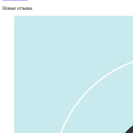
Новые отзывы