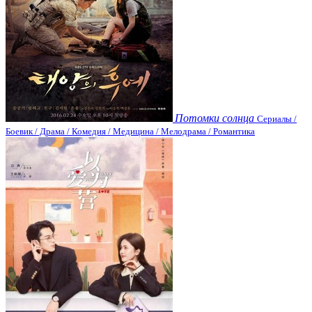
Потомки солнца
Сериалы /
Боевик / Драма / Комедия / Медицина / Мелодрама / Романтика