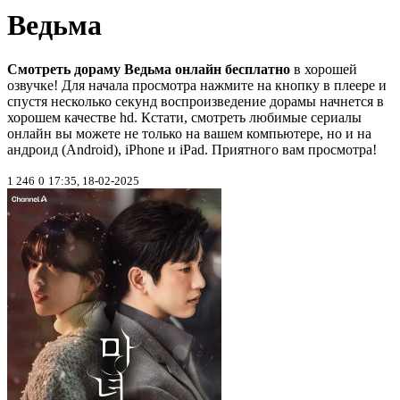
Ведьма
Смотреть дораму Ведьма онлайн бесплатно
в хорошей
озвучке! Для начала просмотра нажмите на кнопку в плеере и
спустя несколько секунд воспроизведение дорамы начнется в
хорошем качестве hd. Кстати, смотреть любимые сериалы
онлайн вы можете не только на вашем компьютере, но и на
андроид (Android), iPhone и iPad. Приятного вам просмотра!
1 246
0
17:35, 18-02-2025