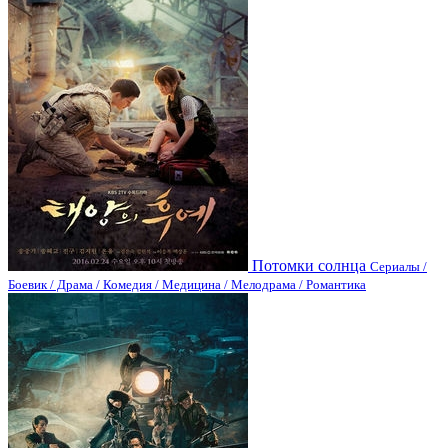
Потомки солнца
Сериалы /
Боевик / Драма / Комедия / Медицина / Мелодрама / Романтика