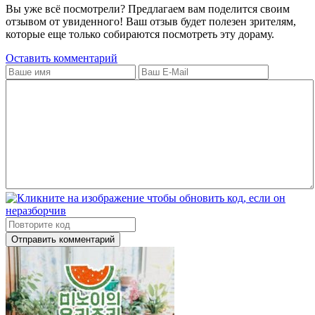
Вы уже всё посмотрели? Предлагаем вам поделится своим
отзывом от увиденного! Ваш отзыв будет полезен зрителям,
которые еще только собираются посмотреть эту дораму.
Оставить комментарий
Отправить комментарий