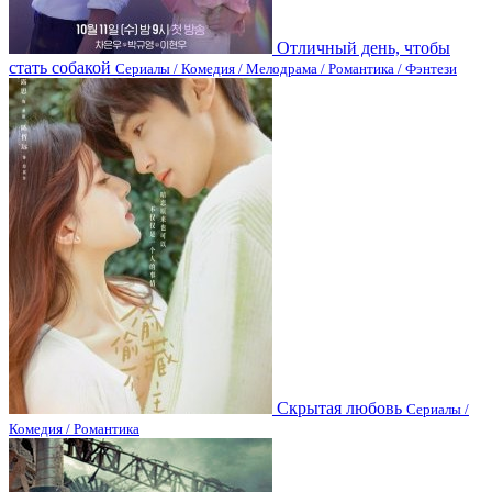
Отличный день, чтобы
стать собакой
Сериалы / Комедия / Мелодрама / Романтика / Фэнтези
Скрытая любовь
Сериалы /
Комедия / Романтика