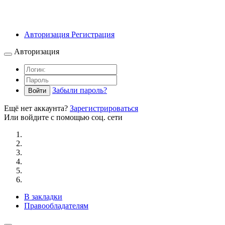
Авторизация
Регистрация
Авторизация
Забыли пароль?
Войти
Ещё нет аккаунта?
Зарегистрироваться
Или войдите с помощью соц. сети
В закладки
Правообладателям