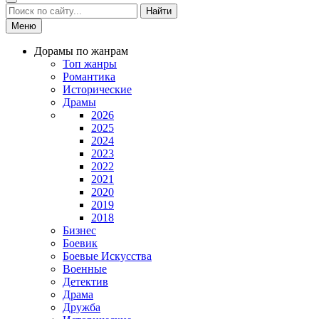
Найти
Меню
Дорамы по жанрам
Топ жанры
Романтика
Исторические
Драмы
2026
2025
2024
2023
2022
2021
2020
2019
2018
Бизнес
Боевик
Боевые Искусства
Военные
Детектив
Драма
Дружба