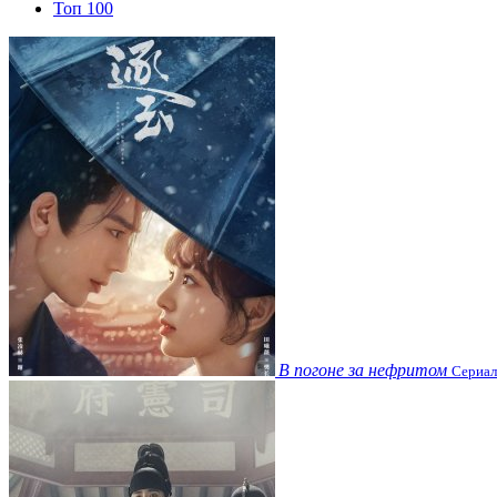
Топ 100
В погоне за нефритом
Сериал