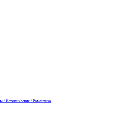
ы / Исторические / Романтика