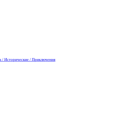
а / Исторические / Приключения