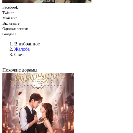
Facebook
Twitter
Мой мир
Вконтакте
Одноклассники
Google+
В избранное
Жалоба
Свет
Похожие дорамы