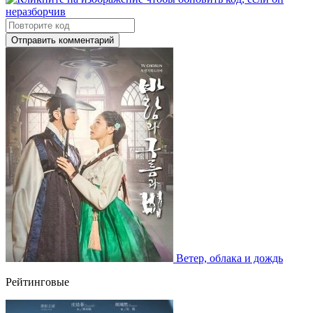
Отправить комментарий
Ветер, облака и дождь
Рейтинговые