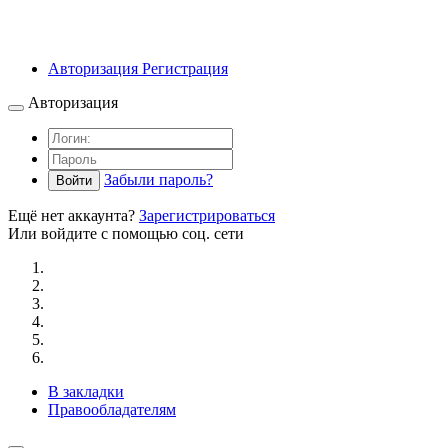
Авторизация
Регистрация
Авторизация
Забыли пароль?
Войти
Ещё нет аккаунта?
Зарегистрироваться
Или войдите с помощью соц. сети
В закладки
Правообладателям