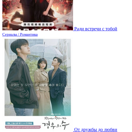
Ради встречи с тобой
Сериалы / Романтика
От дружбы до любви