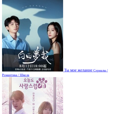
Ты мое желание
Сериалы /
Романтика / Школа