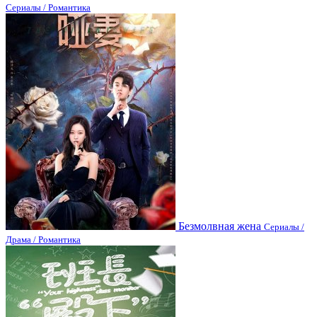
Сериалы / Романтика
Безмолвная жена
Сериалы /
Драма / Романтика