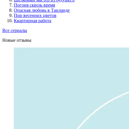
Погоня сквозь время
Опасная любовь в Таиланде
Пир весенних цветов
Квартирная работа
Все сериалы
Новые отзывы