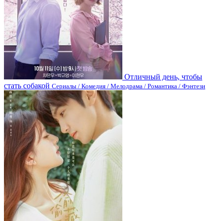
Отличный день, чтобы
стать собакой
Сериалы / Комедия / Мелодрама / Романтика / Фэнтези