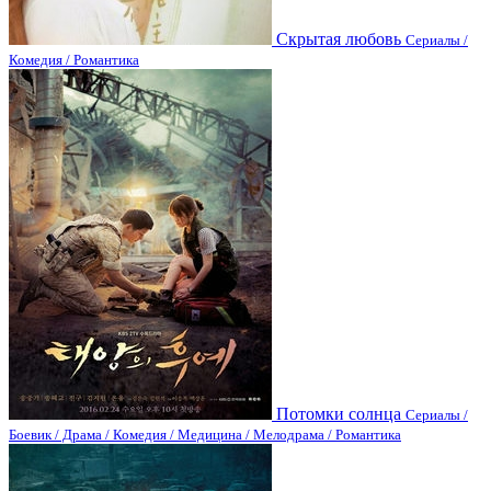
Скрытая любовь
Сериалы /
Комедия / Романтика
Потомки солнца
Сериалы /
Боевик / Драма / Комедия / Медицина / Мелодрама / Романтика