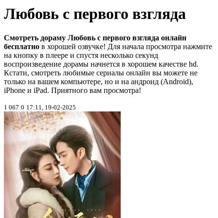
Любовь с первого взгляда
Смотреть дораму Любовь с первого взгляда онлайн
бесплатно
в хорошей озвучке! Для начала просмотра нажмите
на кнопку в плеере и спустя несколько секунд
воспроизведение дорамы начнется в хорошем качестве hd.
Кстати, смотреть любимые сериалы онлайн вы можете не
только на вашем компьютере, но и на андроид (Android),
iPhone и iPad. Приятного вам просмотра!
1 067
0
17:11, 19-02-2025