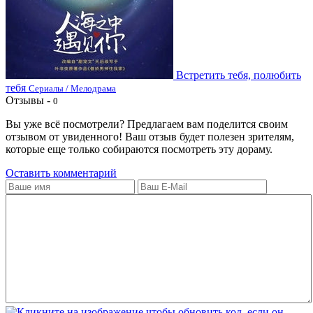
Встретить тебя, полюбить
тебя
Сериалы / Мелодрама
Отзывы -
0
Вы уже всё посмотрели? Предлагаем вам поделится своим
отзывом от увиденного! Ваш отзыв будет полезен зрителям,
которые еще только собираются посмотреть эту дораму.
Оставить комментарий