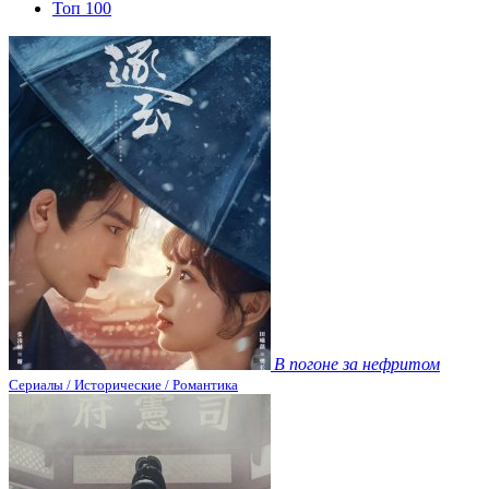
Топ 100
В погоне за нефритом
Сериалы / Исторические / Романтика