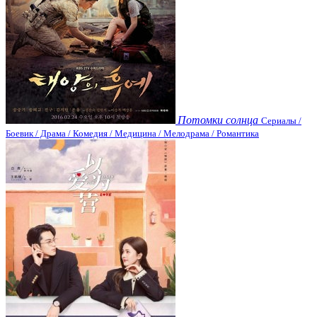
Потомки солнца
Сериалы /
Боевик / Драма / Комедия / Медицина / Мелодрама / Романтика