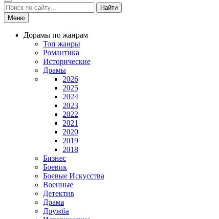
Найти
Меню
Дорамы по жанрам
Топ жанры
Романтика
Исторические
Драмы
2026
2025
2024
2023
2022
2021
2020
2019
2018
Бизнес
Боевик
Боевые Искусства
Военные
Детектив
Драма
Дружба