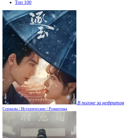
Топ 100
В погоне за нефритом
Сериалы / Исторические / Романтика