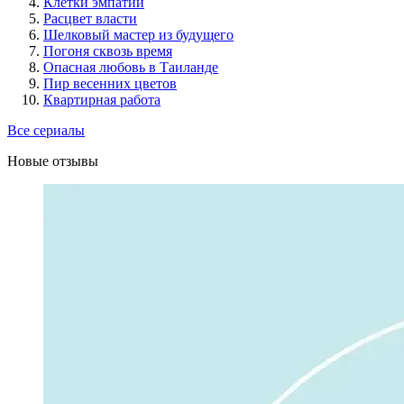
Клетки эмпатии
Расцвет власти
Шелковый мастер из будущего
Погоня сквозь время
Опасная любовь в Таиланде
Пир весенних цветов
Квартирная работа
Все сериалы
Новые отзывы