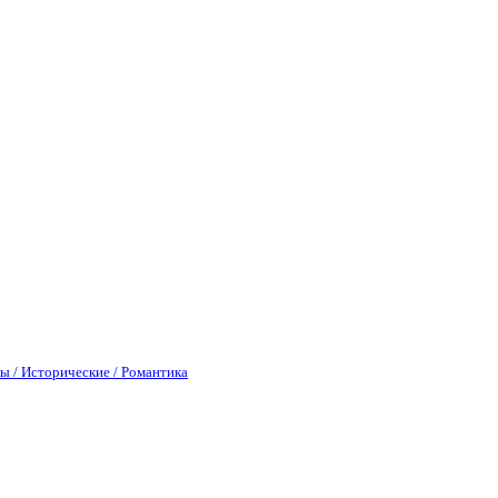
ы / Исторические / Романтика