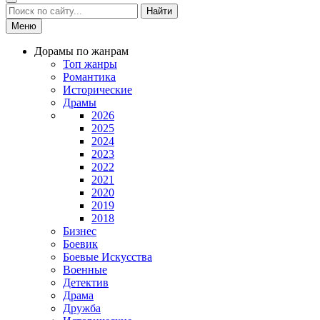
Найти
Меню
Дорамы по жанрам
Топ жанры
Романтика
Исторические
Драмы
2026
2025
2024
2023
2022
2021
2020
2019
2018
Бизнес
Боевик
Боевые Искусства
Военные
Детектив
Драма
Дружба