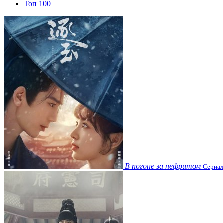
Топ 100
В погоне за нефритом
Сериал