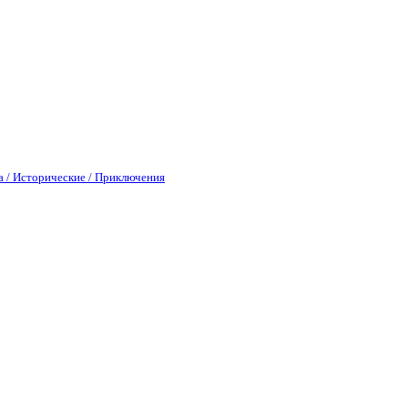
а / Исторические / Приключения