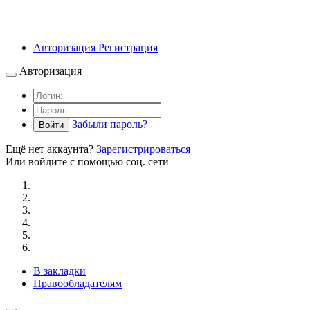
Авторизация
Регистрация
Авторизация
Забыли пароль?
Войти
Ещё нет аккаунта?
Зарегистрироваться
Или войдите с помощью соц. сети
В закладки
Правообладателям