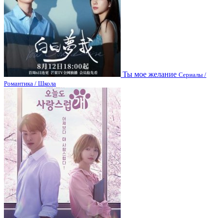
Ты мое желание
Сериалы /
Романтика / Школа