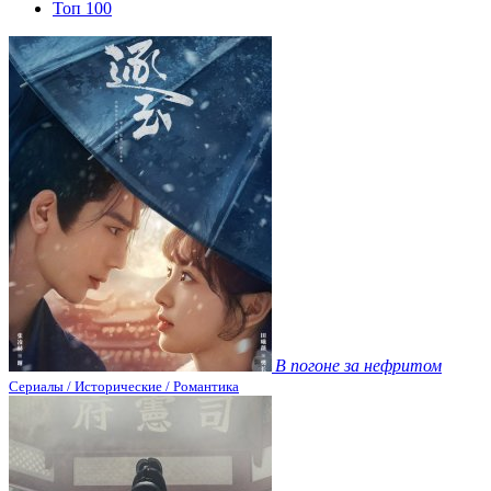
Топ 100
В погоне за нефритом
Сериалы / Исторические / Романтика