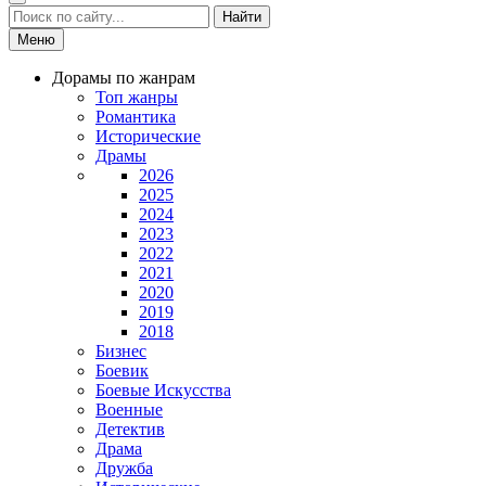
Найти
Меню
Дорамы по жанрам
Топ жанры
Романтика
Исторические
Драмы
2026
2025
2024
2023
2022
2021
2020
2019
2018
Бизнес
Боевик
Боевые Искусства
Военные
Детектив
Драма
Дружба