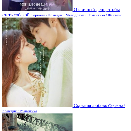
Отличный день, чтобы
стать собакой
Сериалы / Комедия / Мелодрама / Романтика / Фэнтези
Скрытая любовь
Сериалы /
Комедия / Романтика