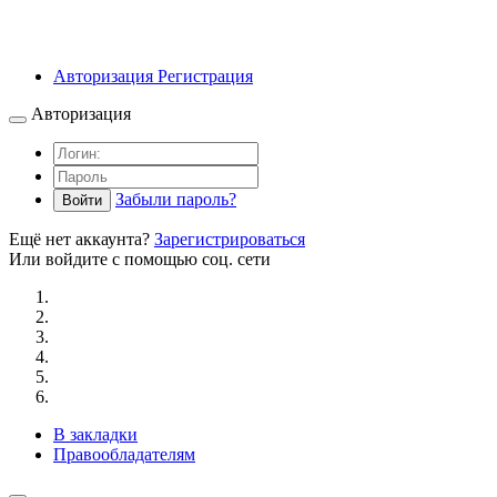
Авторизация
Регистрация
Авторизация
Забыли пароль?
Войти
Ещё нет аккаунта?
Зарегистрироваться
Или войдите с помощью соц. сети
В закладки
Правообладателям