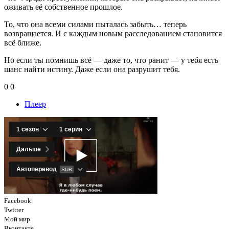
оживать её собственное прошлое.
То, что она всеми силами пыталась забыть… теперь
возвращается. И с каждым новым расследованием становится
всё ближе.
Но если ты помнишь всё — даже то, что ранит — у тебя есть
шанс найти истину. Даже если она разрушит тебя.
0
0
Плеер
Facebook
Twitter
Мой мир
Вконтакте