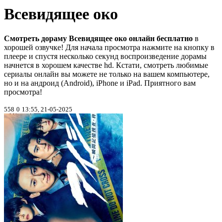
Всевидящее око
Смотреть дораму Всевидящее око онлайн бесплатно
в
хорошей озвучке! Для начала просмотра нажмите на кнопку в
плеере и спустя несколько секунд воспроизведение дорамы
начнется в хорошем качестве hd. Кстати, смотреть любимые
сериалы онлайн вы можете не только на вашем компьютере,
но и на андроид (Android), iPhone и iPad. Приятного вам
просмотра!
558
0
13:55, 21-05-2025