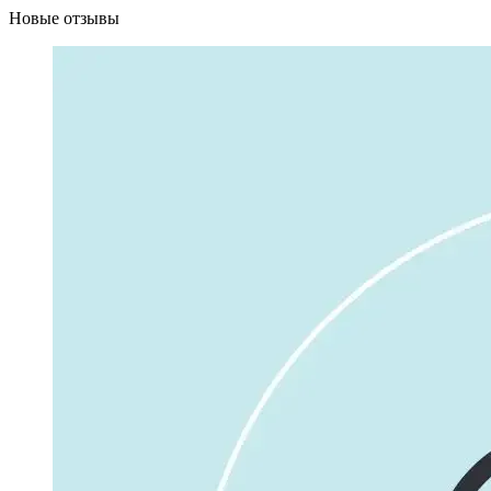
Новые отзывы