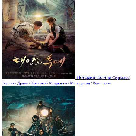
Потомки солнца
Сериалы /
Боевик / Драма / Комедия / Медицина / Мелодрама / Романтика