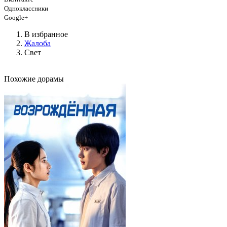
Одноклассники
Google+
В избранное
Жалоба
Свет
Похожие дорамы