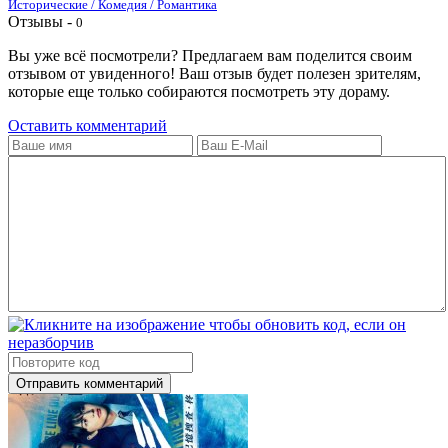
Исторические / Комедия / Романтика
Отзывы -
0
Вы уже всё посмотрели? Предлагаем вам поделится своим
отзывом от увиденного! Ваш отзыв будет полезен зрителям,
которые еще только собираются посмотреть эту дораму.
Оставить комментарий
Отправить комментарий