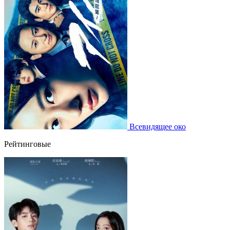
Всевидящее око
Рейтинговые