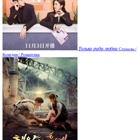
Только ради любви
Сериалы /
Комедия / Романтика