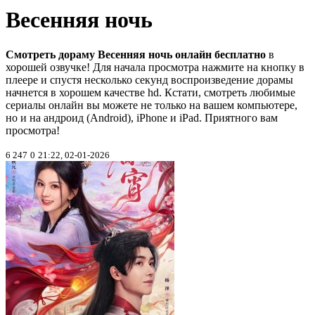
Весенняя ночь
Смотреть дораму Весенняя ночь онлайн бесплатно
в
хорошей озвучке! Для начала просмотра нажмите на кнопку в
плеере и спустя несколько секунд воспроизведение дорамы
начнется в хорошем качестве hd. Кстати, смотреть любимые
сериалы онлайн вы можете не только на вашем компьютере,
но и на андроид (Android), iPhone и iPad. Приятного вам
просмотра!
6 247
0
21:22, 02-01-2026