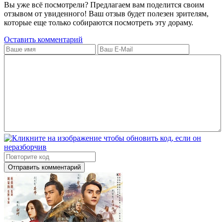
Вы уже всё посмотрели? Предлагаем вам поделится своим
отзывом от увиденного! Ваш отзыв будет полезен зрителям,
которые еще только собираются посмотреть эту дораму.
Оставить комментарий
Отправить комментарий