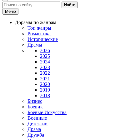
Найти
Меню
Дорамы по жанрам
Топ жанры
Романтика
Исторические
Драмы
2026
2025
2024
2023
2022
2021
2020
2019
2018
Бизнес
Боевик
Боевые Искусства
Военные
Детектив
Драма
Дружба