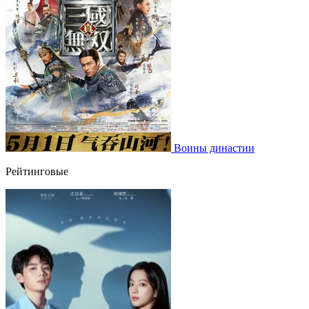
Воины династии
Рейтинговые