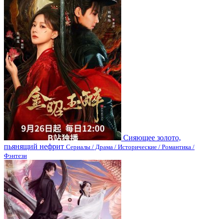
Сияющее золото,
пьянящий нефрит
Сериалы / Драма / Исторические / Романтика /
Фэнтези