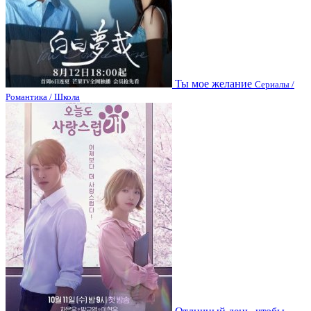
Ты мое желание
Сериалы /
Романтика / Школа