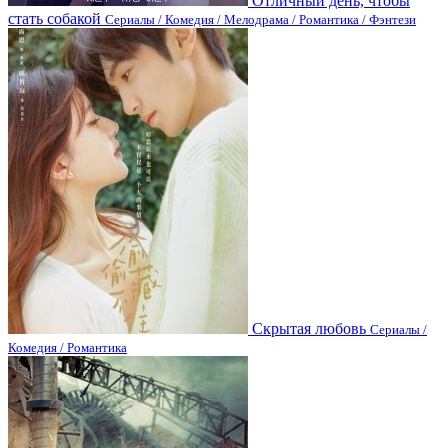
Отличный день, чтобы
стать собакой
Сериалы / Комедия / Мелодрама / Романтика / Фэнтези
Скрытая любовь
Сериалы /
Комедия / Романтика