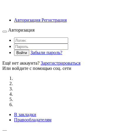
Авторизация
Регистрация
Авторизация
Забыли пароль?
Войти
Ещё нет аккаунта?
Зарегистрироваться
Или войдите с помощью соц. сети
В закладки
Правообладателям