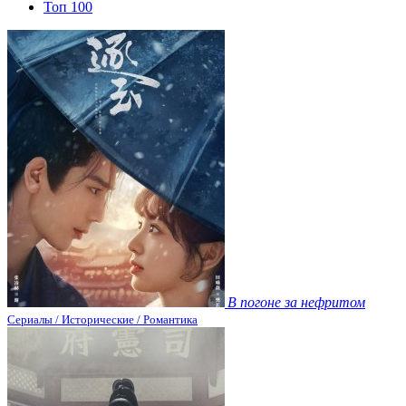
Топ 100
В погоне за нефритом
Сериалы / Исторические / Романтика