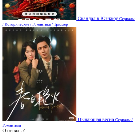
Скандал в Юэчжоу
Сериалы
/ Исторические / Романтика / Триллер
Пылающая весна
Сериалы /
Романтика
Отзывы -
0