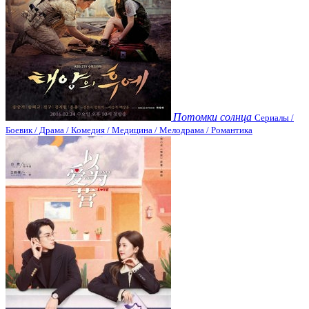
Потомки солнца
Сериалы /
Боевик / Драма / Комедия / Медицина / Мелодрама / Романтика