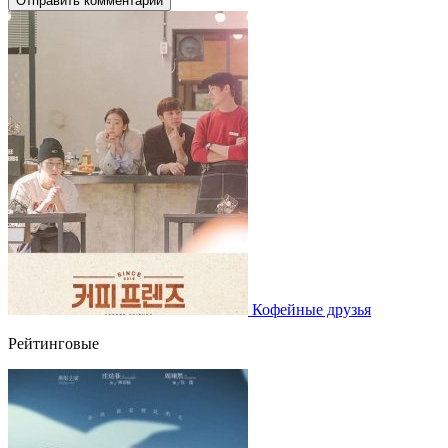
Отправить комментарий
Кофейные друзья
Рейтинговые