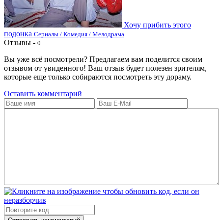
Хочу прибить этого
подонка
Сериалы / Комедия / Мелодрама
Отзывы -
0
Вы уже всё посмотрели? Предлагаем вам поделится своим
отзывом от увиденного! Ваш отзыв будет полезен зрителям,
которые еще только собираются посмотреть эту дораму.
Оставить комментарий