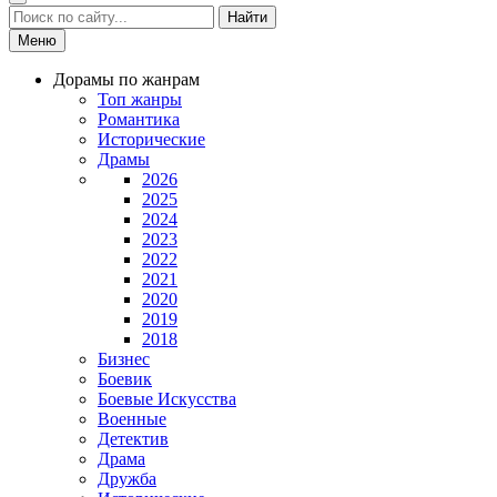
Найти
Меню
Дорамы по жанрам
Топ жанры
Романтика
Исторические
Драмы
2026
2025
2024
2023
2022
2021
2020
2019
2018
Бизнес
Боевик
Боевые Искусства
Военные
Детектив
Драма
Дружба