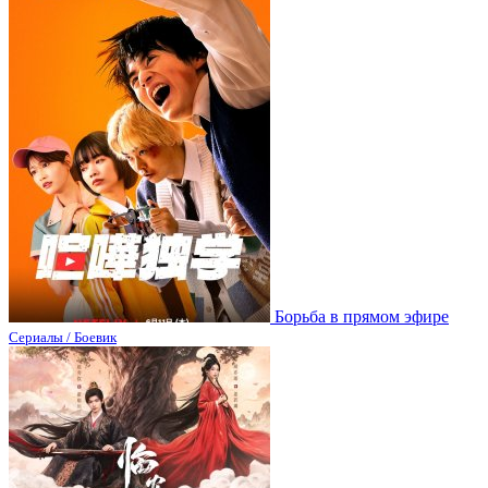
Борьба в прямом эфире
Сериалы / Боевик