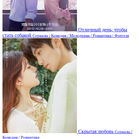
Отличный день, чтобы
стать собакой
Сериалы / Комедия / Мелодрама / Романтика / Фэнтези
Скрытая любовь
Сериалы /
Комедия / Романтика