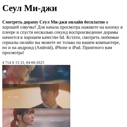
Сеул Ми-джи
Смотреть дораму Сеул Ми-джи онлайн бесплатно
в
хорошей озвучке! Для начала просмотра нажмите на кнопку в
плеере и спустя несколько секунд воспроизведение дорамы
начнется в хорошем качестве hd. Кстати, смотреть любимые
сериалы онлайн вы можете не только на вашем компьютере,
но и на андроид (Android), iPhone и iPad. Приятного вам
просмотра!
4 714
0
15:31, 04-06-2025