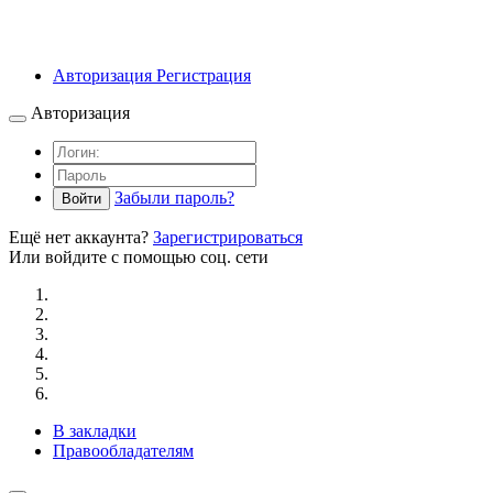
Авторизация
Регистрация
Авторизация
Забыли пароль?
Войти
Ещё нет аккаунта?
Зарегистрироваться
Или войдите с помощью соц. сети
В закладки
Правообладателям