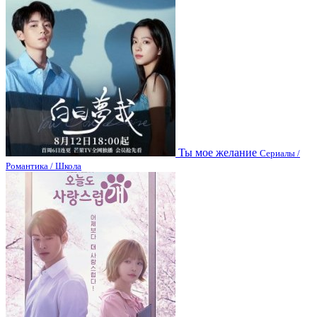
Ты мое желание
Сериалы /
Романтика / Школа