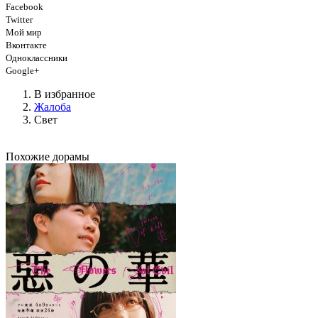
Facebook
Twitter
Мой мир
Вконтакте
Одноклассники
Google+
В избранное
Жалоба
Свет
Похожие дорамы