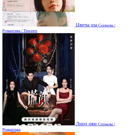
Цветы зла
Сериалы /
Романтика / Триллер
Лицо лжи
Сериалы /
Романтика