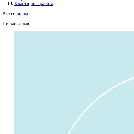
Квартирная работа
Все сериалы
Новые отзывы