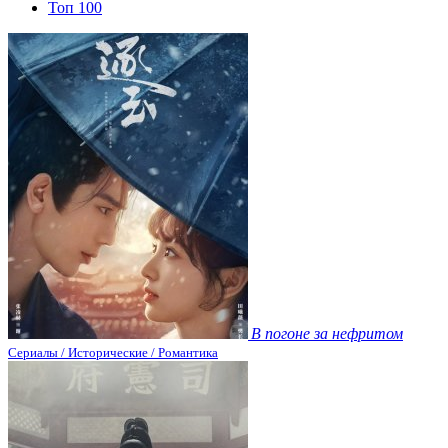
Топ 100
В погоне за нефритом
Сериалы / Исторические / Романтика