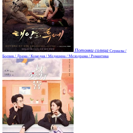
Потомки солнца
Сериалы /
Боевик / Драма / Комедия / Медицина / Мелодрама / Романтика