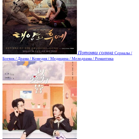
Потомки солнца
Сериалы /
Боевик / Драма / Комедия / Медицина / Мелодрама / Романтика