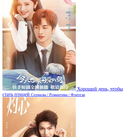
Хороший день, чтобы
стать птицей
Сериалы / Романтика / Фэнтези