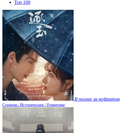
Топ 100
В погоне за нефритом
Сериалы / Исторические / Романтика