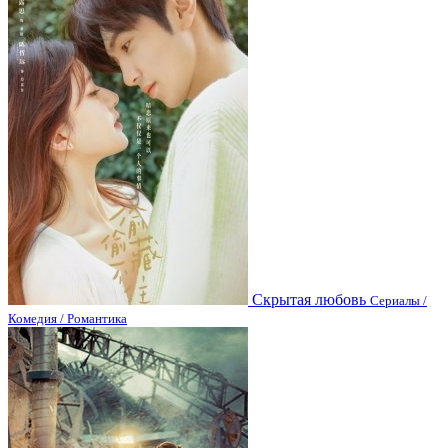
Скрытая любовь
Сериалы /
Комедия / Романтика