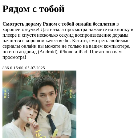
Рядом с тобой
Смотреть дораму Рядом с тобой онлайн бесплатно
в
хорошей озвучке! Для начала просмотра нажмите на кнопку в
плеере и спустя несколько секунд воспроизведение дорамы
начнется в хорошем качестве hd. Кстати, смотреть любимые
сериалы онлайн вы можете не только на вашем компьютере,
но и на андроид (Android), iPhone и iPad. Приятного вам
просмотра!
886
0
15:00, 05-07-2025