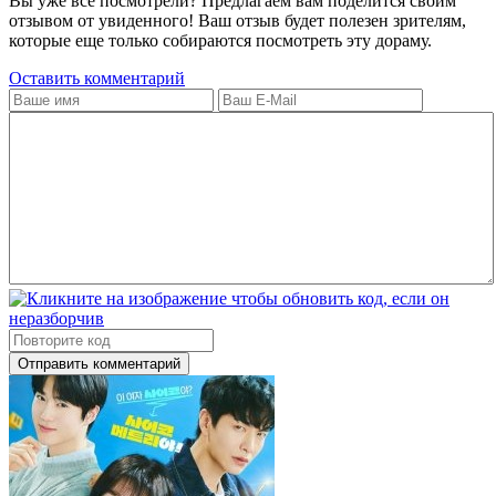
Вы уже всё посмотрели? Предлагаем вам поделится своим
отзывом от увиденного! Ваш отзыв будет полезен зрителям,
которые еще только собираются посмотреть эту дораму.
Оставить комментарий
Отправить комментарий