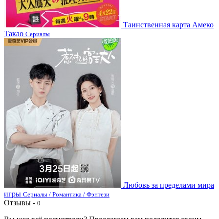
Таинственная карта Амеко
Такао
Сериалы
Любовь за пределами мира
игры
Сериалы / Романтика / Фэнтези
Отзывы -
0