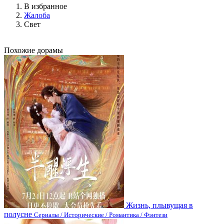
В избранное
Жалоба
Свет
Похожие дорамы
Жизнь, плывущая в
полусне
Сериалы / Исторические / Романтика / Фэнтези