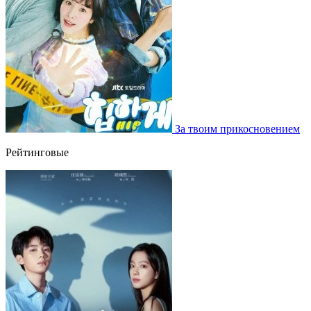
За твоим прикосновением
Рейтинговые