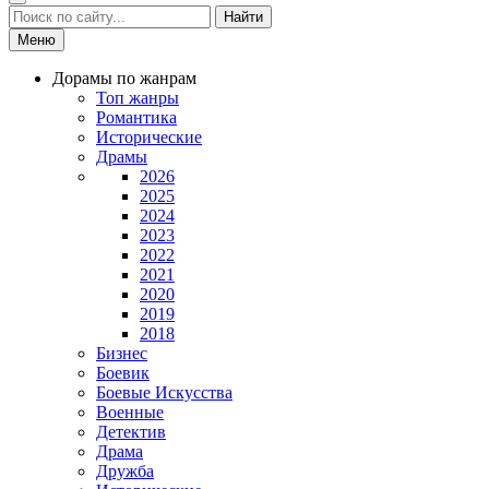
Найти
Меню
Дорамы по жанрам
Топ жанры
Романтика
Исторические
Драмы
2026
2025
2024
2023
2022
2021
2020
2019
2018
Бизнес
Боевик
Боевые Искусства
Военные
Детектив
Драма
Дружба