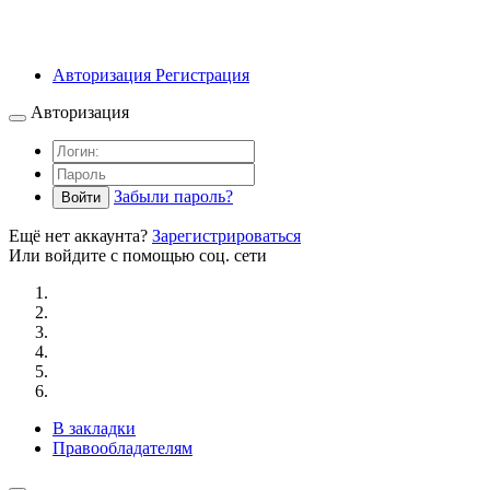
Авторизация
Регистрация
Авторизация
Забыли пароль?
Войти
Ещё нет аккаунта?
Зарегистрироваться
Или войдите с помощью соц. сети
В закладки
Правообладателям