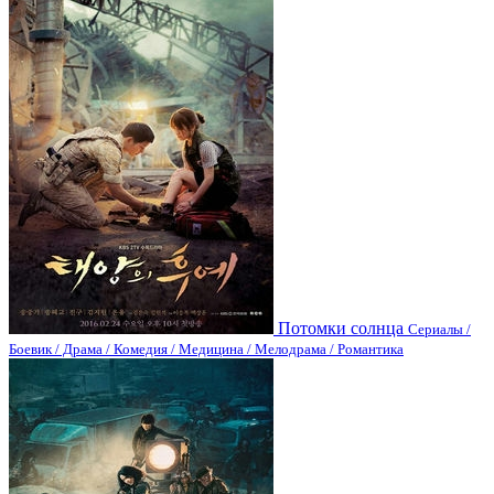
Потомки солнца
Сериалы /
Боевик / Драма / Комедия / Медицина / Мелодрама / Романтика