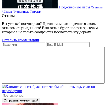
Подковерные игры
Сериалы
/ Драма / Криминал / Триллер
Отзывы -
0
Вы уже всё посмотрели? Предлагаем вам поделится своим
отзывом от увиденного! Ваш отзыв будет полезен зрителям,
которые еще только собираются посмотреть эту дораму.
Оставить комментарий
Отправить комментарий