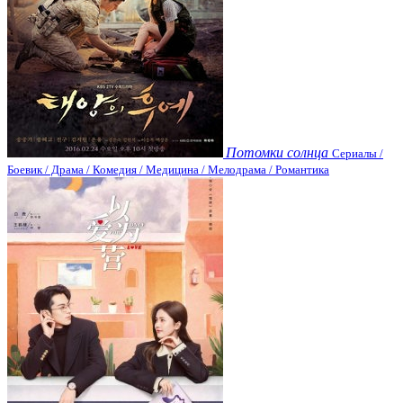
Потомки солнца
Сериалы /
Боевик / Драма / Комедия / Медицина / Мелодрама / Романтика