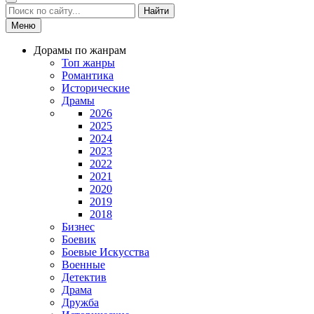
Найти
Меню
Дорамы по жанрам
Топ жанры
Романтика
Исторические
Драмы
2026
2025
2024
2023
2022
2021
2020
2019
2018
Бизнес
Боевик
Боевые Искусства
Военные
Детектив
Драма
Дружба