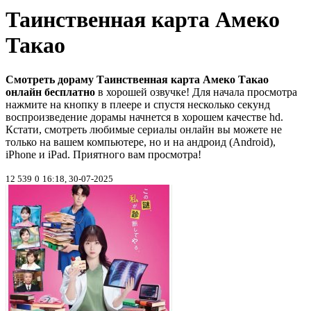
Таинственная карта Амеко
Такао
Смотреть дораму Таинственная карта Амеко Такао
онлайн бесплатно
в хорошей озвучке! Для начала просмотра
нажмите на кнопку в плеере и спустя несколько секунд
воспроизведение дорамы начнется в хорошем качестве hd.
Кстати, смотреть любимые сериалы онлайн вы можете не
только на вашем компьютере, но и на андроид (Android),
iPhone и iPad. Приятного вам просмотра!
12 539
0
16:18, 30-07-2025