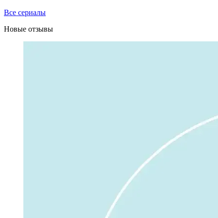
Все сериалы
Новые отзывы