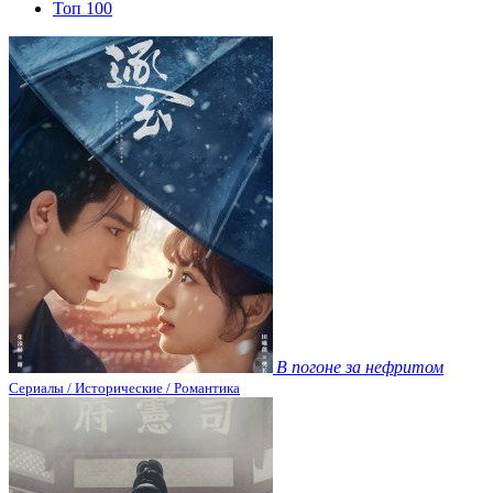
Топ 100
В погоне за нефритом
Сериалы / Исторические / Романтика