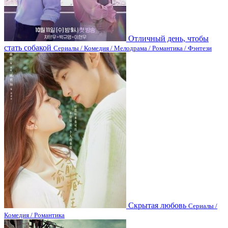
Отличный день, чтобы
стать собакой
Сериалы / Комедия / Мелодрама / Романтика / Фэнтези
Скрытая любовь
Сериалы /
Комедия / Романтика