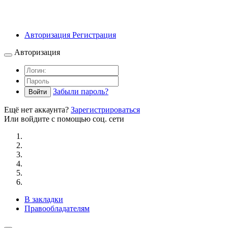
Авторизация
Регистрация
Авторизация
Забыли пароль?
Войти
Ещё нет аккаунта?
Зарегистрироваться
Или войдите с помощью соц. сети
В закладки
Правообладателям