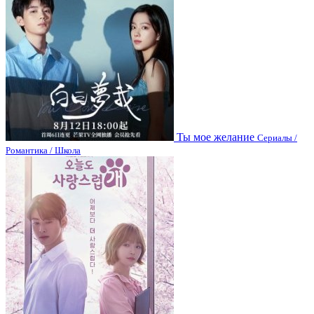
Ты мое желание
Сериалы /
Романтика / Школа