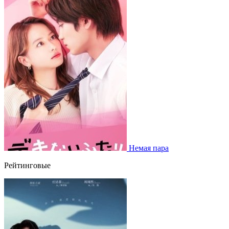
Немая пара
Рейтинговые