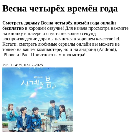
Весна четырёх времён года
Смотреть дораму Весна четырёх времён года онлайн
бесплатно
в хорошей озвучке! Для начала просмотра нажмите
на кнопку в плеере и спустя несколько секунд
воспроизведение дорамы начнется в хорошем качестве hd.
Кстати, смотреть любимые сериалы онлайн вы можете не
только на вашем компьютере, но и на андроид (Android),
iPhone и iPad. Приятного вам просмотра!
796
0
14:29, 02-07-2025