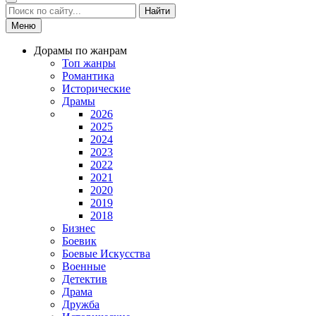
Найти
Меню
Дорамы по жанрам
Топ жанры
Романтика
Исторические
Драмы
2026
2025
2024
2023
2022
2021
2020
2019
2018
Бизнес
Боевик
Боевые Искусства
Военные
Детектив
Драма
Дружба