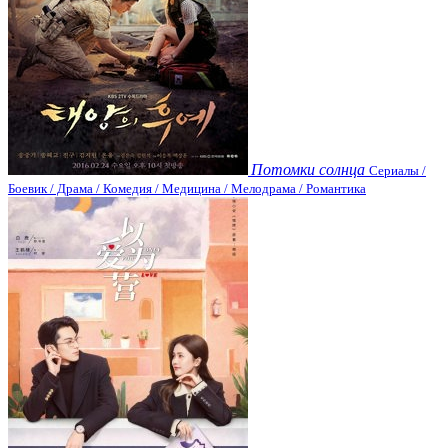
Потомки солнца
Сериалы /
Боевик / Драма / Комедия / Медицина / Мелодрама / Романтика