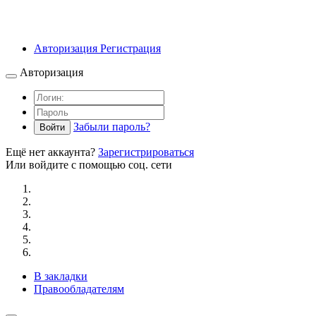
Авторизация
Регистрация
Авторизация
Забыли пароль?
Войти
Ещё нет аккаунта?
Зарегистрироваться
Или войдите с помощью соц. сети
В закладки
Правообладателям