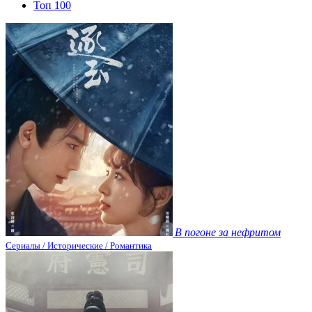
Топ 100
В погоне за нефритом
Сериалы / Исторические / Романтика