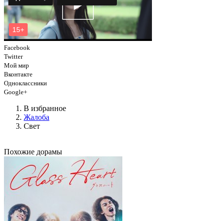
Facebook
Twitter
Мой мир
Вконтакте
Одноклассники
Google+
В избранное
Жалоба
Свет
Похожие дорамы