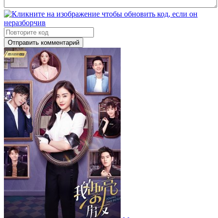
Отправить комментарий