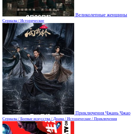
Великолепные женщины
Сериалы / Исторические
Приключения Чжань Чжао
Сериалы / Боевые искусства / Драма / Исторические / Приключения