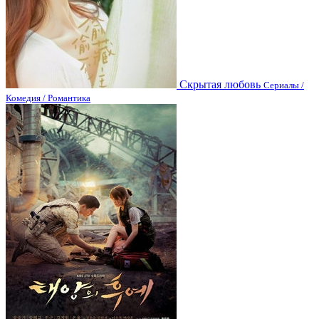
Скрытая любовь
Сериалы /
Комедия / Романтика