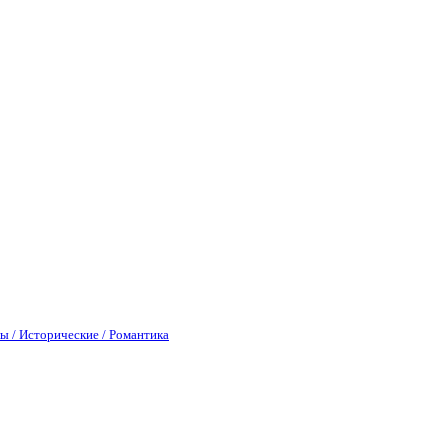
ы / Исторические / Романтика