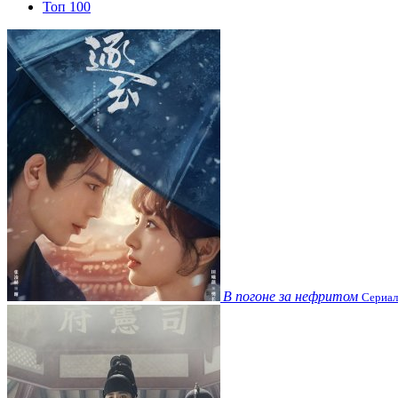
Топ 100
В погоне за нефритом
Сериал