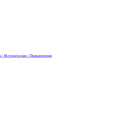
а / Исторические / Приключения