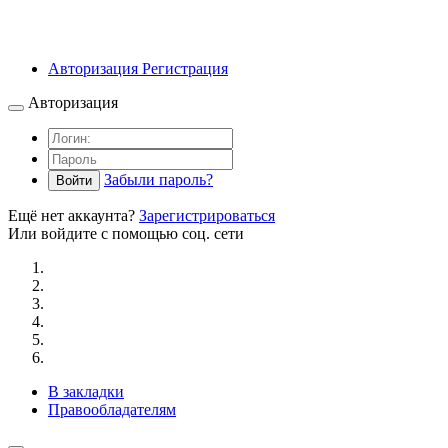
Авторизация
Регистрация
Авторизация
Забыли пароль?
Войти
Ещё нет аккаунта?
Зарегистрироваться
Или войдите с помощью соц. сети
В закладки
Правообладателям