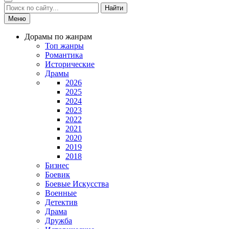
Найти
Меню
Дорамы по жанрам
Топ жанры
Романтика
Исторические
Драмы
2026
2025
2024
2023
2022
2021
2020
2019
2018
Бизнес
Боевик
Боевые Искусства
Военные
Детектив
Драма
Дружба