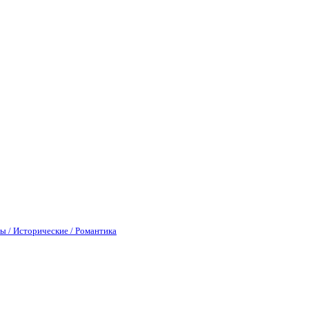
ы / Исторические / Романтика