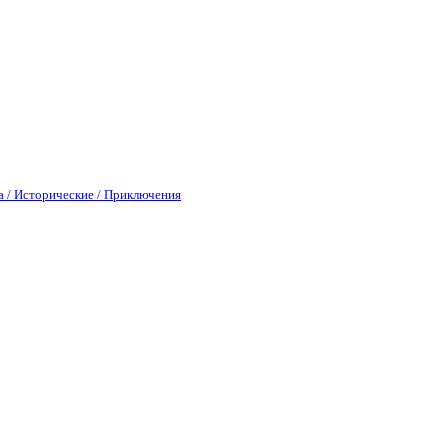
а / Исторические / Приключения