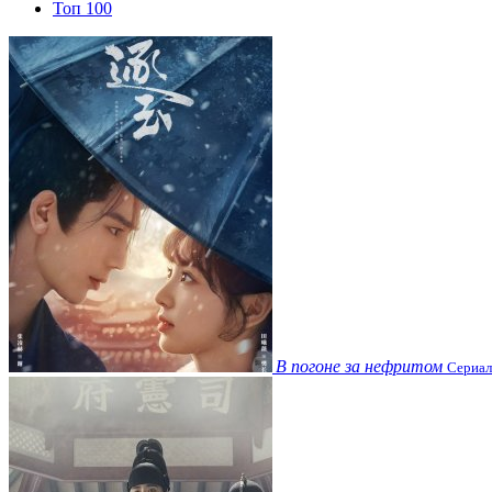
Топ 100
В погоне за нефритом
Сериал