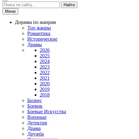
Найти
Меню
Дорамы по жанрам
Топ жанры
Романтика
Исторические
Драмы
2026
2025
2024
2023
2022
2021
2020
2019
2018
Бизнес
Боевик
Боевые Искусства
Военные
Детектив
Драма
Дружба