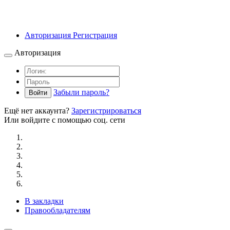
Авторизация
Регистрация
Авторизация
Забыли пароль?
Войти
Ещё нет аккаунта?
Зарегистрироваться
Или войдите с помощью соц. сети
В закладки
Правообладателям