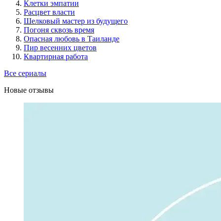
Клетки эмпатии
Расцвет власти
Шелковый мастер из будущего
Погоня сквозь время
Опасная любовь в Таиланде
Пир весенних цветов
Квартирная работа
Все сериалы
Новые отзывы