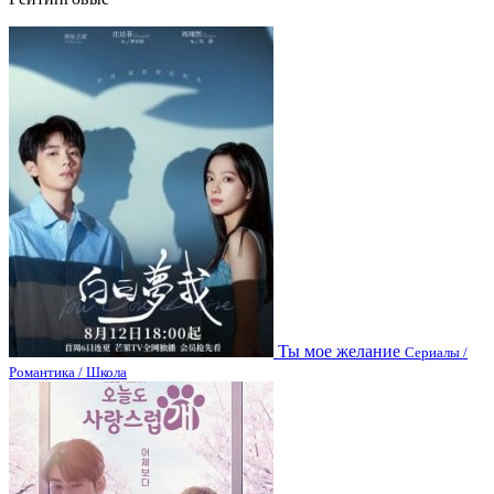
Ты мое желание
Сериалы /
Романтика / Школа