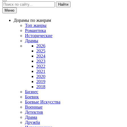
Найти
Меню
Дорамы по жанрам
Топ жанры
Романтика
Исторические
Драмы
2026
2025
2024
2023
2022
2021
2020
2019
2018
Бизнес
Боевик
Боевые Искусства
Военные
Детектив
Драма
Дружба