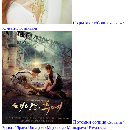
Скрытая любовь
Сериалы /
Комедия / Романтика
Потомки солнца
Сериалы /
Боевик / Драма / Комедия / Медицина / Мелодрама / Романтика