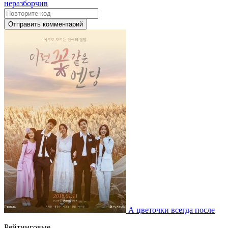
Отправить комментарий
А цветочки всегда после
Рейтинговые