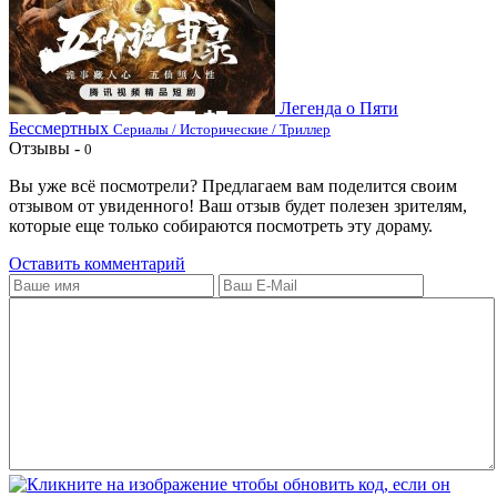
Легенда о Пяти
Бессмертных
Сериалы / Исторические / Триллер
Отзывы -
0
Вы уже всё посмотрели? Предлагаем вам поделится своим
отзывом от увиденного! Ваш отзыв будет полезен зрителям,
которые еще только собираются посмотреть эту дораму.
Оставить комментарий