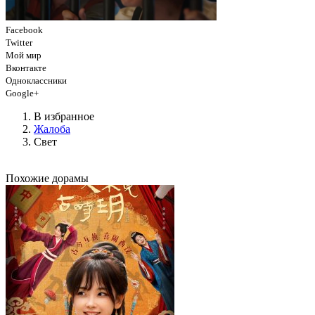
Facebook
Twitter
Мой мир
Вконтакте
Одноклассники
Google+
В избранное
Жалоба
Свет
Похожие дорамы