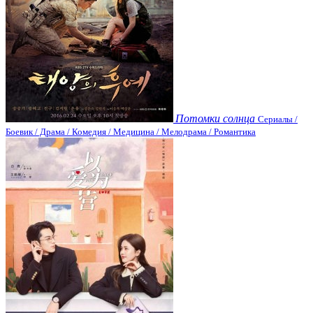
Потомки солнца
Сериалы /
Боевик / Драма / Комедия / Медицина / Мелодрама / Романтика