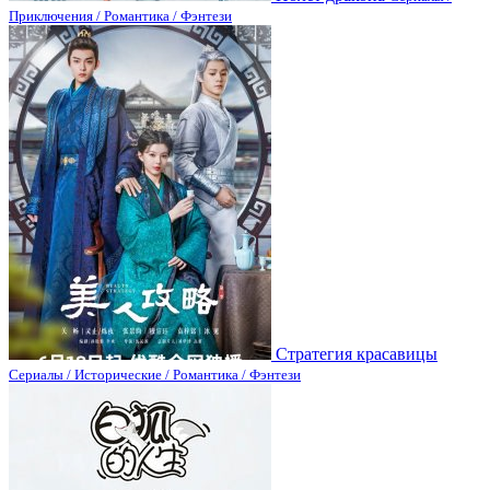
Приключения / Романтика / Фэнтези
Стратегия красавицы
Сериалы / Исторические / Романтика / Фэнтези