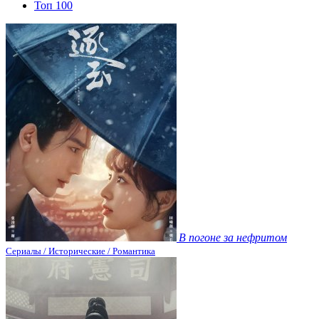
Топ 100
В погоне за нефритом
Сериалы / Исторические / Романтика