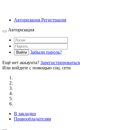
Авторизация
Регистрация
Авторизация
Забыли пароль?
Войти
Ещё нет аккаунта?
Зарегистрироваться
Или войдите с помощью соц. сети
В закладки
Правообладателям