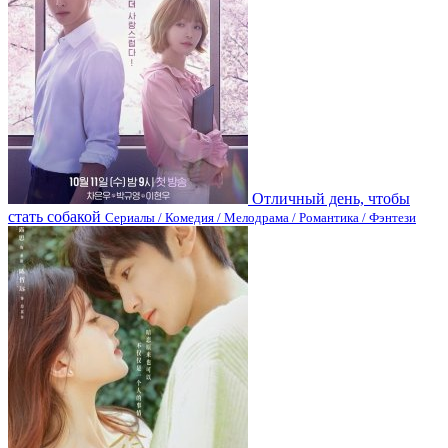
Отличный день, чтобы
стать собакой
Сериалы / Комедия / Мелодрама / Романтика / Фэнтези