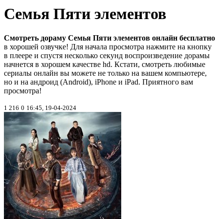
Семья Пяти элементов
Смотреть дораму Семья Пяти элементов онлайн бесплатно
в хорошей озвучке! Для начала просмотра нажмите на кнопку
в плеере и спустя несколько секунд воспроизведение дорамы
начнется в хорошем качестве hd. Кстати, смотреть любимые
сериалы онлайн вы можете не только на вашем компьютере,
но и на андроид (Android), iPhone и iPad. Приятного вам
просмотра!
1 216
0
16:45, 19-04-2024