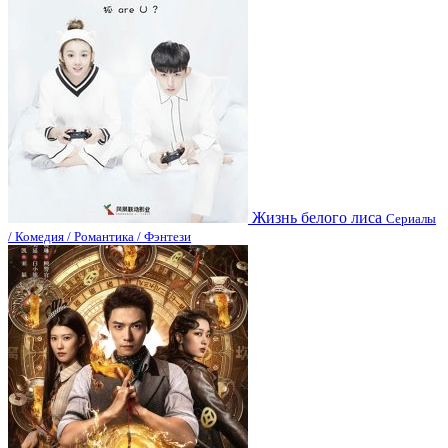
Жизнь белого лиса
Сериалы
/ Комедия / Романтика / Фэнтези