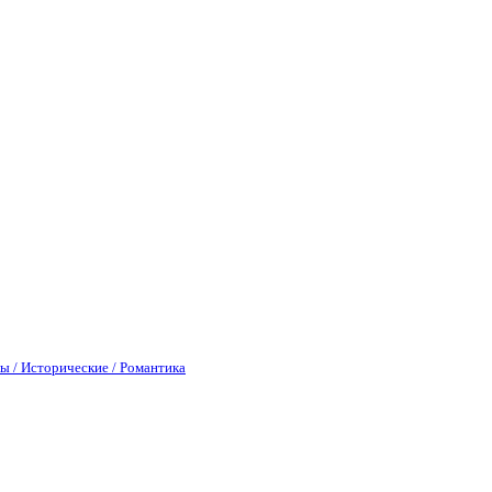
ы / Исторические / Романтика