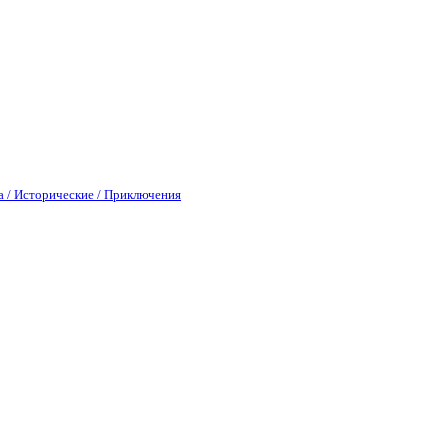
а / Исторические / Приключения