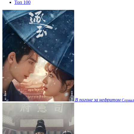
Топ 100
В погоне за нефритом
Сериал