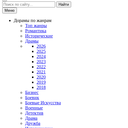
Найти
Меню
Дорамы по жанрам
Топ жанры
Романтика
Исторические
Драмы
2026
2025
2024
2023
2022
2021
2020
2019
2018
Бизнес
Боевик
Боевые Искусства
Военные
Детектив
Драма
Дружба