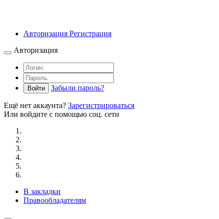
Авторизация
Регистрация
Авторизация
Забыли пароль?
Войти
Ещё нет аккаунта?
Зарегистрироваться
Или войдите с помощью соц. сети
В закладки
Правообладателям