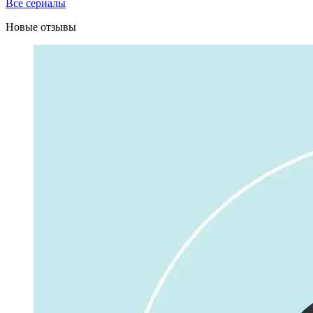
Все сериалы
Новые отзывы