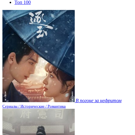
Топ 100
В погоне за нефритом
Сериалы / Исторические / Романтика