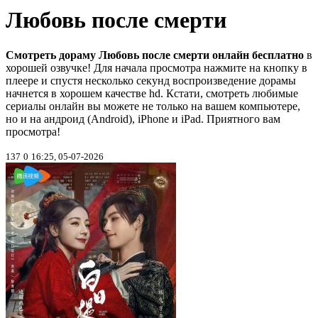
Любовь после смерти
Смотреть дораму Любовь после смерти онлайн бесплатно
в
хорошей озвучке! Для начала просмотра нажмите на кнопку в
плеере и спустя несколько секунд воспроизведение дорамы
начнется в хорошем качестве hd. Кстати, смотреть любимые
сериалы онлайн вы можете не только на вашем компьютере,
но и на андроид (Android), iPhone и iPad. Приятного вам
просмотра!
137
0
16:25, 05-07-2026