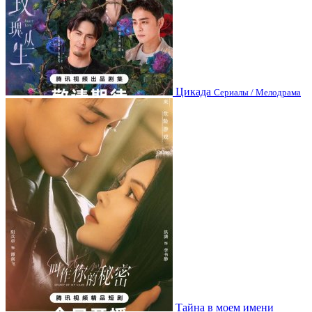
Цикада
Сериалы / Мелодрама
Тайна в моем имени