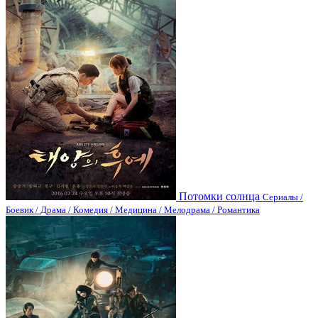
Потомки солнца
Сериалы /
Боевик / Драма / Комедия / Медицина / Мелодрама / Романтика