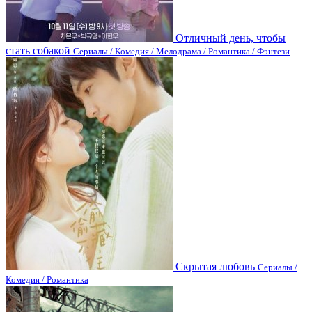
Отличный день, чтобы
стать собакой
Сериалы / Комедия / Мелодрама / Романтика / Фэнтези
Скрытая любовь
Сериалы /
Комедия / Романтика