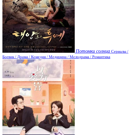
Потомки солнца
Сериалы /
Боевик / Драма / Комедия / Медицина / Мелодрама / Романтика