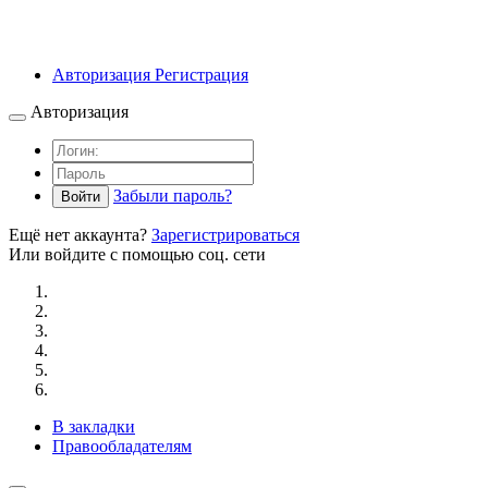
Авторизация
Регистрация
Авторизация
Забыли пароль?
Войти
Ещё нет аккаунта?
Зарегистрироваться
Или войдите с помощью соц. сети
В закладки
Правообладателям