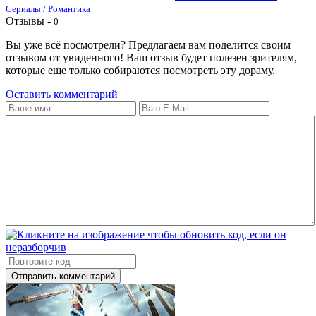
Сериалы / Романтика
Отзывы -
0
Вы уже всё посмотрели? Предлагаем вам поделится своим
отзывом от увиденного! Ваш отзыв будет полезен зрителям,
которые еще только собираются посмотреть эту дораму.
Оставить комментарий
Отправить комментарий