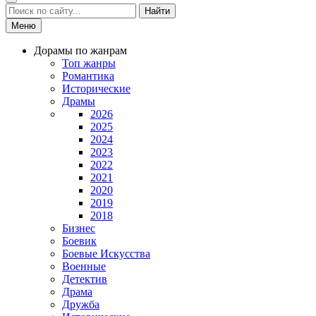
Найти
Меню
Дорамы по жанрам
Топ жанры
Романтика
Исторические
Драмы
2026
2025
2024
2023
2022
2021
2020
2019
2018
Бизнес
Боевик
Боевые Искусства
Военные
Детектив
Драма
Дружба