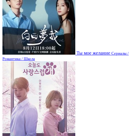
Ты мое желание
Сериалы /
Романтика / Школа