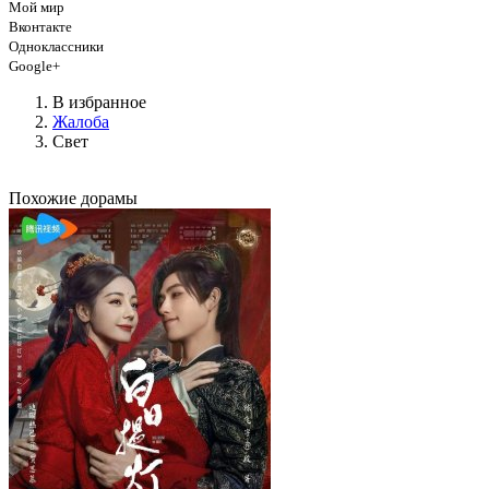
Мой мир
Вконтакте
Одноклассники
Google+
В избранное
Жалоба
Свет
Похожие дорамы