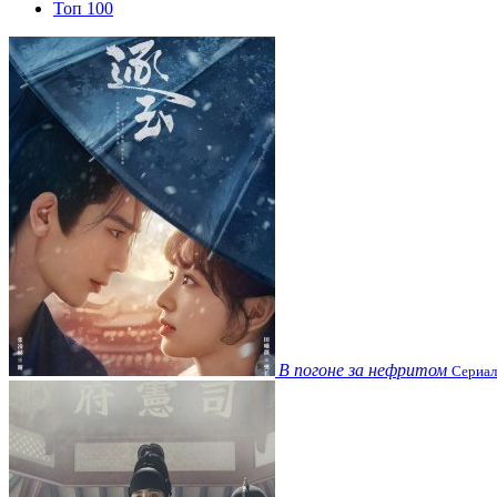
Топ 100
В погоне за нефритом
Сериал