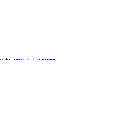
а / Исторические / Приключения