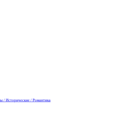
ы / Исторические / Романтика