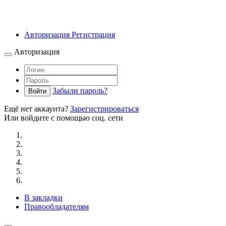
Авторизация
Регистрация
Авторизация
Забыли пароль?
Войти
Ещё нет аккаунта?
Зарегистрироваться
Или войдите с помощью соц. сети
В закладки
Правообладателям