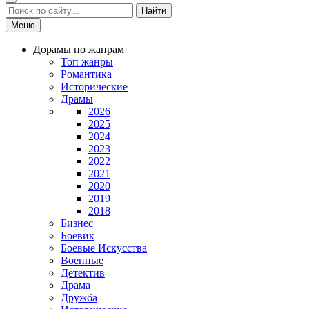
Найти
Меню
Дорамы по жанрам
Топ жанры
Романтика
Исторические
Драмы
2026
2025
2024
2023
2022
2021
2020
2019
2018
Бизнес
Боевик
Боевые Искусства
Военные
Детектив
Драма
Дружба