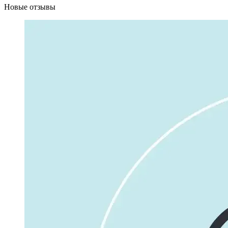
Новые отзывы