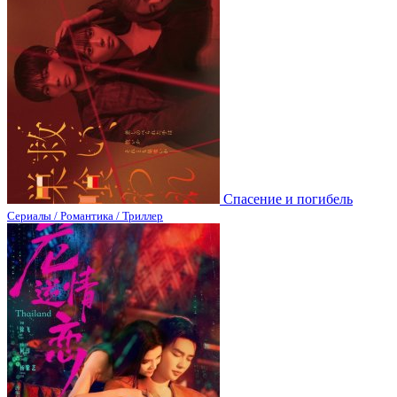
Спасение и погибель
Сериалы / Романтика / Триллер