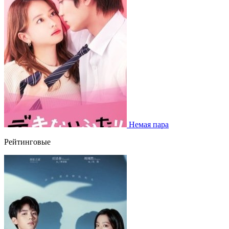
Немая пара
Рейтинговые