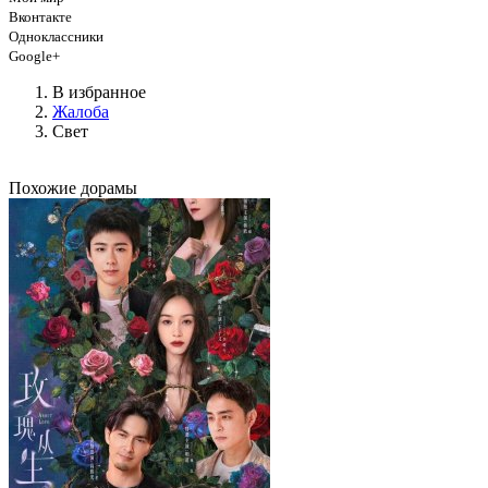
Вконтакте
Одноклассники
Google+
В избранное
Жалоба
Свет
Похожие дорамы