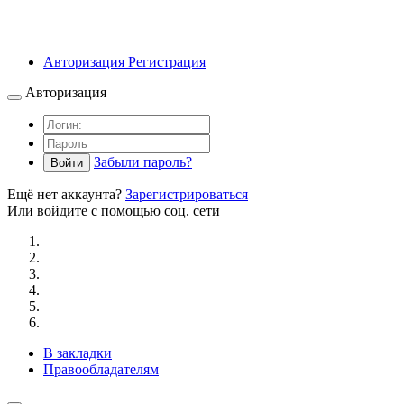
Авторизация
Регистрация
Авторизация
Забыли пароль?
Войти
Ещё нет аккаунта?
Зарегистрироваться
Или войдите с помощью соц. сети
В закладки
Правообладателям