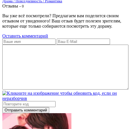
Драма / Повседневность / Романтика
Отзывы -
0
Вы уже всё посмотрели? Предлагаем вам поделится своим
отзывом от увиденного! Ваш отзыв будет полезен зрителям,
которые еще только собираются посмотреть эту дораму.
Оставить комментарий
Отправить комментарий