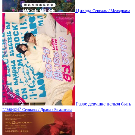
Цикада
Сериалы / Мелодрама
Разве девушке нельзя быть
главной?
Сериалы / Драма / Романтика