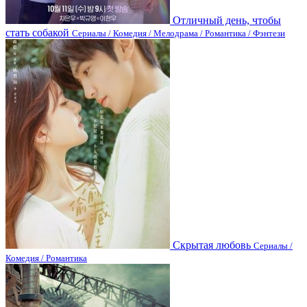
Отличный день, чтобы
стать собакой
Сериалы / Комедия / Мелодрама / Романтика / Фэнтези
Скрытая любовь
Сериалы /
Комедия / Романтика