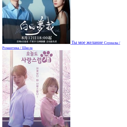
Ты мое желание
Сериалы /
Романтика / Школа