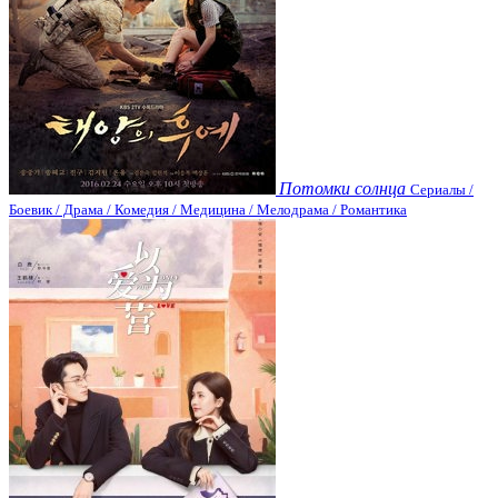
Потомки солнца
Сериалы /
Боевик / Драма / Комедия / Медицина / Мелодрама / Романтика