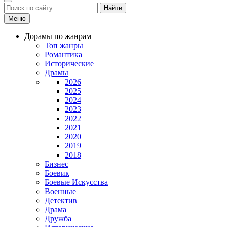
Найти
Меню
Дорамы по жанрам
Топ жанры
Романтика
Исторические
Драмы
2026
2025
2024
2023
2022
2021
2020
2019
2018
Бизнес
Боевик
Боевые Искусства
Военные
Детектив
Драма
Дружба