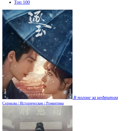
Топ 100
В погоне за нефритом
Сериалы / Исторические / Романтика