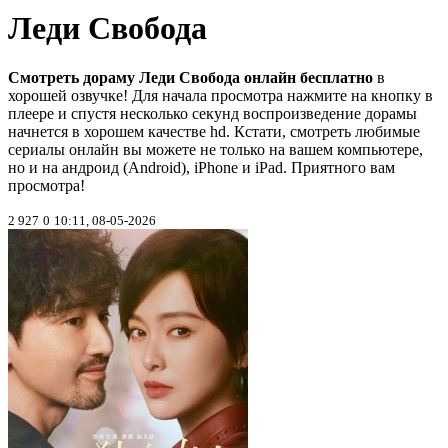
Леди Свобода
Смотреть дораму Леди Свобода онлайн бесплатно
в
хорошей озвучке! Для начала просмотра нажмите на кнопку в
плеере и спустя несколько секунд воспроизведение дорамы
начнется в хорошем качестве hd. Кстати, смотреть любимые
сериалы онлайн вы можете не только на вашем компьютере,
но и на андроид (Android), iPhone и iPad. Приятного вам
просмотра!
2 927
0
10:11, 08-05-2026