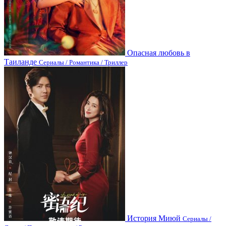
Опасная любовь в
Таиланде
Сериалы / Романтика / Триллер
История Миюй
Сериалы /