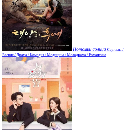
Потомки солнца
Сериалы /
Боевик / Драма / Комедия / Медицина / Мелодрама / Романтика