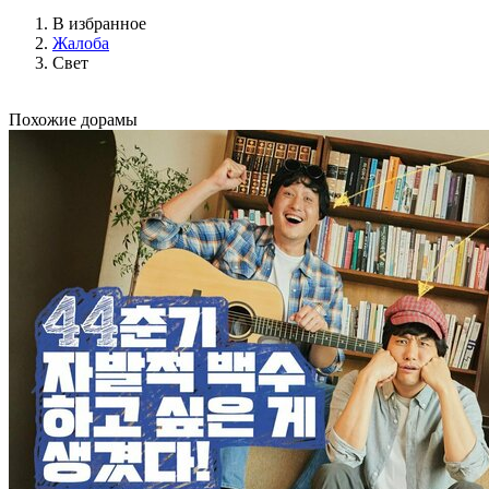
В избранное
Жалоба
Свет
Похожие дорамы