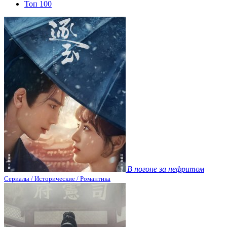
Топ 100
В погоне за нефритом
Сериалы / Исторические / Романтика