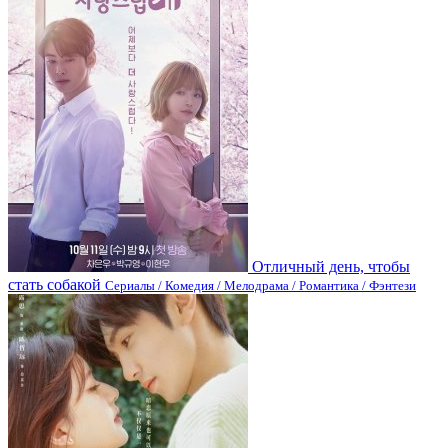
Отличный день, чтобы
стать собакой
Сериалы / Комедия / Мелодрама / Романтика / Фэнтези