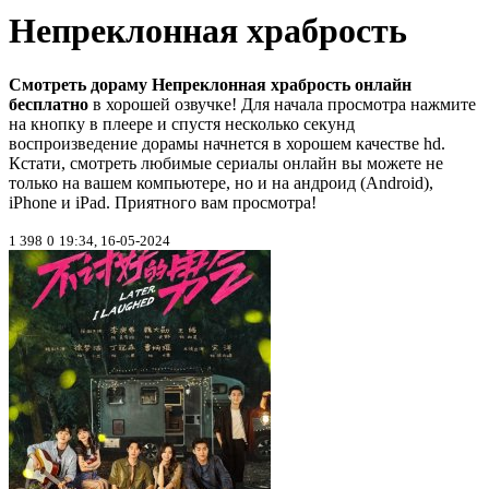
Непреклонная храбрость
Смотреть дораму Непреклонная храбрость онлайн
бесплатно
в хорошей озвучке! Для начала просмотра нажмите
на кнопку в плеере и спустя несколько секунд
воспроизведение дорамы начнется в хорошем качестве hd.
Кстати, смотреть любимые сериалы онлайн вы можете не
только на вашем компьютере, но и на андроид (Android),
iPhone и iPad. Приятного вам просмотра!
1 398
0
19:34, 16-05-2024