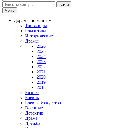
Найти
Меню
Дорамы по жанрам
Топ жанры
Романтика
Исторические
Драмы
2026
2025
2024
2023
2022
2021
2020
2019
2018
Бизнес
Боевик
Боевые Искусства
Военные
Детектив
Драма
Дружба