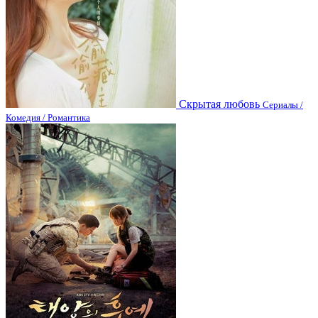
Скрытая любовь
Сериалы /
Комедия / Романтика