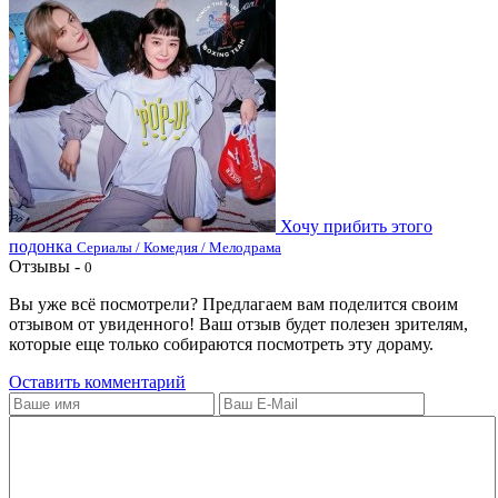
Хочу прибить этого
подонка
Сериалы / Комедия / Мелодрама
Отзывы -
0
Вы уже всё посмотрели? Предлагаем вам поделится своим
отзывом от увиденного! Ваш отзыв будет полезен зрителям,
которые еще только собираются посмотреть эту дораму.
Оставить комментарий