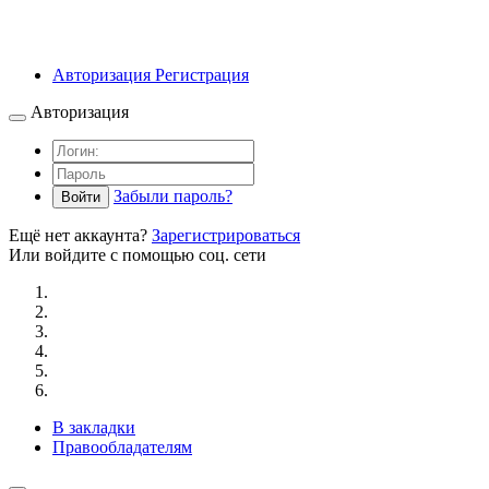
Авторизация
Регистрация
Авторизация
Забыли пароль?
Войти
Ещё нет аккаунта?
Зарегистрироваться
Или войдите с помощью соц. сети
В закладки
Правообладателям