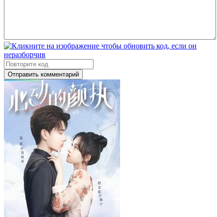
Отправить комментарий