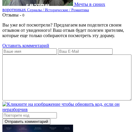
Мечты в синих
воротниках
Сериалы / Исторические / Романтика
Отзывы -
0
Вы уже всё посмотрели? Предлагаем вам поделится своим
отзывом от увиденного! Ваш отзыв будет полезен зрителям,
которые еще только собираются посмотреть эту дораму.
Оставить комментарий
Отправить комментарий