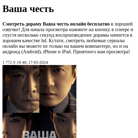
Ваша честь
Смотреть дораму Ваша честь онлайн бесплатно
в хорошей
озвучке! Для начала просмотра нажмите на кнопку в плеере и
спустя несколько секунд воспроизведение дорамы начнется в
хорошем качестве hd. Кстати, смотреть любимые сериалы
онлайн вы можете не только на вашем компьютере, но и на
андроид (Android), iPhone и iPad. Приятного вам просмотра!
1 772
0
19:48, 17-05-2024