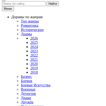
Найти
Меню
Дорамы по жанрам
Топ жанры
Романтика
Исторические
Драмы
2026
2025
2024
2023
2022
2021
2020
2019
2018
Бизнес
Боевик
Боевые Искусства
Военные
Детектив
Драма
Дружба