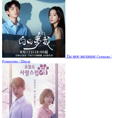
Ты мое желание
Сериалы /
Романтика / Школа