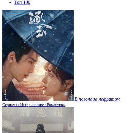
Топ 100
В погоне за нефритом
Сериалы / Исторические / Романтика