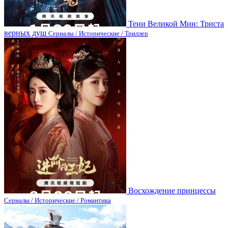
Тени Великой Мин: Триста
верных душ
Сериалы / Исторические / Триллер
Восхождение принцессы
Сериалы / Исторические / Романтика