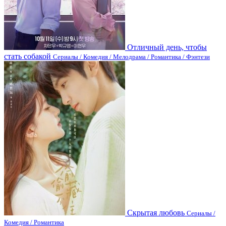
Отличный день, чтобы
стать собакой
Сериалы / Комедия / Мелодрама / Романтика / Фэнтези
Скрытая любовь
Сериалы /
Комедия / Романтика