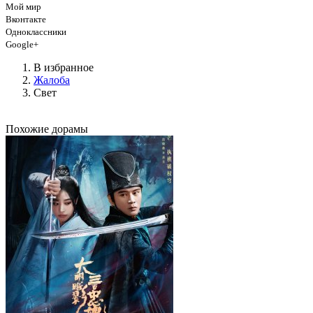
Мой мир
Вконтакте
Одноклассники
Google+
В избранное
Жалоба
Свет
Похожие дорамы