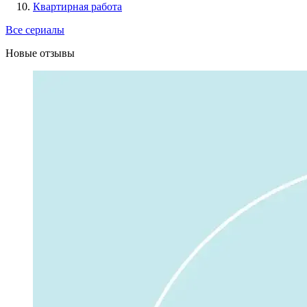
Квартирная работа
Все сериалы
Новые отзывы