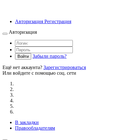
Авторизация
Регистрация
Авторизация
Забыли пароль?
Войти
Ещё нет аккаунта?
Зарегистрироваться
Или войдите с помощью соц. сети
В закладки
Правообладателям