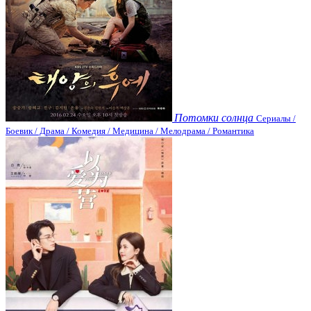
Потомки солнца
Сериалы /
Боевик / Драма / Комедия / Медицина / Мелодрама / Романтика