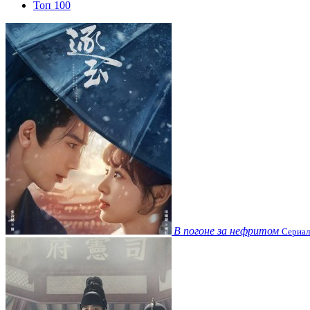
Топ 100
В погоне за нефритом
Сериал