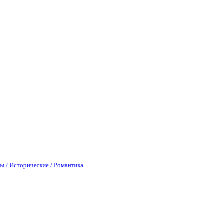
ы / Исторические / Романтика