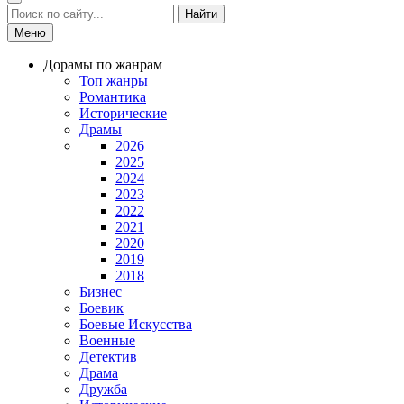
Найти
Меню
Дорамы по жанрам
Топ жанры
Романтика
Исторические
Драмы
2026
2025
2024
2023
2022
2021
2020
2019
2018
Бизнес
Боевик
Боевые Искусства
Военные
Детектив
Драма
Дружба