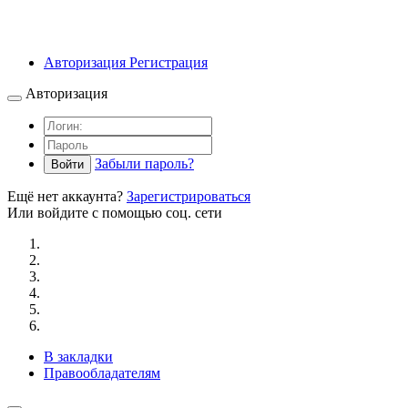
Авторизация
Регистрация
Авторизация
Забыли пароль?
Войти
Ещё нет аккаунта?
Зарегистрироваться
Или войдите с помощью соц. сети
В закладки
Правообладателям