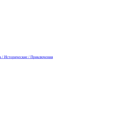
а / Исторические / Приключения