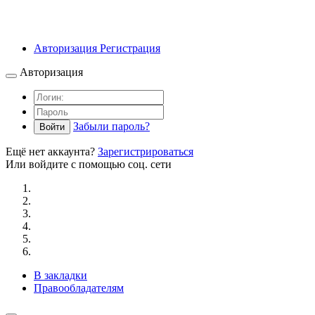
Авторизация
Регистрация
Авторизация
Забыли пароль?
Войти
Ещё нет аккаунта?
Зарегистрироваться
Или войдите с помощью соц. сети
В закладки
Правообладателям