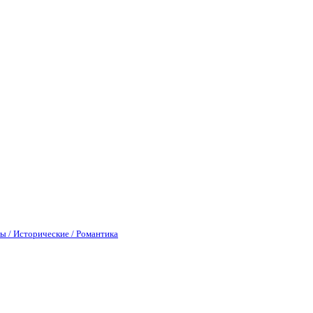
ы / Исторические / Романтика