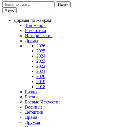
Найти
Меню
Дорамы по жанрам
Топ жанры
Романтика
Исторические
Драмы
2026
2025
2024
2023
2022
2021
2020
2019
2018
Бизнес
Боевик
Боевые Искусства
Военные
Детектив
Драма
Дружба