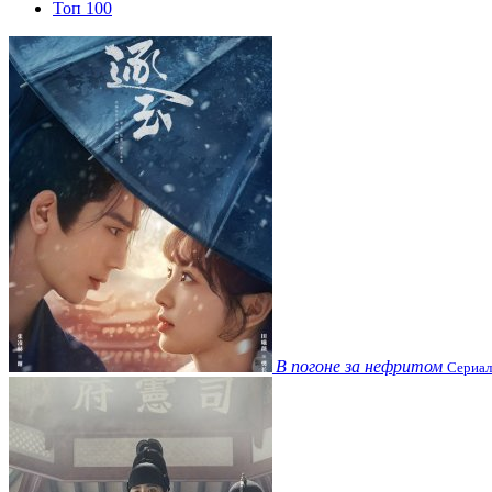
Топ 100
В погоне за нефритом
Сериал