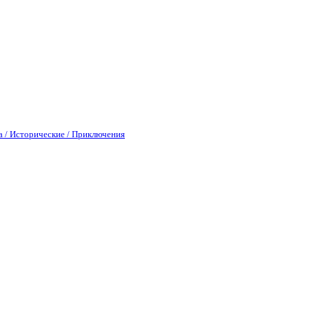
а / Исторические / Приключения