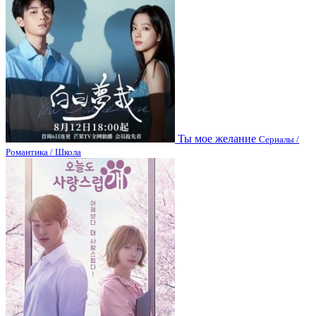
Ты мое желание
Сериалы /
Романтика / Школа