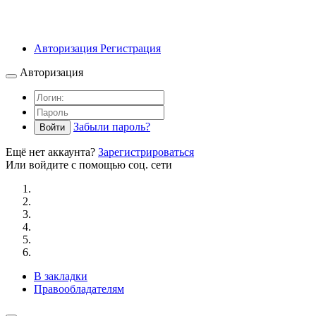
Авторизация
Регистрация
Авторизация
Забыли пароль?
Войти
Ещё нет аккаунта?
Зарегистрироваться
Или войдите с помощью соц. сети
В закладки
Правообладателям