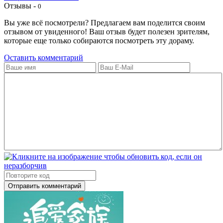
Отзывы -
0
Вы уже всё посмотрели? Предлагаем вам поделится своим
отзывом от увиденного! Ваш отзыв будет полезен зрителям,
которые еще только собираются посмотреть эту дораму.
Оставить комментарий
Отправить комментарий