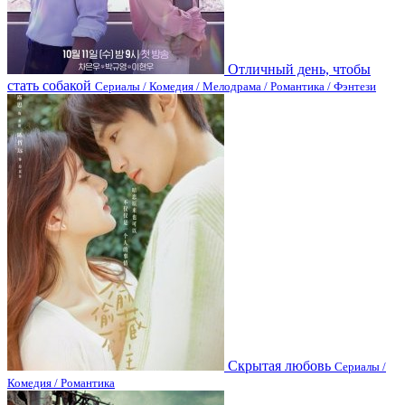
Отличный день, чтобы
стать собакой
Сериалы / Комедия / Мелодрама / Романтика / Фэнтези
Скрытая любовь
Сериалы /
Комедия / Романтика