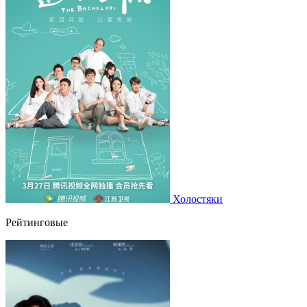
Холостяки
Рейтинговые