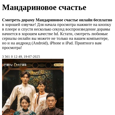
Мандариновое счастье
Смотреть дораму Мандариновое счастье онлайн бесплатно
в хорошей озвучке! Для начала просмотра нажмите на кнопку
в плеере и спустя несколько секунд воспроизведение дорамы
начнется в хорошем качестве hd. Кстати, смотреть любимые
сериалы онлайн вы можете не только на вашем компьютере,
но и на андроид (Android), iPhone и iPad. Приятного вам
просмотра!
3 561
0
12:49, 19-07-2025