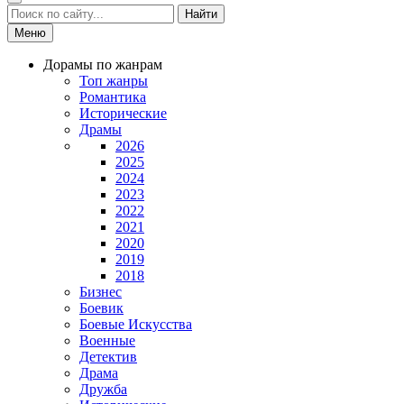
Найти
Меню
Дорамы по жанрам
Топ жанры
Романтика
Исторические
Драмы
2026
2025
2024
2023
2022
2021
2020
2019
2018
Бизнес
Боевик
Боевые Искусства
Военные
Детектив
Драма
Дружба