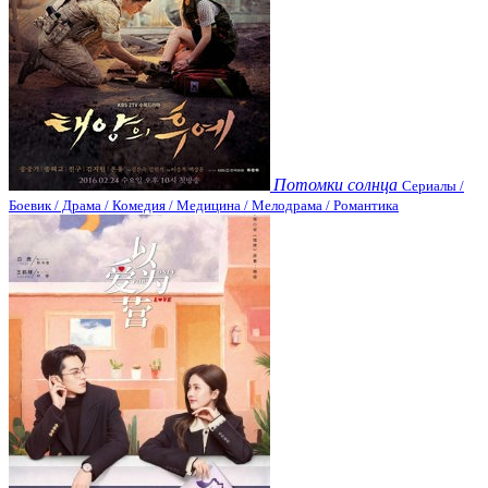
Потомки солнца
Сериалы /
Боевик / Драма / Комедия / Медицина / Мелодрама / Романтика