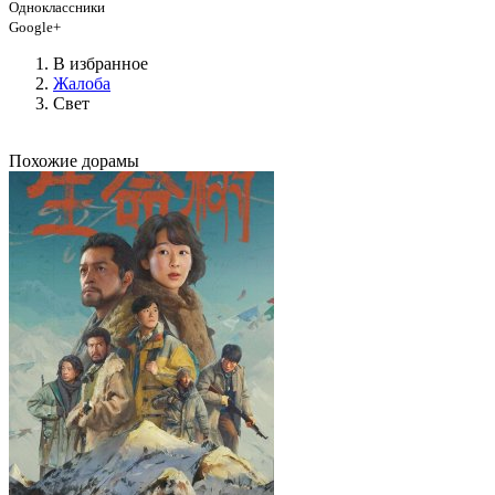
Одноклассники
Google+
В избранное
Жалоба
Свет
Похожие дорамы