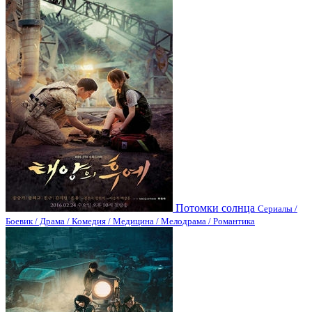
Потомки солнца
Сериалы /
Боевик / Драма / Комедия / Медицина / Мелодрама / Романтика