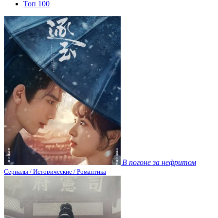
Топ 100
В погоне за нефритом
Сериалы / Исторические / Романтика