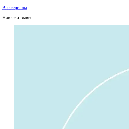
Все сериалы
Новые отзывы