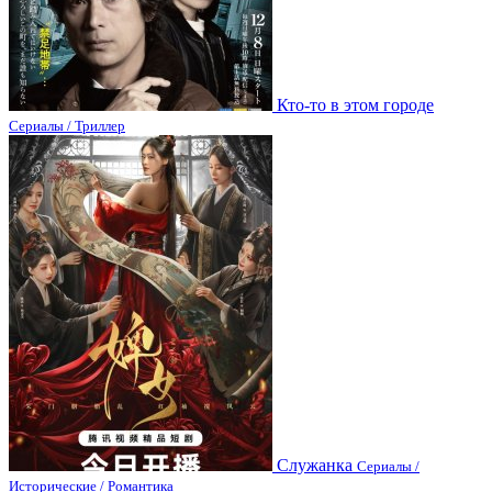
Кто-то в этом городе
Сериалы / Триллер
Служанка
Сериалы /
Исторические / Романтика