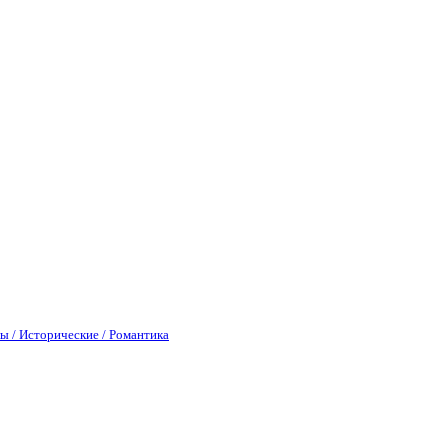
ы / Исторические / Романтика