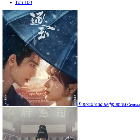
Топ 100
В погоне за нефритом
Сериал