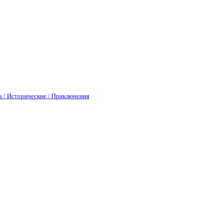
а / Исторические / Приключения