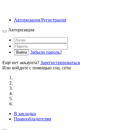
Авторизация
Регистрация
Авторизация
Забыли пароль?
Войти
Ещё нет аккаунта?
Зарегистрироваться
Или войдите с помощью соц. сети
В закладки
Правообладателям