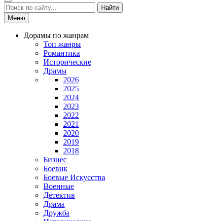
Найти
Меню
Дорамы по жанрам
Топ жанры
Романтика
Исторические
Драмы
2026
2025
2024
2023
2022
2021
2020
2019
2018
Бизнес
Боевик
Боевые Искусства
Военные
Детектив
Драма
Дружба