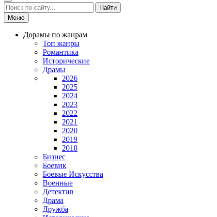
Найти
Меню
Дорамы по жанрам
Топ жанры
Романтика
Исторические
Драмы
2026
2025
2024
2023
2022
2021
2020
2019
2018
Бизнес
Боевик
Боевые Искусства
Военные
Детектив
Драма
Дружба