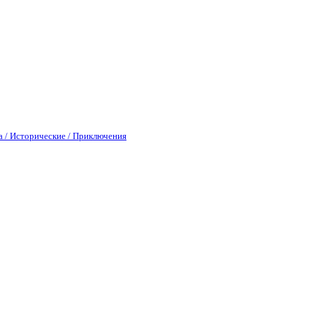
а / Исторические / Приключения