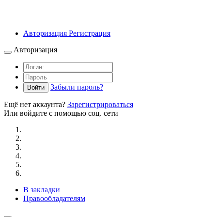
Авторизация
Регистрация
Авторизация
Забыли пароль?
Войти
Ещё нет аккаунта?
Зарегистрироваться
Или войдите с помощью соц. сети
В закладки
Правообладателям