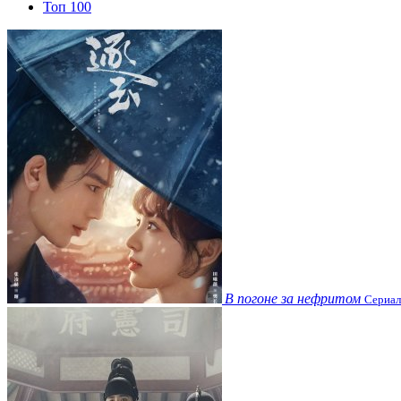
Топ 100
В погоне за нефритом
Сериал