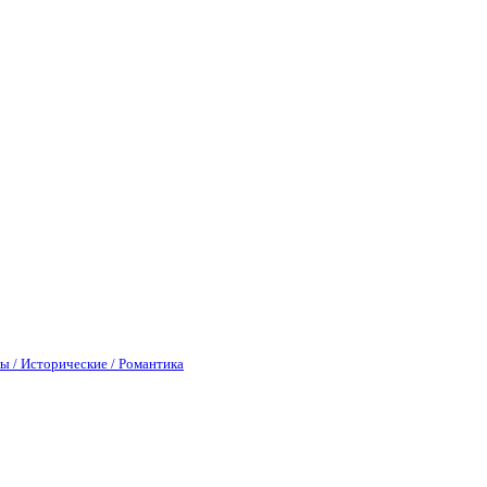
ы / Исторические / Романтика