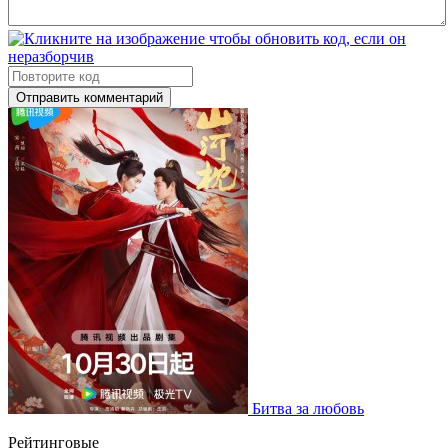
Отправить комментарий
Битва за любовь
Рейтинговые