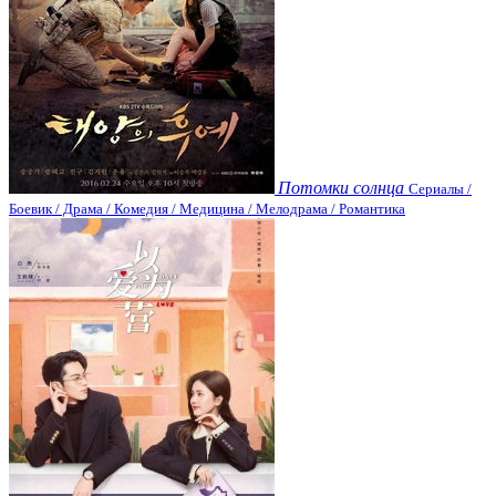
Потомки солнца
Сериалы /
Боевик / Драма / Комедия / Медицина / Мелодрама / Романтика