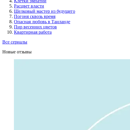
Клетки эмпатии
Расцвет власти
Шелковый мастер из будущего
Погоня сквозь время
Опасная любовь в Таиланде
Пир весенних цветов
Квартирная работа
Все сериалы
Новые отзывы