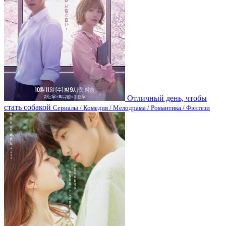
Отличный день, чтобы
стать собакой
Сериалы / Комедия / Мелодрама / Романтика / Фэнтези