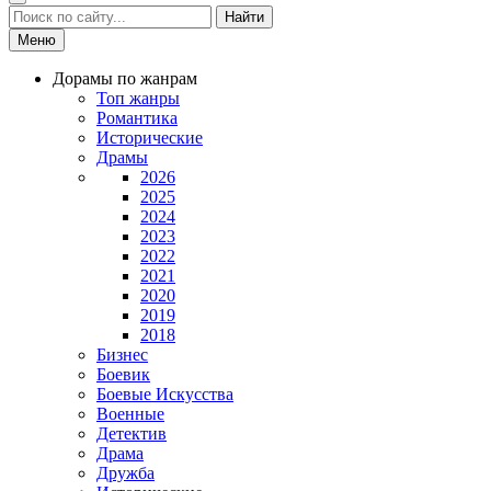
Найти
Меню
Дорамы по жанрам
Топ жанры
Романтика
Исторические
Драмы
2026
2025
2024
2023
2022
2021
2020
2019
2018
Бизнес
Боевик
Боевые Искусства
Военные
Детектив
Драма
Дружба