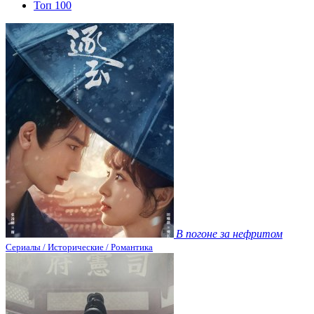
Топ 100
В погоне за нефритом
Сериалы / Исторические / Романтика