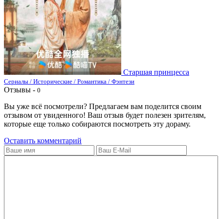
Старшая принцесса
Сериалы / Исторические / Романтика / Фэнтези
Отзывы -
0
Вы уже всё посмотрели? Предлагаем вам поделится своим
отзывом от увиденного! Ваш отзыв будет полезен зрителям,
которые еще только собираются посмотреть эту дораму.
Оставить комментарий