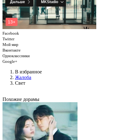
Facebook
Twitter
Мой мир
Вконтакте
Одноклассники
Google+
В избранное
Жалоба
Свет
Похожие дорамы