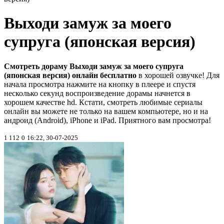
Выходи замуж за моего
супруга (японская версия)
Смотреть дораму Выходи замуж за моего супруга
(японская версия) онлайн бесплатно
в хорошей озвучке! Для
начала просмотра нажмите на кнопку в плеере и спустя
несколько секунд воспроизведение дорамы начнется в
хорошем качестве hd. Кстати, смотреть любимые сериалы
онлайн вы можете не только на вашем компьютере, но и на
андроид (Android), iPhone и iPad. Приятного вам просмотра!
1 112
0
16:22, 30-07-2025