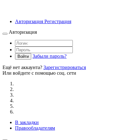
Авторизация
Регистрация
Авторизация
Забыли пароль?
Войти
Ещё нет аккаунта?
Зарегистрироваться
Или войдите с помощью соц. сети
В закладки
Правообладателям