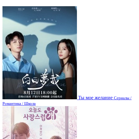
Ты мое желание
Сериалы /
Романтика / Школа