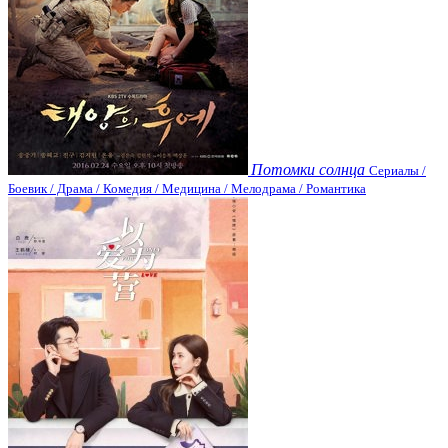
Потомки солнца
Сериалы /
Боевик / Драма / Комедия / Медицина / Мелодрама / Романтика