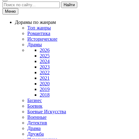
Найти
Меню
Дорамы по жанрам
Топ жанры
Романтика
Исторические
Драмы
2026
2025
2024
2023
2022
2021
2020
2019
2018
Бизнес
Боевик
Боевые Искусства
Военные
Детектив
Драма
Дружба