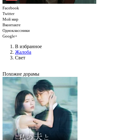
Facebook
Twitter
Мой мир
Вконтакте
Одноклассники
Google+
В избранное
Жалоба
Свет
Похожие дорамы