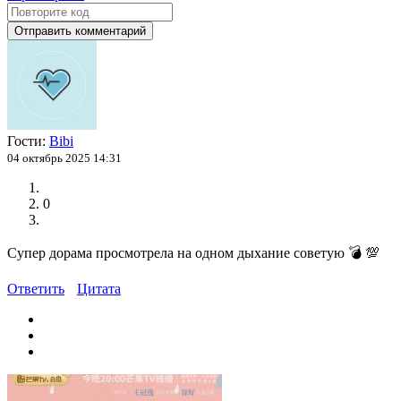
Отправить комментарий
Гости:
Bibi
04 октябрь 2025 14:31
0
Супер дорама просмотрела на одном дыхание советую
💣
💯
Ответить
Цитата