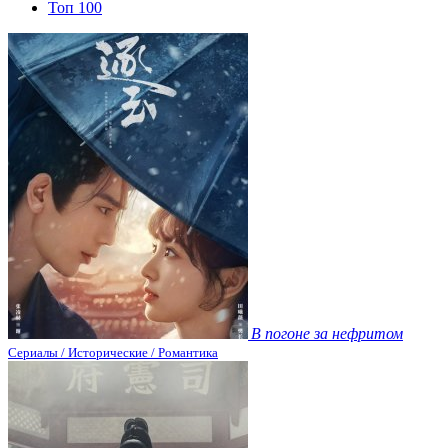
Топ 100
В погоне за нефритом
Сериалы / Исторические / Романтика