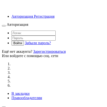
Авторизация
Регистрация
Авторизация
Забыли пароль?
Войти
Ещё нет аккаунта?
Зарегистрироваться
Или войдите с помощью соц. сети
В закладки
Правообладателям