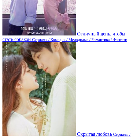
Отличный день, чтобы
стать собакой
Сериалы / Комедия / Мелодрама / Романтика / Фэнтези
Скрытая любовь
Сериалы /