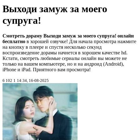
Выходи замуж за моего
супруга!
Смотреть дораму Выходи замуж за моего супруга! онлайн
бесплатно
в хорошей озвучке! Для начала просмотра нажмите
на кнопку в плеере и спустя несколько секунд
воспроизведение дорамы начнется в хорошем качестве hd.
Кстати, смотреть любимые сериалы онлайн вы можете не
только на вашем компьютере, но и на андроид (Android),
iPhone и iPad. Приятного вам просмотра!
6 102
1
14:34, 16-08-2025