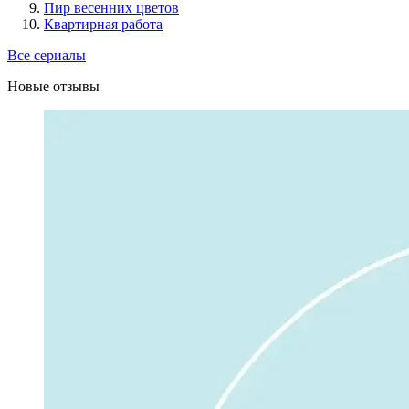
Пир весенних цветов
Квартирная работа
Все сериалы
Новые отзывы