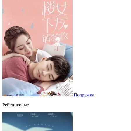
Подружка
Рейтинговые