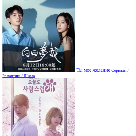
Ты мое желание
Сериалы /
Романтика / Школа