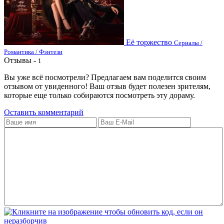
Её торжество
Сериалы /
Романтика / Фэнтези
Отзывы -
1
Вы уже всё посмотрели? Предлагаем вам поделится своим
отзывом от увиденного! Ваш отзыв будет полезен зрителям,
которые еще только собираются посмотреть эту дораму.
Оставить комментарий