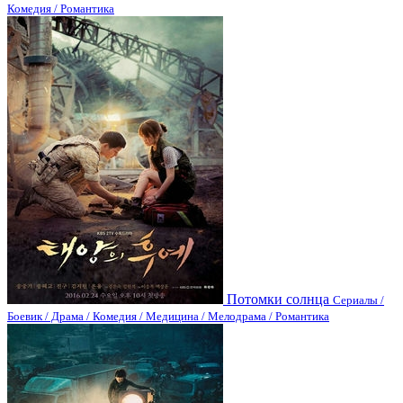
Комедия / Романтика
Потомки солнца
Сериалы /
Боевик / Драма / Комедия / Медицина / Мелодрама / Романтика