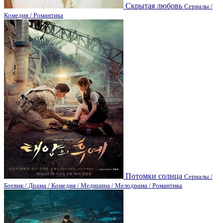
Скрытая любовь
Сериалы /
Комедия / Романтика
Потомки солнца
Сериалы /
Боевик / Драма / Комедия / Медицина / Мелодрама / Романтика