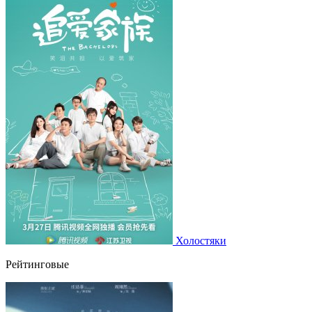
Холостяки
Рейтинговые