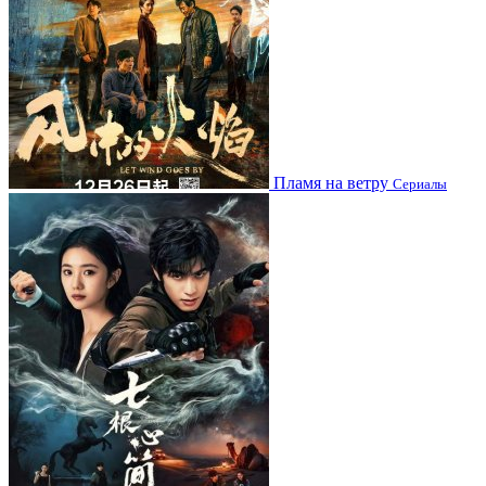
Пламя на ветру
Сериалы