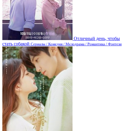
Отличный день, чтобы
стать собакой
Сериалы / Комедия / Мелодрама / Романтика / Фэнтези