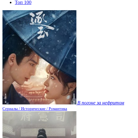
Топ 100
В погоне за нефритом
Сериалы / Исторические / Романтика