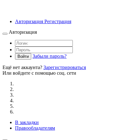
Авторизация
Регистрация
Авторизация
Забыли пароль?
Войти
Ещё нет аккаунта?
Зарегистрироваться
Или войдите с помощью соц. сети
В закладки
Правообладателям