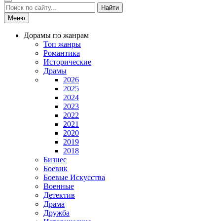
Найти
Меню
Дорамы по жанрам
Топ жанры
Романтика
Исторические
Драмы
2026
2025
2024
2023
2022
2021
2020
2019
2018
Бизнес
Боевик
Боевые Искусства
Военные
Детектив
Драма
Дружба