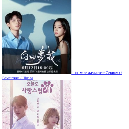
Ты мое желание
Сериалы /
Романтика / Школа