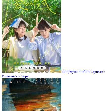
Формула любви
Сериалы /
Романтика / Спорт