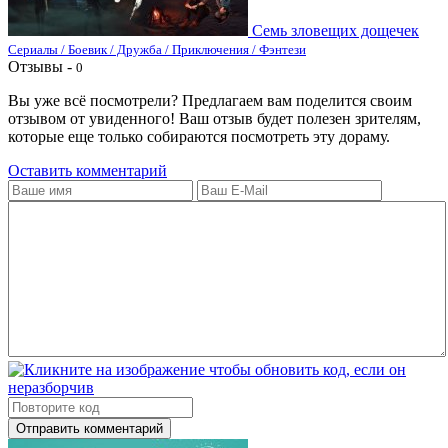
Семь зловещих дощечек
Сериалы / Боевик / Дружба / Приключения / Фэнтези
Отзывы -
0
Вы уже всё посмотрели? Предлагаем вам поделится своим
отзывом от увиденного! Ваш отзыв будет полезен зрителям,
которые еще только собираются посмотреть эту дораму.
Оставить комментарий
Отправить комментарий