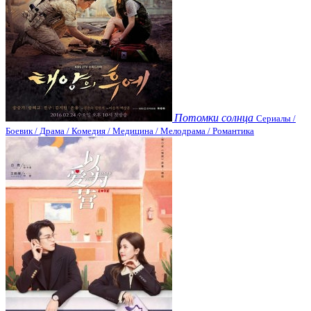
Потомки солнца
Сериалы /
Боевик / Драма / Комедия / Медицина / Мелодрама / Романтика