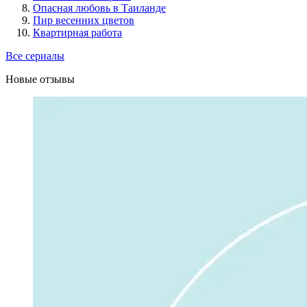
Опасная любовь в Таиланде
Пир весенних цветов
Квартирная работа
Все сериалы
Новые отзывы