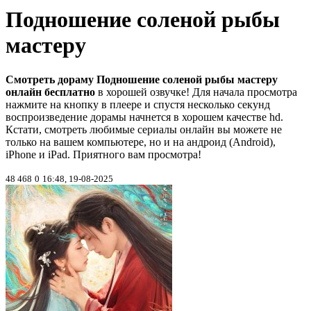
Подношение соленой рыбы
мастеру
Смотреть дораму Подношение соленой рыбы мастеру
онлайн бесплатно
в хорошей озвучке! Для начала просмотра
нажмите на кнопку в плеере и спустя несколько секунд
воспроизведение дорамы начнется в хорошем качестве hd.
Кстати, смотреть любимые сериалы онлайн вы можете не
только на вашем компьютере, но и на андроид (Android),
iPhone и iPad. Приятного вам просмотра!
48 468
0
16:48, 19-08-2025