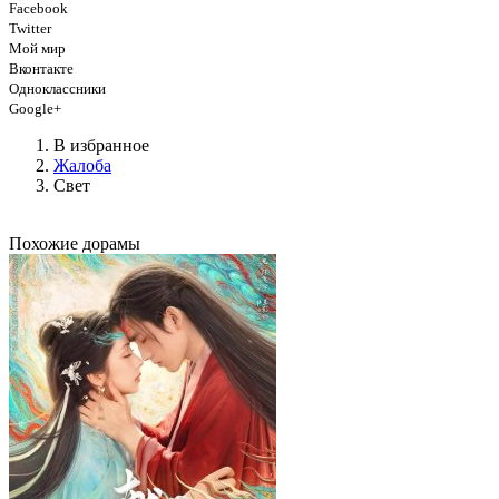
Facebook
Twitter
Мой мир
Вконтакте
Одноклассники
Google+
В избранное
Жалоба
Свет
Похожие дорамы