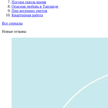
Погоня сквозь время
Опасная любовь в Таиланде
Пир весенних цветов
Квартирная работа
Все сериалы
Новые отзывы