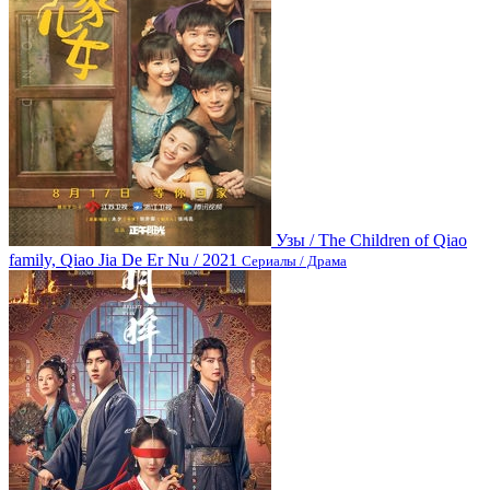
Узы / The Children of Qiao
family, Qiao Jia De Er Nu / 2021
Сериалы / Драма