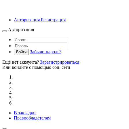
Авторизация
Регистрация
Авторизация
Забыли пароль?
Войти
Ещё нет аккаунта?
Зарегистрироваться
Или войдите с помощью соц. сети
В закладки
Правообладателям