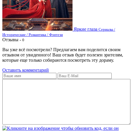
Яркие глаза
Сериалы /
Исторические / Романтика / Фэнтези
Отзывы -
0
Вы уже всё посмотрели? Предлагаем вам поделится своим
отзывом от увиденного! Ваш отзыв будет полезен зрителям,
которые еще только собираются посмотреть эту дораму.
Оставить комментарий