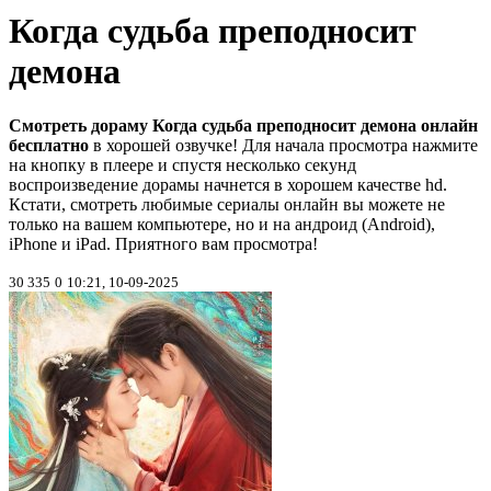
Когда судьба преподносит
демона
Смотреть дораму Когда судьба преподносит демона онлайн
бесплатно
в хорошей озвучке! Для начала просмотра нажмите
на кнопку в плеере и спустя несколько секунд
воспроизведение дорамы начнется в хорошем качестве hd.
Кстати, смотреть любимые сериалы онлайн вы можете не
только на вашем компьютере, но и на андроид (Android),
iPhone и iPad. Приятного вам просмотра!
30 335
0
10:21, 10-09-2025