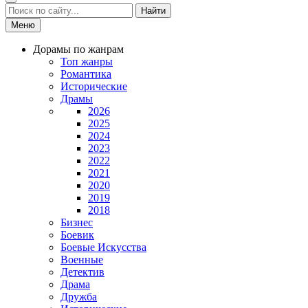
Найти
Меню
Дорамы по жанрам
Топ жанры
Романтика
Исторические
Драмы
2026
2025
2024
2023
2022
2021
2020
2019
2018
Бизнес
Боевик
Боевые Искусства
Военные
Детектив
Драма
Дружба