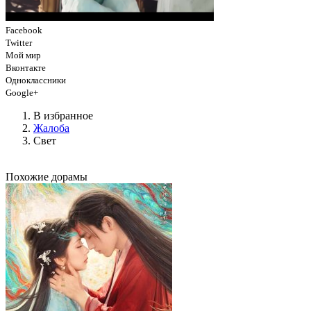
Facebook
Twitter
Мой мир
Вконтакте
Одноклассники
Google+
В избранное
Жалоба
Свет
Похожие дорамы