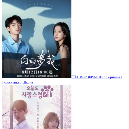
Ты мое желание
Сериалы /
Романтика / Школа