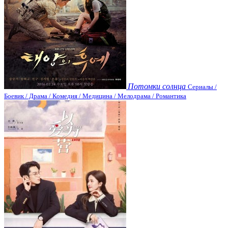
Потомки солнца
Сериалы /
Боевик / Драма / Комедия / Медицина / Мелодрама / Романтика