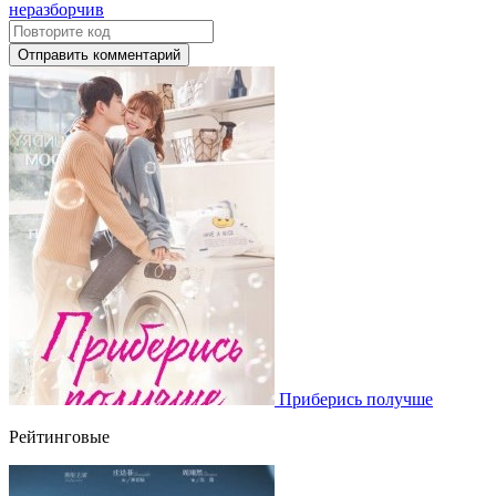
Отправить комментарий
Приберись получше
Рейтинговые