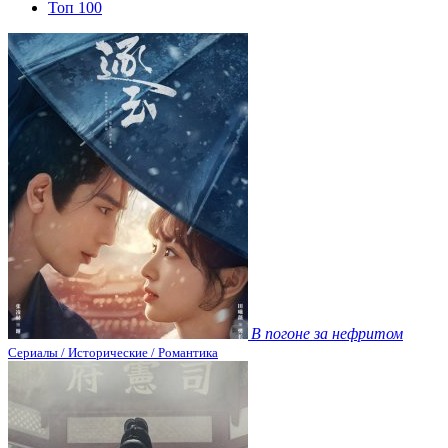
Топ 100
В погоне за нефритом
Сериалы / Исторические / Романтика