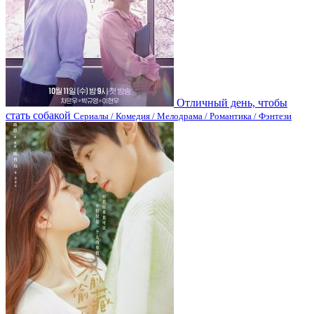
Отличный день, чтобы
стать собакой
Сериалы / Комедия / Мелодрама / Романтика / Фэнтези