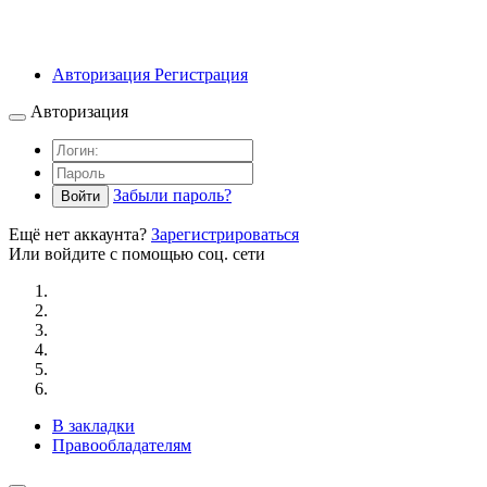
Авторизация
Регистрация
Авторизация
Забыли пароль?
Войти
Ещё нет аккаунта?
Зарегистрироваться
Или войдите с помощью соц. сети
В закладки
Правообладателям