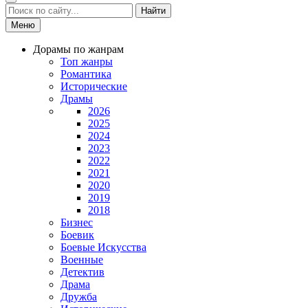
Найти
Меню
Дорамы по жанрам
Топ жанры
Романтика
Исторические
Драмы
2026
2025
2024
2023
2022
2021
2020
2019
2018
Бизнес
Боевик
Боевые Искусства
Военные
Детектив
Драма
Дружба