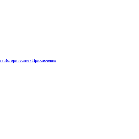
а / Исторические / Приключения