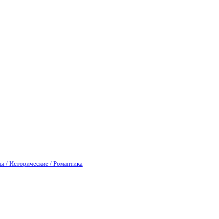
ы / Исторические / Романтика