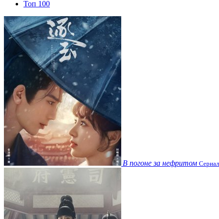
Топ 100
В погоне за нефритом
Сериал