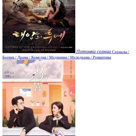
Потомки солнца
Сериалы /
Боевик / Драма / Комедия / Медицина / Мелодрама / Романтика