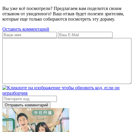
Вы уже всё посмотрели? Предлагаем вам поделится своим
отзывом от увиденного! Ваш отзыв будет полезен зрителям,
которые еще только собираются посмотреть эту дораму.
Оставить комментарий
Отправить комментарий