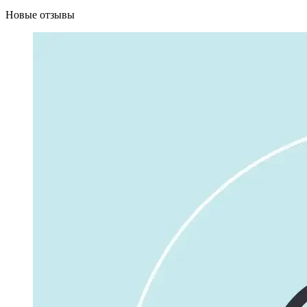
Новые отзывы