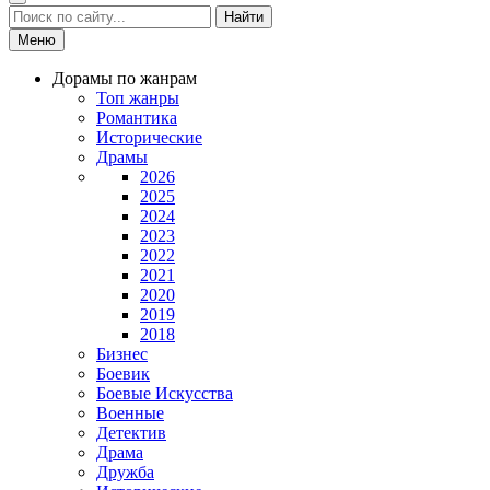
Найти
Меню
Дорамы по жанрам
Топ жанры
Романтика
Исторические
Драмы
2026
2025
2024
2023
2022
2021
2020
2019
2018
Бизнес
Боевик
Боевые Искусства
Военные
Детектив
Драма
Дружба