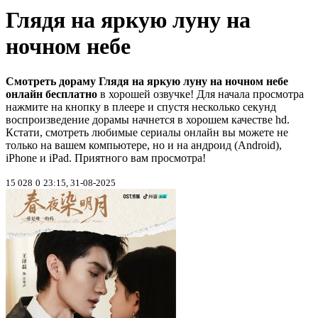
Глядя на яркую луну на
ночном небе
Смотреть дораму Глядя на яркую луну на ночном небе
онлайн бесплатно
в хорошей озвучке! Для начала просмотра
нажмите на кнопку в плеере и спустя несколько секунд
воспроизведение дорамы начнется в хорошем качестве hd.
Кстати, смотреть любимые сериалы онлайн вы можете не
только на вашем компьютере, но и на андроид (Android),
iPhone и iPad. Приятного вам просмотра!
15 028
0
23:15, 31-08-2025