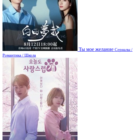
Ты мое желание
Сериалы /
Романтика / Школа