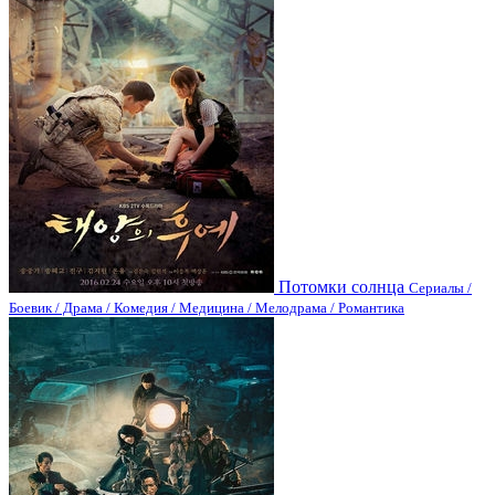
Потомки солнца
Сериалы /
Боевик / Драма / Комедия / Медицина / Мелодрама / Романтика