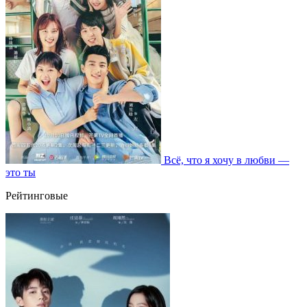
Всё, что я хочу в любви —
это ты
Рейтинговые