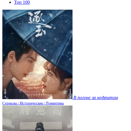
Топ 100
В погоне за нефритом
Сериалы / Исторические / Романтика