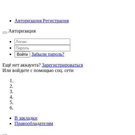
Авторизация
Регистрация
Авторизация
Забыли пароль?
Войти
Ещё нет аккаунта?
Зарегистрироваться
Или войдите с помощью соц. сети
В закладки
Правообладателям