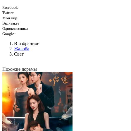
Facebook
Twitter
Мой мир
Вконтакте
Одноклассники
Google+
В избранное
Жалоба
Свет
Похожие дорамы