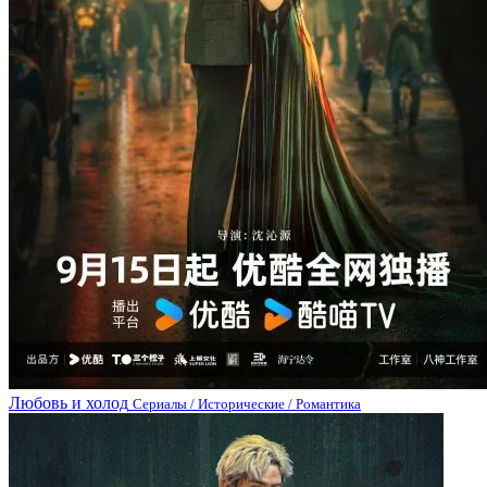
Любовь и холод
Сериалы / Исторические / Романтика