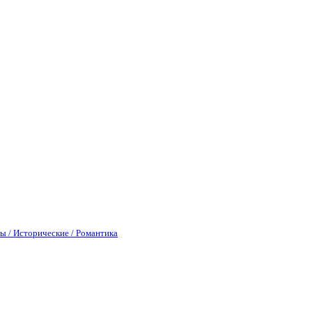
ы / Исторические / Романтика