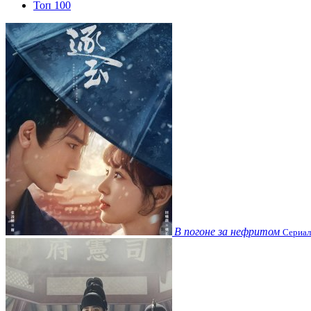
Топ 100
В погоне за нефритом
Сериал