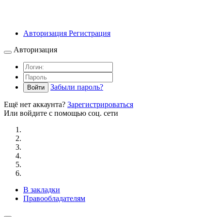
Авторизация
Регистрация
Авторизация
Забыли пароль?
Войти
Ещё нет аккаунта?
Зарегистрироваться
Или войдите с помощью соц. сети
В закладки
Правообладателям