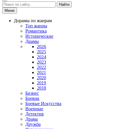
Найти
Меню
Дорамы по жанрам
Топ жанры
Романтика
Исторические
Драмы
2026
2025
2024
2023
2022
2021
2020
2019
2018
Бизнес
Боевик
Боевые Искусства
Военные
Детектив
Драма
Дружба