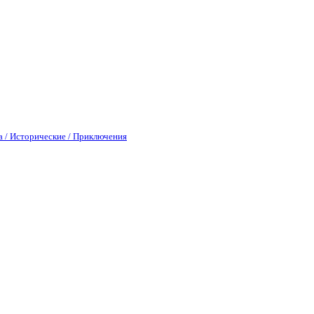
а / Исторические / Приключения