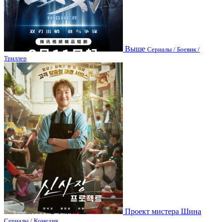
Выше
Сериалы / Боевик /
Триллер
Проект мистера Шина
Сериалы / Комедия