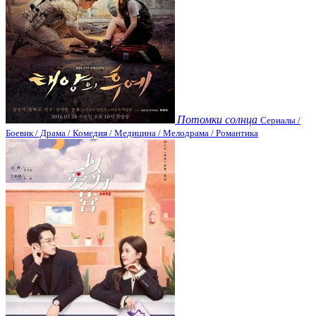
Потомки солнца
Сериалы /
Боевик / Драма / Комедия / Медицина / Мелодрама / Романтика