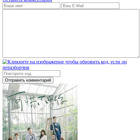
Отправить комментарий