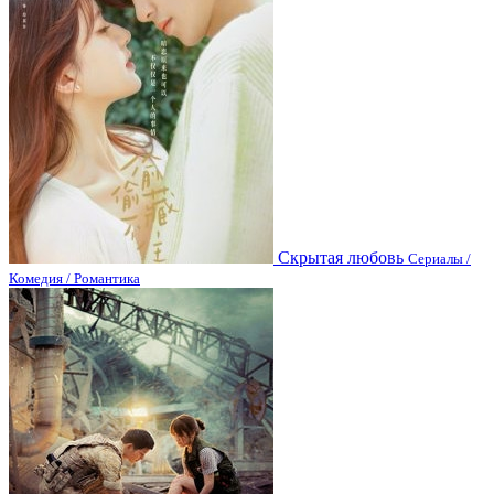
Скрытая любовь
Сериалы /
Комедия / Романтика