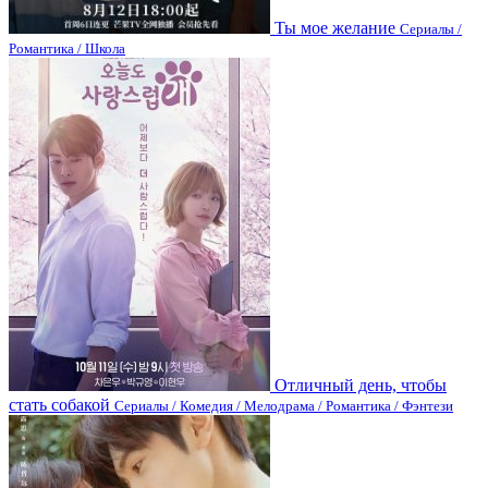
Ты мое желание
Сериалы /
Романтика / Школа
Отличный день, чтобы
стать собакой
Сериалы / Комедия / Мелодрама / Романтика / Фэнтези