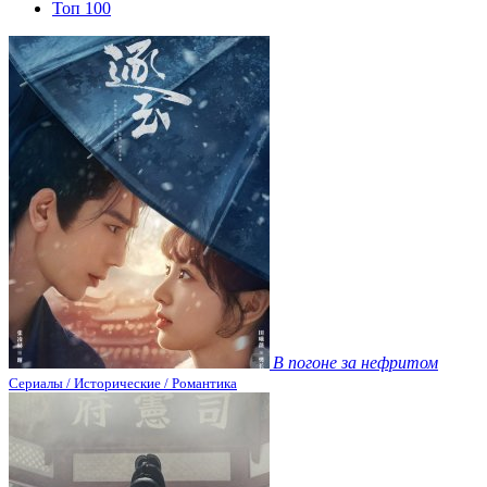
Топ 100
В погоне за нефритом
Сериалы / Исторические / Романтика