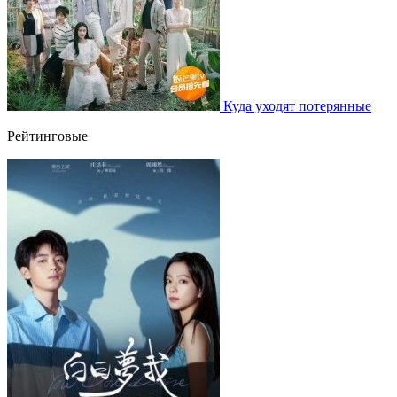
Куда уходят потерянные
Рейтинговые