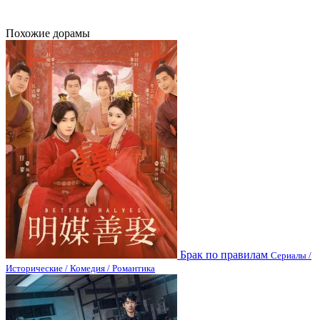
Похожие дорамы
Брак по правилам
Сериалы /
Исторические / Комедия / Романтика