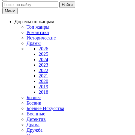
Найти
Меню
Дорамы по жанрам
Топ жанры
Романтика
Исторические
Драмы
2026
2025
2024
2023
2022
2021
2020
2019
2018
Бизнес
Боевик
Боевые Искусства
Военные
Детектив
Драма
Дружба