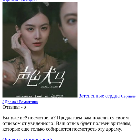
Затененные сердца
Сериалы
/ Драма / Романтика
Отзывы -
0
Вы уже всё посмотрели? Предлагаем вам поделится своим
отзывом от увиденного! Ваш отзыв будет полезен зрителям,
которые еще только собираются посмотреть эту дораму.
Оставить комментарий