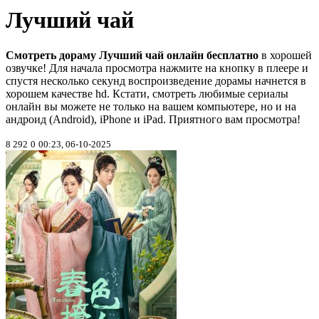
Лучший чай
Смотреть дораму Лучший чай онлайн бесплатно
в хорошей
озвучке! Для начала просмотра нажмите на кнопку в плеере и
спустя несколько секунд воспроизведение дорамы начнется в
хорошем качестве hd. Кстати, смотреть любимые сериалы
онлайн вы можете не только на вашем компьютере, но и на
андроид (Android), iPhone и iPad. Приятного вам просмотра!
8 292
0
00:23, 06-10-2025