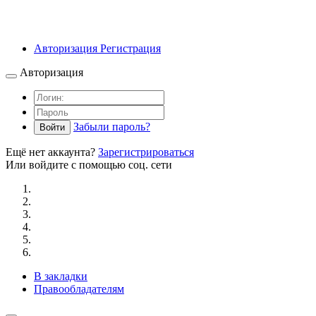
Авторизация
Регистрация
Авторизация
Забыли пароль?
Войти
Ещё нет аккаунта?
Зарегистрироваться
Или войдите с помощью соц. сети
В закладки
Правообладателям