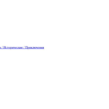
а / Исторические / Приключения