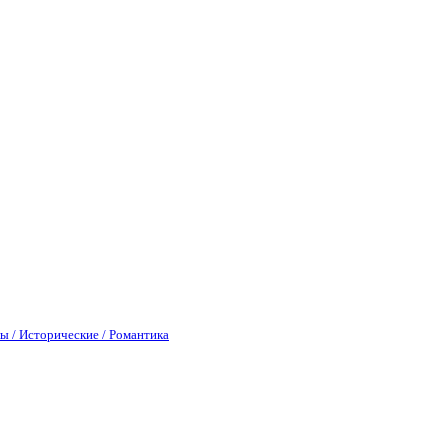
ы / Исторические / Романтика