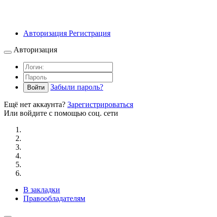
Авторизация
Регистрация
Авторизация
Забыли пароль?
Войти
Ещё нет аккаунта?
Зарегистрироваться
Или войдите с помощью соц. сети
В закладки
Правообладателям