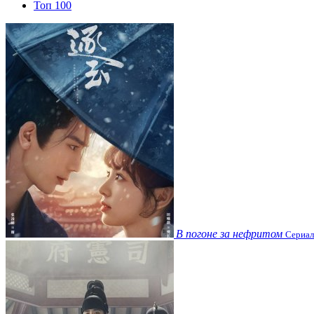
Топ 100
В погоне за нефритом
Сериал