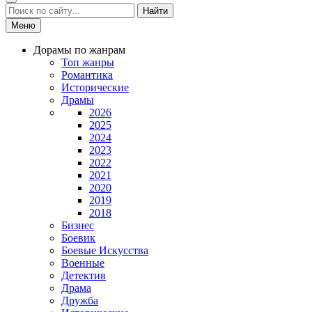
Найти
Меню
Дорамы по жанрам
Топ жанры
Романтика
Исторические
Драмы
2026
2025
2024
2023
2022
2021
2020
2019
2018
Бизнес
Боевик
Боевые Искусства
Военные
Детектив
Драма
Дружба