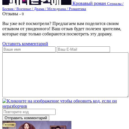
Кровавый роман
Сериалы /
Боевик / Военные / Драма / Мелодрама / Романтика
Отзывы -
0
Вы уже всё посмотрели? Предлагаем вам поделится своим
отзывом от увиденного! Ваш отзыв будет полезен зрителям,
которые еще только собираются посмотреть эту дораму.
Оставить комментарий
Отправить комментарий