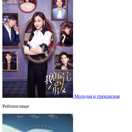
Молодая и прекрасная
Рейтинговые