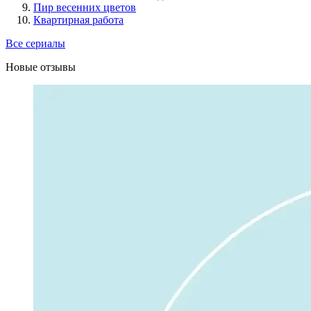
Пир весенних цветов
Квартирная работа
Все сериалы
Новые отзывы