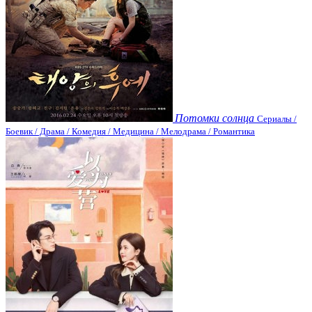
Потомки солнца
Сериалы /
Боевик / Драма / Комедия / Медицина / Мелодрама / Романтика