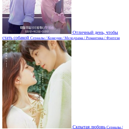
Отличный день, чтобы
стать собакой
Сериалы / Комедия / Мелодрама / Романтика / Фэнтези
Скрытая любовь
Сериалы /