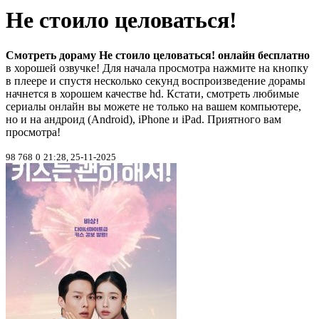
Не стоило целоваться!
Смотреть дораму Не стоило целоваться! онлайн бесплатно
в хорошей озвучке! Для начала просмотра нажмите на кнопку
в плеере и спустя несколько секунд воспроизведение дорамы
начнется в хорошем качестве hd. Кстати, смотреть любимые
сериалы онлайн вы можете не только на вашем компьютере,
но и на андроид (Android), iPhone и iPad. Приятного вам
просмотра!
98 768
0
21:28, 25-11-2025