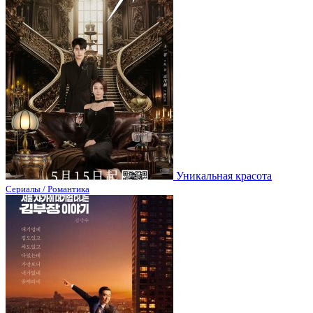
Уникальная красота
Сериалы / Романтика