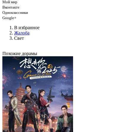
Мой мир
Вконтакте
Одноклассники
Google+
В избранное
Жалоба
Свет
Похожие дорамы