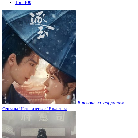
Топ 100
В погоне за нефритом
Сериалы / Исторические / Романтика