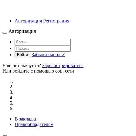
Авторизация
Регистрация
Авторизация
Забыли пароль?
Войти
Ещё нет аккаунта?
Зарегистрироваться
Или войдите с помощью соц. сети
В закладки
Правообладателям