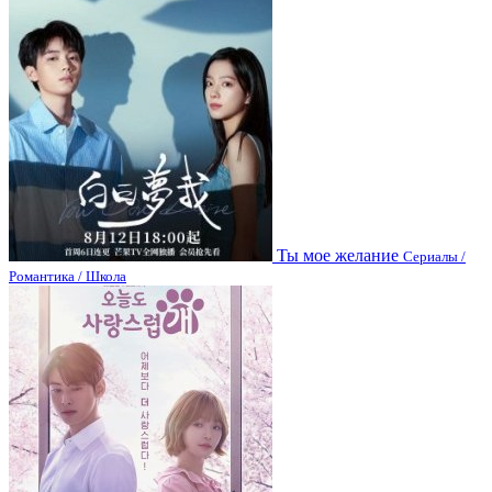
Ты мое желание
Сериалы /
Романтика / Школа