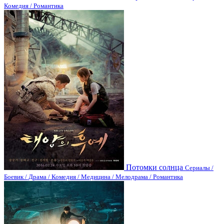
Комедия / Романтика
Потомки солнца
Сериалы /
Боевик / Драма / Комедия / Медицина / Мелодрама / Романтика