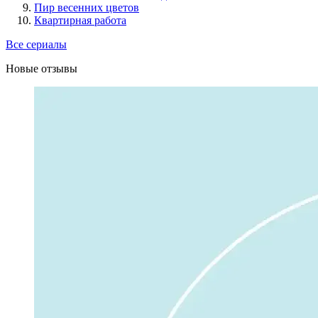
Пир весенних цветов
Квартирная работа
Все сериалы
Новые отзывы