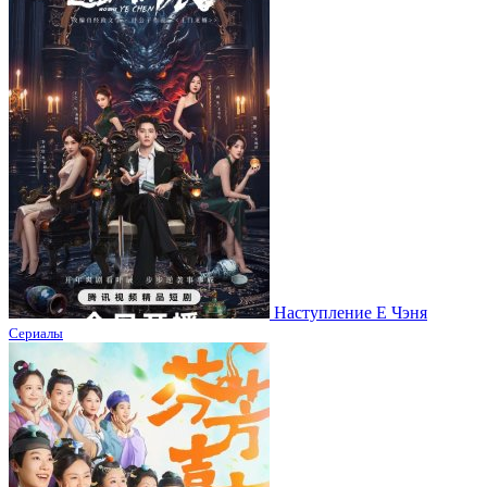
Наступление Е Чэня
Сериалы