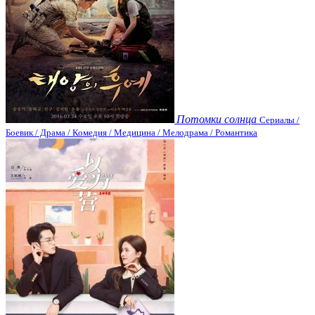
Потомки солнца
Сериалы /
Боевик / Драма / Комедия / Медицина / Мелодрама / Романтика