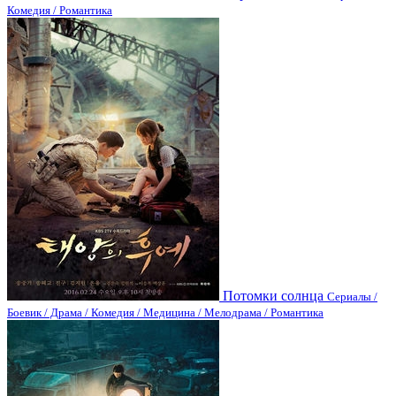
Комедия / Романтика
Потомки солнца
Сериалы /
Боевик / Драма / Комедия / Медицина / Мелодрама / Романтика