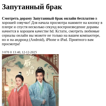
Запутанный брак
Смотреть дораму Запутанный брак онлайн бесплатно
в
хорошей озвучке! Для начала просмотра нажмите на кнопку в
плеере и спустя несколько секунд воспроизведение дорамы
начнется в хорошем качестве hd. Кстати, смотреть любимые
сериалы онлайн вы можете не только на вашем компьютере,
но и на андроид (Android), iPhone и iPad. Приятного вам
просмотра!
3 070
0
13:40, 12-12-2025