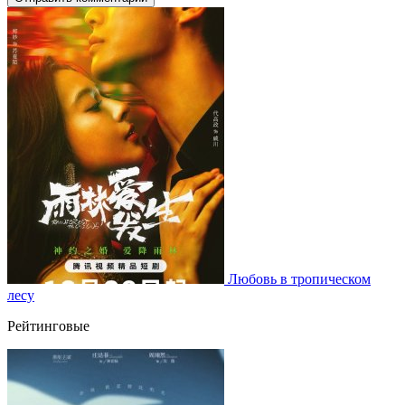
Любовь в тропическом
лесу
Рейтинговые