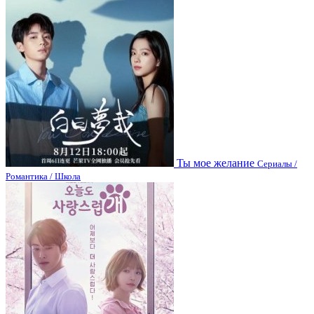
Ты мое желание
Сериалы /
Романтика / Школа