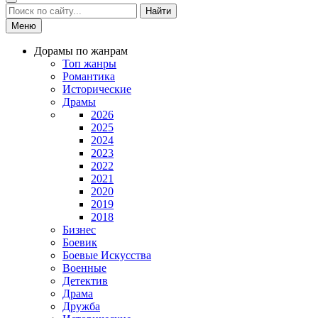
Найти
Меню
Дорамы по жанрам
Топ жанры
Романтика
Исторические
Драмы
2026
2025
2024
2023
2022
2021
2020
2019
2018
Бизнес
Боевик
Боевые Искусства
Военные
Детектив
Драма
Дружба