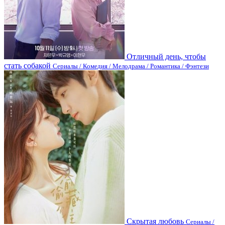
Отличный день, чтобы
стать собакой
Сериалы / Комедия / Мелодрама / Романтика / Фэнтези
Скрытая любовь
Сериалы /