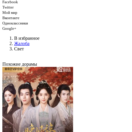
Facebook
Twitter
Мой мир
Вконтакте
Одноклассники
Google+
В избранное
Жалоба
Свет
Похожие дорамы