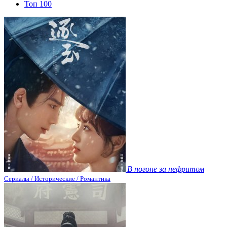
Топ 100
В погоне за нефритом
Сериалы / Исторические / Романтика