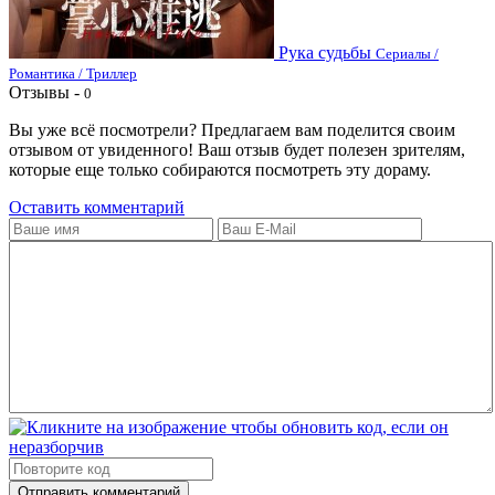
Рука судьбы
Сериалы /
Романтика / Триллер
Отзывы -
0
Вы уже всё посмотрели? Предлагаем вам поделится своим
отзывом от увиденного! Ваш отзыв будет полезен зрителям,
которые еще только собираются посмотреть эту дораму.
Оставить комментарий
Отправить комментарий