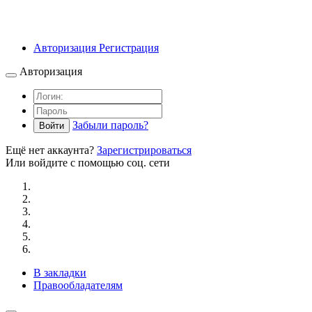
Авторизация
Регистрация
Авторизация
Забыли пароль?
Войти
Ещё нет аккаунта?
Зарегистрироваться
Или войдите с помощью соц. сети
В закладки
Правообладателям