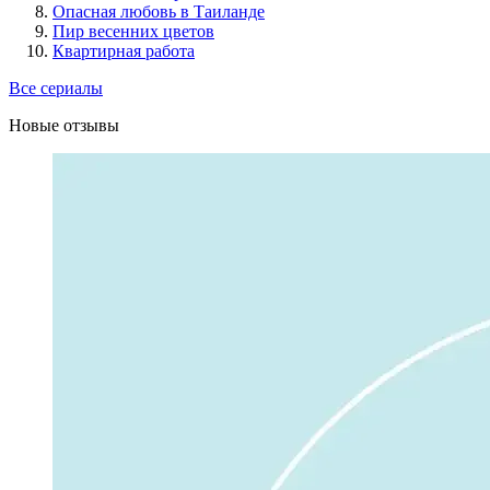
Опасная любовь в Таиланде
Пир весенних цветов
Квартирная работа
Все сериалы
Новые отзывы