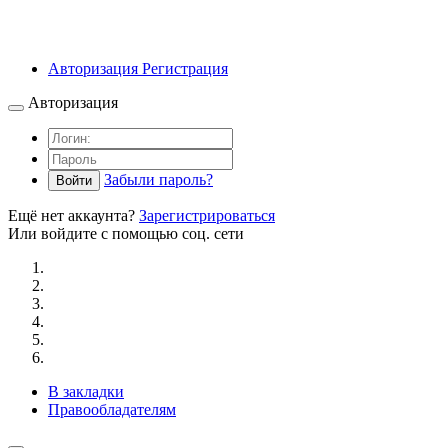
Авторизация
Регистрация
Авторизация
Забыли пароль?
Войти
Ещё нет аккаунта?
Зарегистрироваться
Или войдите с помощью соц. сети
В закладки
Правообладателям