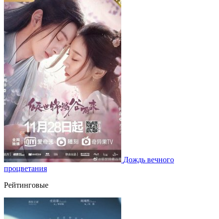
Дождь вечного
процветания
Рейтинговые