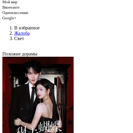
Мой мир
Вконтакте
Одноклассники
Google+
В избранное
Жалоба
Свет
Похожие дорамы