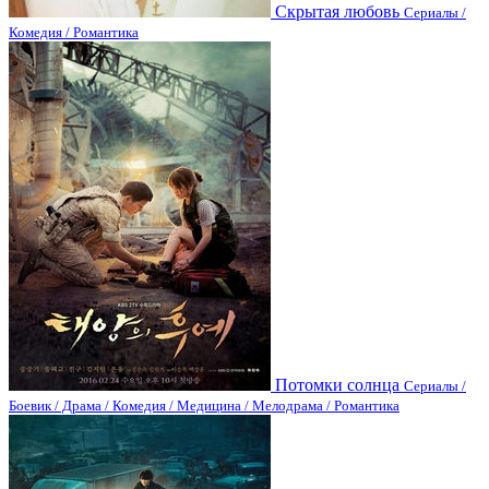
Скрытая любовь
Сериалы /
Комедия / Романтика
Потомки солнца
Сериалы /
Боевик / Драма / Комедия / Медицина / Мелодрама / Романтика