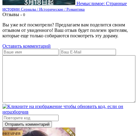
Немыслимое: Странные
истории
Сериалы / Исторические / Романтика
Отзывы -
0
Вы уже всё посмотрели? Предлагаем вам поделится своим
отзывом от увиденного! Ваш отзыв будет полезен зрителям,
которые еще только собираются посмотреть эту дораму.
Оставить комментарий
Отправить комментарий