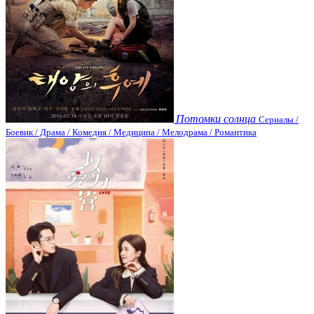
Потомки солнца
Сериалы /
Боевик / Драма / Комедия / Медицина / Мелодрама / Романтика