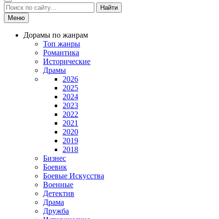
Найти
Меню
Дорамы по жанрам
Топ жанры
Романтика
Исторические
Драмы
2026
2025
2024
2023
2022
2021
2020
2019
2018
Бизнес
Боевик
Боевые Искусства
Военные
Детектив
Драма
Дружба