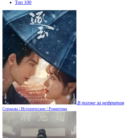
Топ 100
В погоне за нефритом
Сериалы / Исторические / Романтика