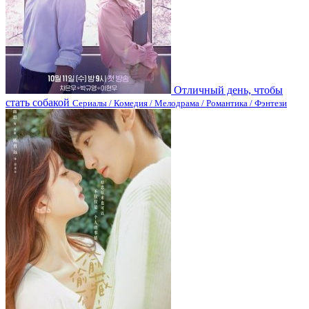
Отличный день, чтобы
стать собакой
Сериалы / Комедия / Мелодрама / Романтика / Фэнтези