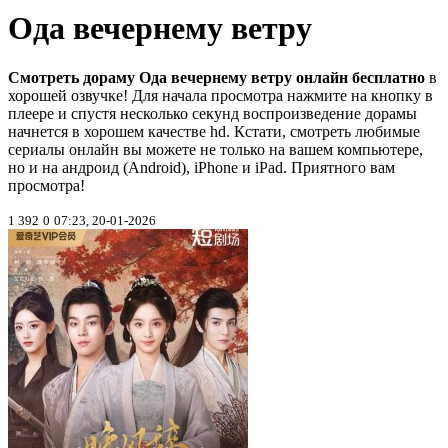
Ода вечернему ветру
Смотреть дораму Ода вечернему ветру онлайн бесплатно
в
хорошей озвучке! Для начала просмотра нажмите на кнопку в
плеере и спустя несколько секунд воспроизведение дорамы
начнется в хорошем качестве hd. Кстати, смотреть любимые
сериалы онлайн вы можете не только на вашем компьютере,
но и на андроид (Android), iPhone и iPad. Приятного вам
просмотра!
1 392
0
07:23, 20-01-2026