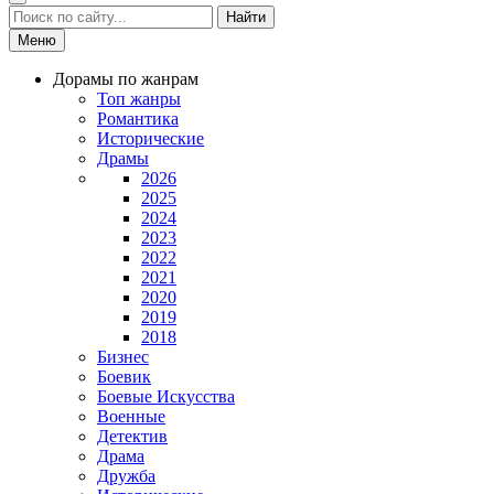
Найти
Меню
Дорамы по жанрам
Топ жанры
Романтика
Исторические
Драмы
2026
2025
2024
2023
2022
2021
2020
2019
2018
Бизнес
Боевик
Боевые Искусства
Военные
Детектив
Драма
Дружба