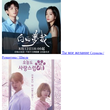
Ты мое желание
Сериалы /
Романтика / Школа