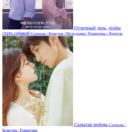
Отличный день, чтобы
стать собакой
Сериалы / Комедия / Мелодрама / Романтика / Фэнтези
Скрытая любовь
Сериалы /
Комедия / Романтика