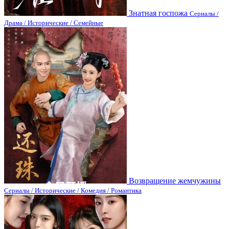
Знатная госпожа
Сериалы /
Драма / Исторические / Семейные
Возвращение жемчужины
Сериалы / Исторические / Комедия / Романтика