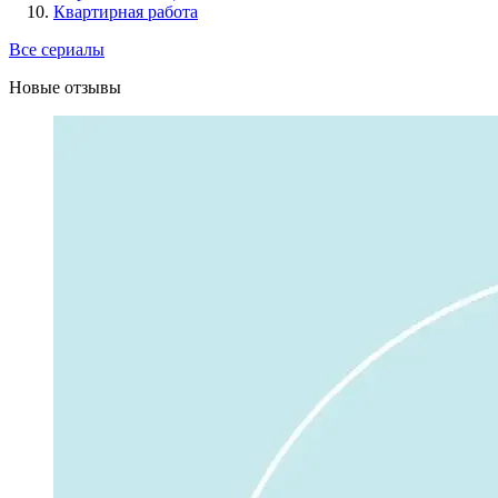
Квартирная работа
Все сериалы
Новые отзывы