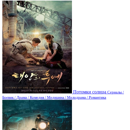
Потомки солнца
Сериалы /
Боевик / Драма / Комедия / Медицина / Мелодрама / Романтика