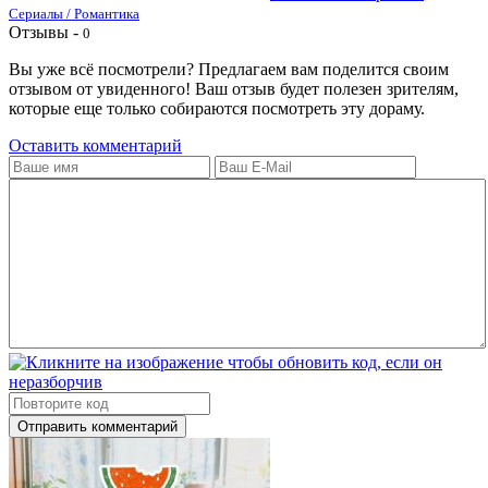
Сериалы / Романтика
Отзывы -
0
Вы уже всё посмотрели? Предлагаем вам поделится своим
отзывом от увиденного! Ваш отзыв будет полезен зрителям,
которые еще только собираются посмотреть эту дораму.
Оставить комментарий
Отправить комментарий