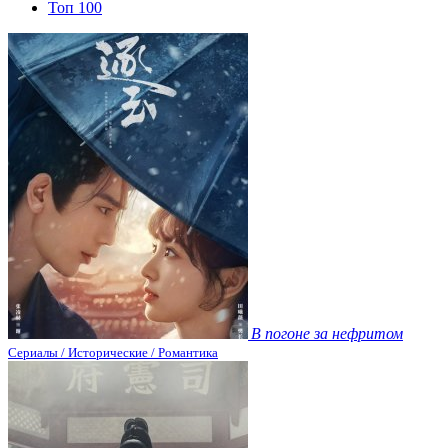
Топ 100
В погоне за нефритом
Сериалы / Исторические / Романтика