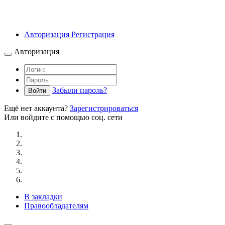
Авторизация
Регистрация
Авторизация
Забыли пароль?
Войти
Ещё нет аккаунта?
Зарегистрироваться
Или войдите с помощью соц. сети
В закладки
Правообладателям