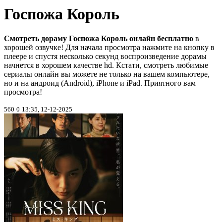
Госпожа Король
Смотреть дораму Госпожа Король онлайн бесплатно
в
хорошей озвучке! Для начала просмотра нажмите на кнопку в
плеере и спустя несколько секунд воспроизведение дорамы
начнется в хорошем качестве hd. Кстати, смотреть любимые
сериалы онлайн вы можете не только на вашем компьютере,
но и на андроид (Android), iPhone и iPad. Приятного вам
просмотра!
560
0
13:35, 12-12-2025