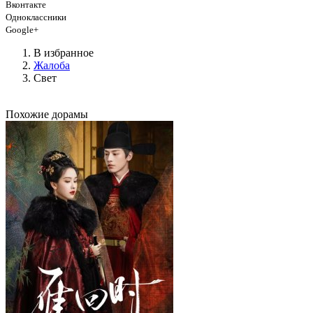
Вконтакте
Одноклассники
Google+
В избранное
Жалоба
Свет
Похожие дорамы