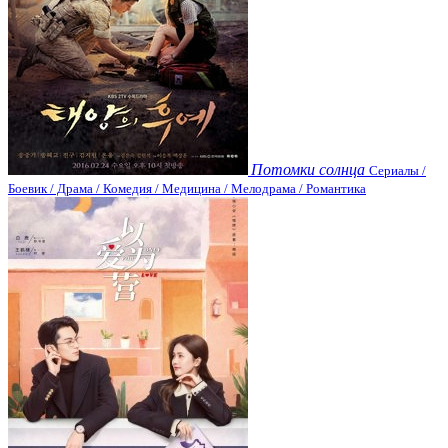
Потомки солнца
Сериалы /
Боевик / Драма / Комедия / Медицина / Мелодрама / Романтика