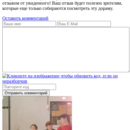
отзывом от увиденного! Ваш отзыв будет полезен зрителям,
которые еще только собираются посмотреть эту дораму.
Оставить комментарий
Отправить комментарий