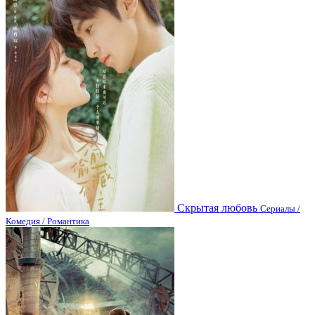
Скрытая любовь
Сериалы /
Комедия / Романтика