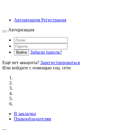
Авторизация
Регистрация
Авторизация
Забыли пароль?
Войти
Ещё нет аккаунта?
Зарегистрироваться
Или войдите с помощью соц. сети
В закладки
Правообладателям