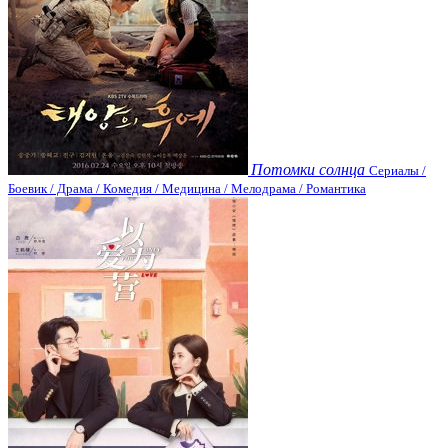
Потомки солнца
Сериалы /
Боевик / Драма / Комедия / Медицина / Мелодрама / Романтика