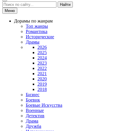
Найти
Меню
Дорамы по жанрам
Топ жанры
Романтика
Исторические
Драмы
2026
2025
2024
2023
2022
2021
2020
2019
2018
Бизнес
Боевик
Боевые Искусства
Военные
Детектив
Драма
Дружба