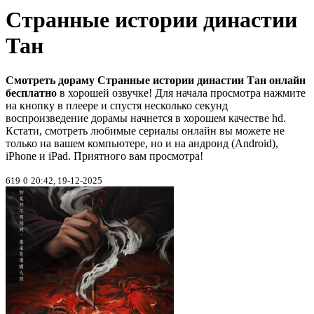
Странные истории династии
Тан
Смотреть дораму Странные истории династии Тан онлайн
бесплатно
в хорошей озвучке! Для начала просмотра нажмите
на кнопку в плеере и спустя несколько секунд
воспроизведение дорамы начнется в хорошем качестве hd.
Кстати, смотреть любимые сериалы онлайн вы можете не
только на вашем компьютере, но и на андроид (Android),
iPhone и iPad. Приятного вам просмотра!
619
0
20:42, 19-12-2025