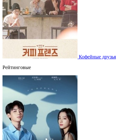
Кофейные друзья
Рейтинговые