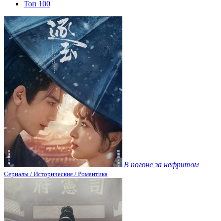
Топ 100
В погоне за нефритом
Сериалы / Исторические / Романтика