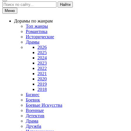
Найти
Меню
Дорамы по жанрам
Топ жанры
Романтика
Исторические
Драмы
2026
2025
2024
2023
2022
2021
2020
2019
2018
Бизнес
Боевик
Боевые Искусства
Военные
Детектив
Драма
Дружба