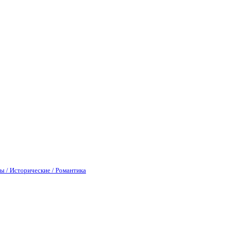
ы / Исторические / Романтика