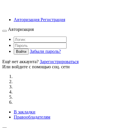
Авторизация
Регистрация
Авторизация
Забыли пароль?
Войти
Ещё нет аккаунта?
Зарегистрироваться
Или войдите с помощью соц. сети
В закладки
Правообладателям