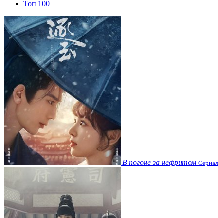
Топ 100
В погоне за нефритом
Сериал