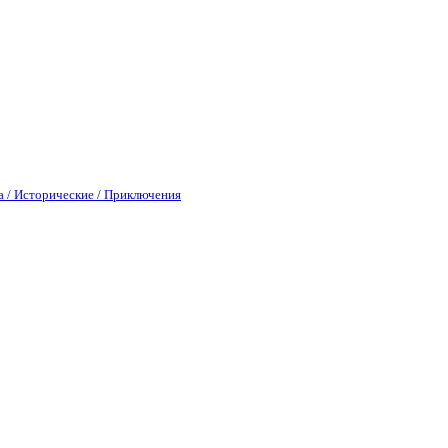
а / Исторические / Приключения